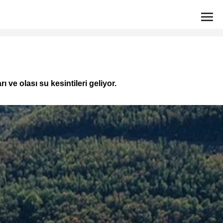
 ve olası su kesintileri geliyor.