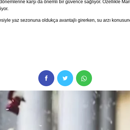
k dönemlerine karşı da önemli bir güvence sağlıyor. Özellikle
iyor.
iyle yaz sezonuna oldukça avantajlı girerken, su arzı konusun