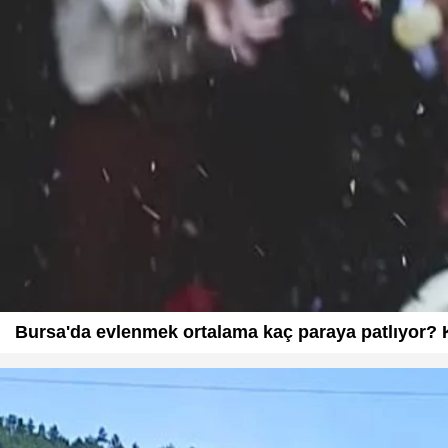
Bursa'da evlenmek ortalama kaç paraya patlıyor? Ki