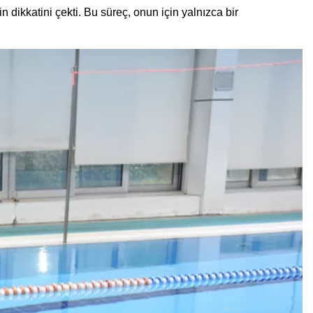
 dikkatini çekti. Bu süreç, onun için yalnızca bir