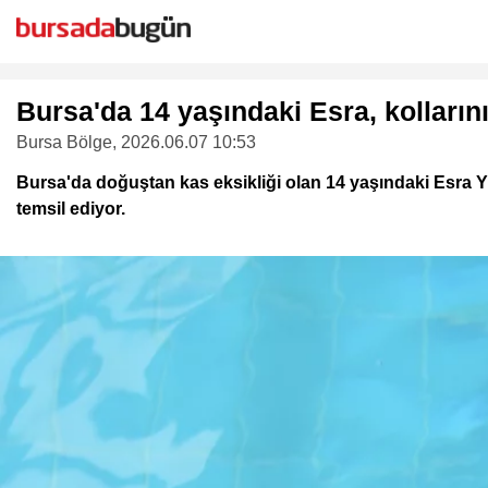
Bursa'da 14 yaşındaki Esra, kolları
Bursa Bölge
, 2026.06.07 10:53
Bursa'da doğuştan kas eksikliği olan 14 yaşındaki Esra Y
temsil ediyor.