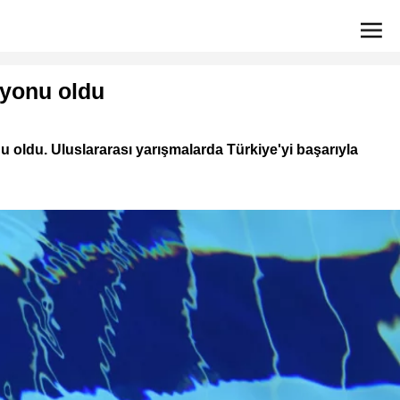
iyonu oldu
oldu. Uluslararası yarışmalarda Türkiye'yi başarıyla