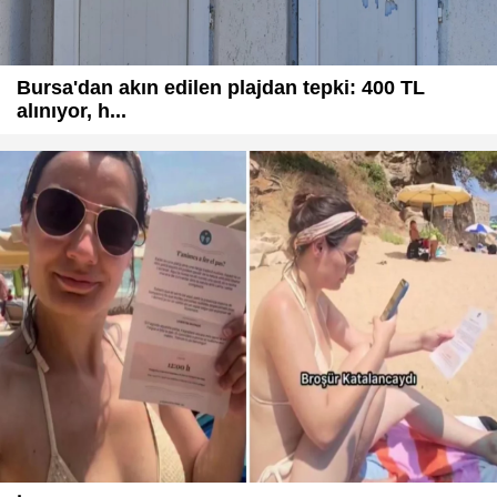
Bursa'dan akın edilen plajdan tepki: 400 TL
alınıyor, h...