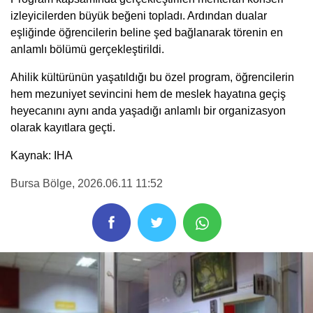
izleyicilerden büyük beğeni topladı. Ardından dualar
eşliğinde öğrencilerin beline şed bağlanarak törenin en
anlamlı bölümü gerçekleştirildi.
Ahilik kültürünün yaşatıldığı bu özel program, öğrencilerin
hem mezuniyet sevincini hem de meslek hayatına geçiş
heyecanını aynı anda yaşadığı anlamlı bir organizasyon
olarak kayıtlara geçti.
Kaynak: IHA
Bursa Bölge
, 2026.06.11 11:52