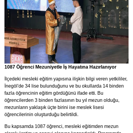
1087 Öğrenci Mezuniyetle İş Hayatına Hazırlanıyor
İlçedeki mesleki eğitim yapısına ilişkin bilgi veren yetkililer,
İnegöl'de 34 lise bulunduğunu ve bu okullarda 14 binden
fazla öğrencinin eğitim gördüğünü ifade etti. Bu
öğrencilerden 3 binden fazlasının bu yıl mezun olduğu,
mezunların yaklaşık üçte birini ise meslek lisesi
öğrencilerinin oluşturduğu belirtildi.
Bu kapsamda 1087 öğrenci, mesleki eğitimden mezun