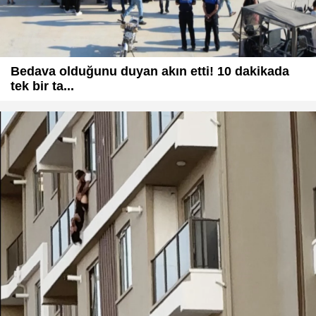
Bedava olduğunu duyan akın etti! 10 dakikada
tek bir ta...