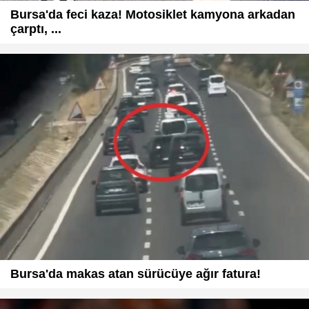
Bursa'da feci kaza! Motosiklet kamyona arkadan
çarptı, ...
Bursa'da makas atan sürücüye ağır fatura!