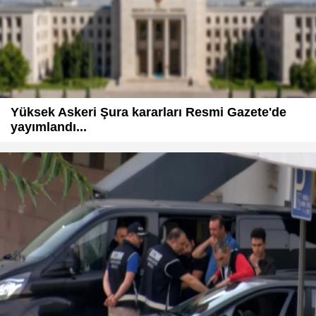
Yüksek Askeri Şura kararları Resmi Gazete'de
yayımlandı...