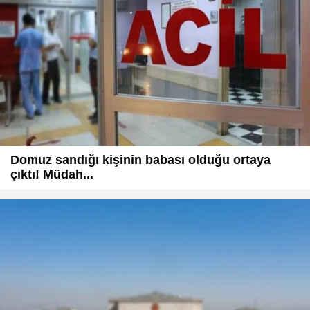
Domuz sandığı kişinin babası olduğu ortaya
çıktı! Müdah...