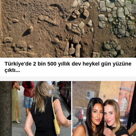
Türkiye'de 2 bin 500 yıllık dev heykel gün yüzüne
çıktı...