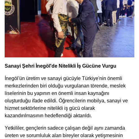
Sanayi Şehri İnegöl'de Nitelikli İş Gücüne Vurgu
İnegöl'ün üretim ve sanayi gücüyle Türkiye'nin önemli
merkezlerinden biri olduğu vurgulanan törende, meslek
liselerinin bu yapının en önemli insan kaynağını
oluşturduğu ifade edildi. Öğrencilerin mobilya, sanayi ve
hizmet sektörlerine nitelikli iş gücü olarak
kazandırılmasının hedeflendiği aktarıldı.
Yetkililer, gençlerin sadece çalışan değil aynı zamanda
üreten ve sorumluluk alan bireyler olarak yetişmesinin