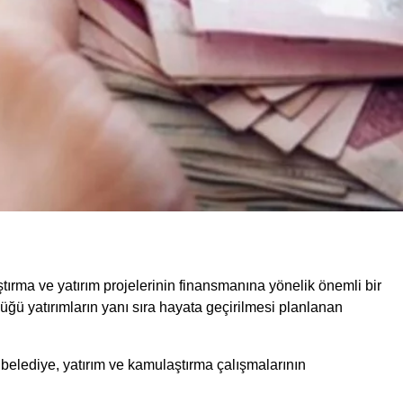
tırma ve yatırım projelerinin finansmanına yönelik önemli bir
ğü yatırımların yanı sıra hayata geçirilmesi planlanan
belediye, yatırım ve kamulaştırma çalışmalarının