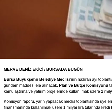
MERVE DENİZ EKİCİ / BURSADA BUGÜN
Bursa Büyükşehir Belediye Meclisi'nin
haziran ayı toplantı
gündem maddesi ele alınacak.
Plan ve Bütçe Komisyonu
ta
kamulaştırma ve yatırım projelerinde kullanılmak üzere
1 mily
Komisyon raporu, yarın yapılacak meclis toplantısında üyeler
finansmanında kullanılmak üzere 1 milyar lira tutarında kredi 