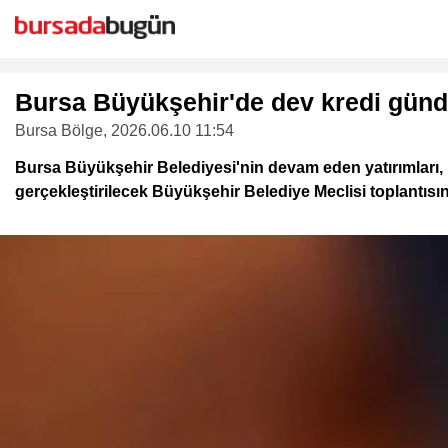
Bursa Büyükşehir'de dev kredi gün
Bursa Bölge
, 2026.06.10 11:54
Bursa Büyükşehir Belediyesi'nin devam eden yatırımları, ka
gerçekleştirilecek Büyükşehir Belediye Meclisi toplantıs