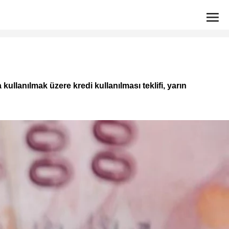
llanılmak üzere kredi kullanılması teklifi, yarın