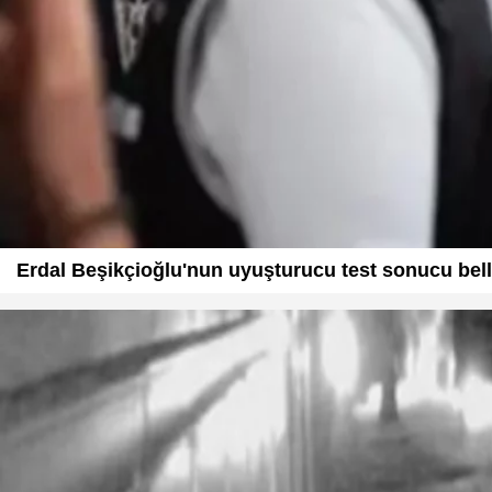
Erdal Beşikçioğlu'nun uyuşturucu test sonucu bell