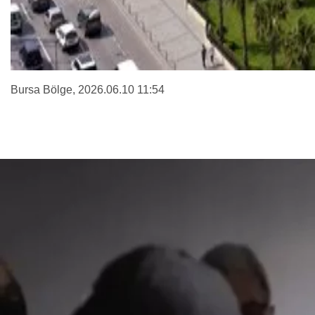
Bursa Bölge
, 2026.06.10 11:54