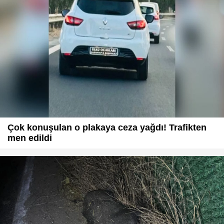
Çok konuşulan o plakaya ceza yağdı! Trafikten
men edildi