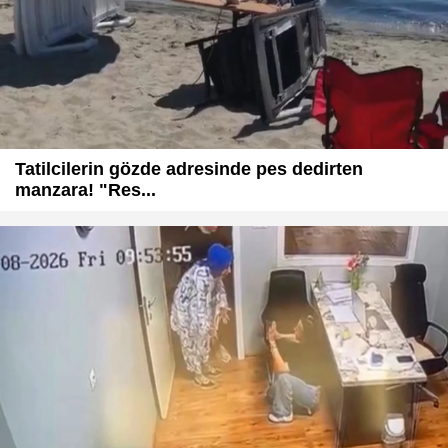
Tatilcilerin gözde adresinde pes dedirten
manzara! "Res...