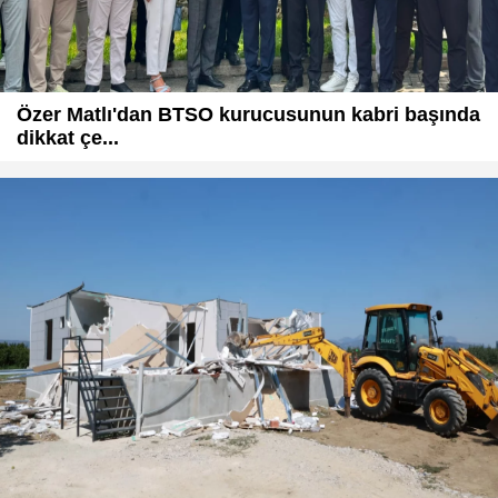
Özer Matlı'dan BTSO kurucusunun kabri başında
dikkat çe...