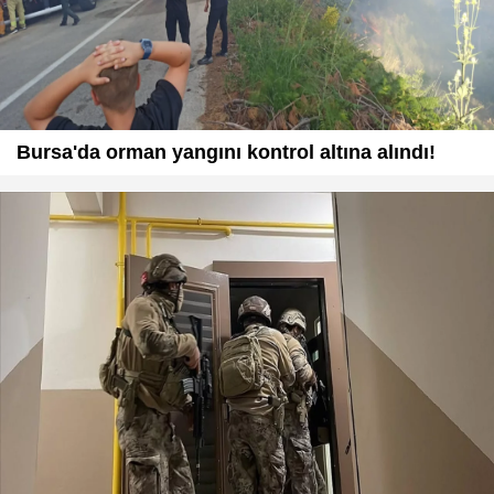
Bursa'da orman yangını kontrol altına alındı!