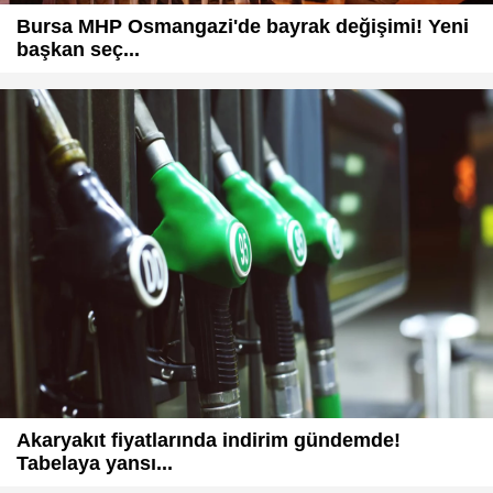
Bursa MHP Osmangazi'de bayrak değişimi! Yeni
başkan seç...
Akaryakıt fiyatlarında indirim gündemde!
Tabelaya yansı...