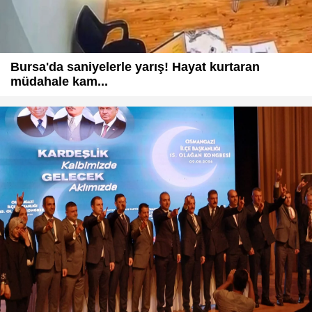
Bursa'da saniyelerle yarış! Hayat kurtaran
müdahale kam...