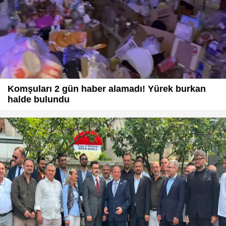
Komşuları 2 gün haber alamadı! Yürek burkan
halde bulundu