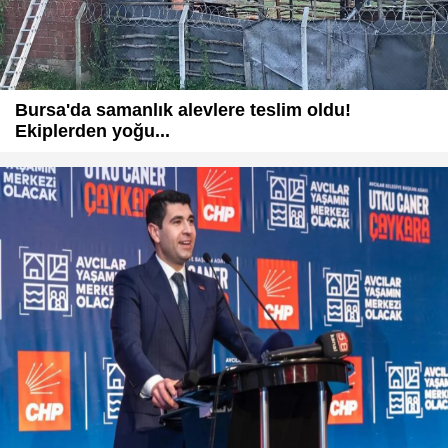
Bursa'da samanlık alevlere teslim oldu!
Ekiplerden yoğu...