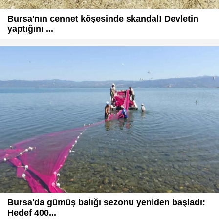
Bursa'nın cennet köşesinde skandal! Devletin
yaptığını ...
Bursa'da gümüş balığı sezonu yeniden başladı:
Hedef 400...