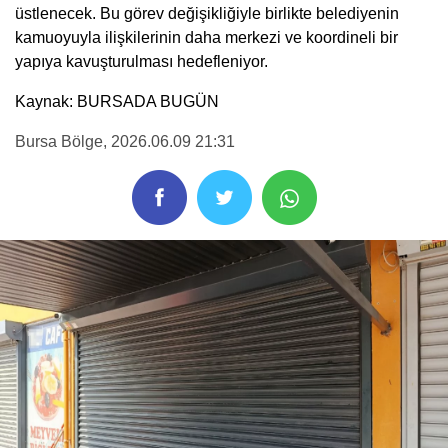
üstlenecek. Bu görev değişikliğiyle birlikte belediyenin
kamuoyuyla ilişkilerinin daha merkezi ve koordineli bir
yapıya kavuşturulması hedefleniyor.
Kaynak: BURSADA BUGÜN
Bursa Bölge
, 2026.06.09 21:31