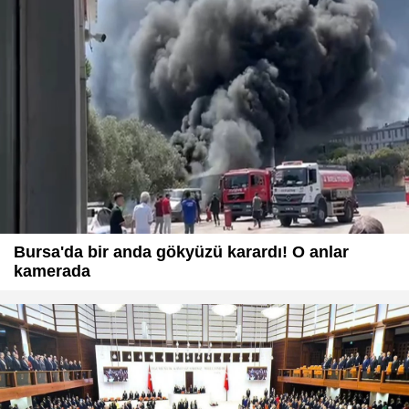
Bursa'da bir anda gökyüzü karardı! O anlar
kamerada