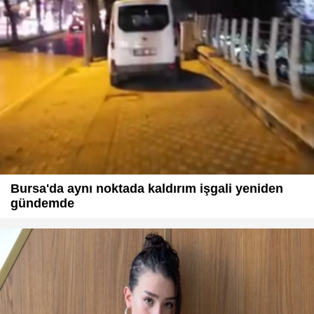
Bursa'da aynı noktada kaldırım işgali yeniden
gündemde