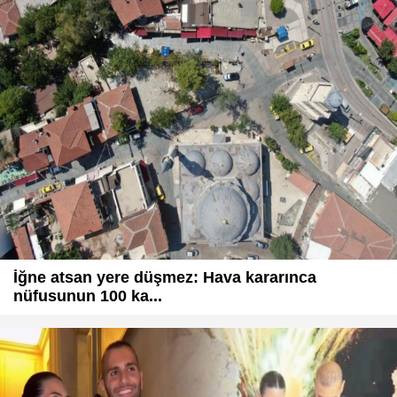
İğne atsan yere düşmez: Hava kararınca
nüfusunun 100 ka...