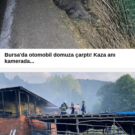
Bursa'da otomobil domuza çarptı! Kaza anı
kamerada...