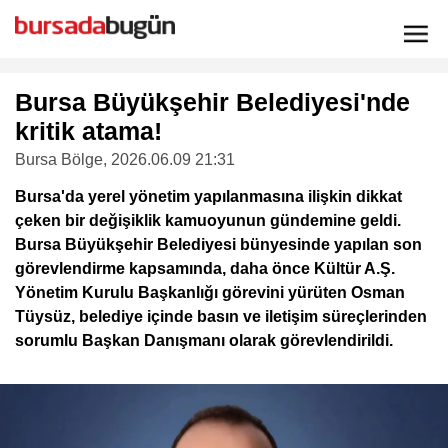
Bursa Büyükşehir Belediyesi'nde
kritik atama!
Bursa Bölge
, 2026.06.09 21:31
Bursa'da yerel yönetim yapılanmasına ilişkin dikkat
çeken bir değişiklik kamuoyunun gündemine geldi.
Bursa Büyükşehir Belediyesi bünyesinde yapılan son
görevlendirme kapsamında, daha önce Kültür A.Ş.
Yönetim Kurulu Başkanlığı görevini yürüten Osman
Tüysüz, belediye içinde basın ve iletişim süreçlerinden
sorumlu Başkan Danışmanı olarak görevlendirildi.