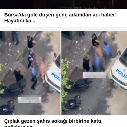
Bursa'da göle düşen genç adamdan acı haber!
Hayatını ka...
Çıplak gezen şahıs sokağı birbirine kattı,