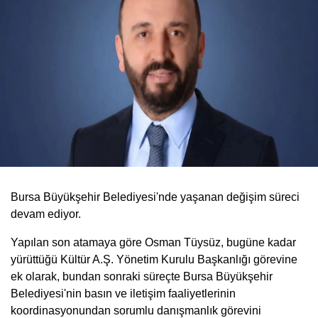
Bursa Büyükşehir Belediyesi'nde yaşanan değişim süreci
devam ediyor.
Yapılan son atamaya göre Osman Tüysüz, bugüne kadar
yürüttüğü Kültür A.Ş. Yönetim Kurulu Başkanlığı görevine
ek olarak, bundan sonraki süreçte Bursa Büyükşehir
Belediyesi'nin basın ve iletişim faaliyetlerinin
koordinasyonundan sorumlu danışmanlık görevini