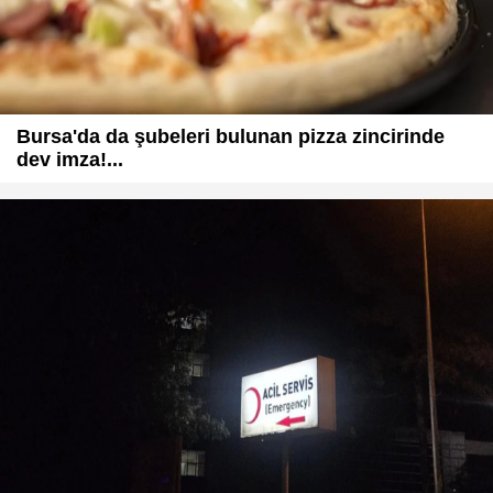
Bursa'da da şubeleri bulunan pizza zincirinde
dev imza!...