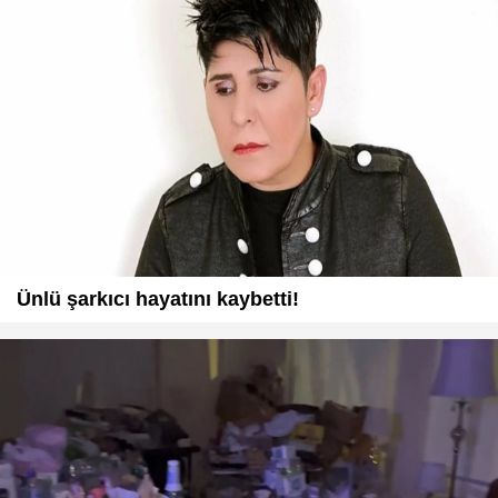
Ünlü şarkıcı hayatını kaybetti!