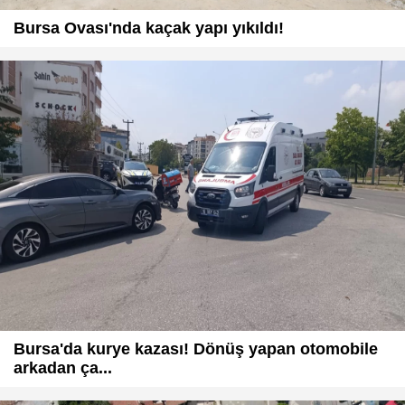
Bursa Ovası'nda kaçak yapı yıkıldı!
Bursa'da kurye kazası! Dönüş yapan otomobile
arkadan ça...