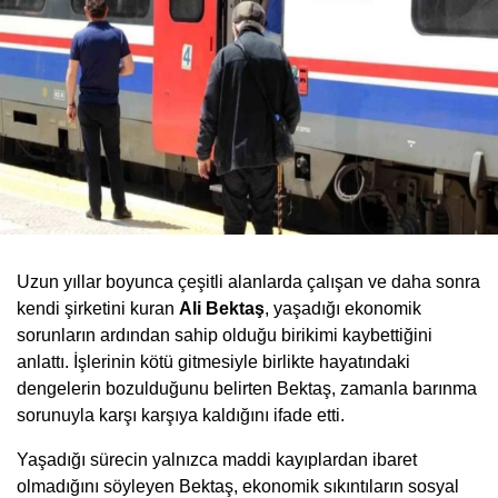
Uzun yıllar boyunca çeşitli alanlarda çalışan ve daha sonra
kendi şirketini kuran
Ali Bektaş
, yaşadığı ekonomik
sorunların ardından sahip olduğu birikimi kaybettiğini
anlattı. İşlerinin kötü gitmesiyle birlikte hayatındaki
dengelerin bozulduğunu belirten Bektaş, zamanla barınma
sorunuyla karşı karşıya kaldığını ifade etti.
Yaşadığı sürecin yalnızca maddi kayıplardan ibaret
olmadığını söyleyen Bektaş, ekonomik sıkıntıların sosyal