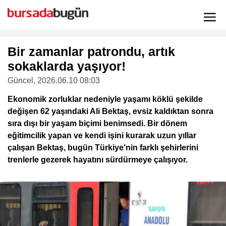
Bir zamanlar patrondu, artık
sokaklarda yaşıyor!
Güncel
, 2026.06.10 08:03
Ekonomik zorluklar nedeniyle yaşamı köklü şekilde
değişen 62 yaşındaki Ali Bektaş, evsiz kaldıktan sonra
sıra dışı bir yaşam biçimi benimsedi. Bir dönem
eğitimcilik yapan ve kendi işini kurarak uzun yıllar
çalışan Bektaş, bugün Türkiye'nin farklı şehirlerini
trenlerle gezerek hayatını sürdürmeye çalışıyor.