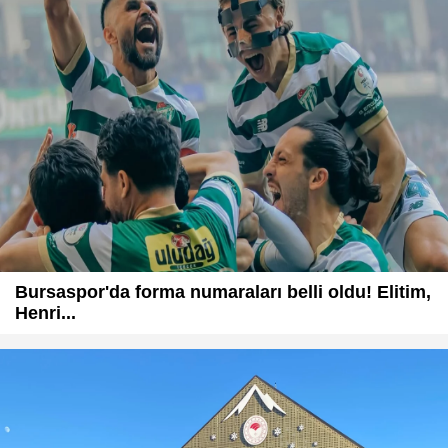
Bursaspor'da forma numaraları belli oldu! Elitim,
Henri...