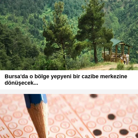
Bursa'da o bölge yepyeni bir cazibe merkezine
dönüşecek...