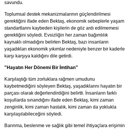
savundu.
Toplumsal destek mekanizmalarının güçlendirilmesi
gerektiğini ifade eden Bektaş, ekonomik sebeplerle yaşam
standartlarını kaybeden kişilerin de göz ardı edilmemesi
gerektiğini söyledi. Evsizliğin her zaman bağımlılık
kaynaklı olmadığını belirten Bektaş, bazı insanların
yaşadıkları ekonomik yıkımlar nedeniyle benzer bir kaderle
karşı karşıya kaldığını dile getirdi.
"Hayatın Her Dönemi Bir İmtihan"
Karşılaştığı tüm zorluklara rağmen umudunu
kaybetmediğini söyleyen Bektaş, yaşadıklarını hayatın bir
parçası olarak değerlendirdiğini belirtti. İnsanların farklı
koşullarda sınandığını ifade eden Bektaş, kimi zaman
zenginlik, kimi zaman hastalık, kimi zaman da yoklukla
karşılaşılabileceğini söyledi.
Barınma, beslenme ve sağlık gibi temel ihtiyaçlara erişimin