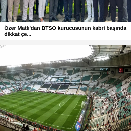
Özer Matlı'dan BTSO kurucusunun kabri başında
dikkat çe...