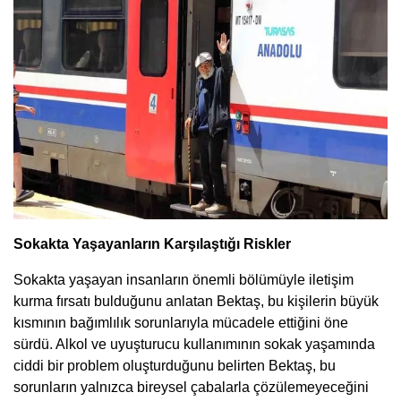
Sokakta Yaşayanların Karşılaştığı Riskler
Sokakta yaşayan insanların önemli bölümüyle iletişim
kurma fırsatı bulduğunu anlatan Bektaş, bu kişilerin büyük
kısmının bağımlılık sorunlarıyla mücadele ettiğini öne
sürdü. Alkol ve uyuşturucu kullanımının sokak yaşamında
ciddi bir problem oluşturduğunu belirten Bektaş, bu
sorunların yalnızca bireysel çabalarla çözülemeyeceğini