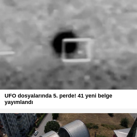
UFO dosyalarında 5. perde! 41 yeni belge
yayımlandı