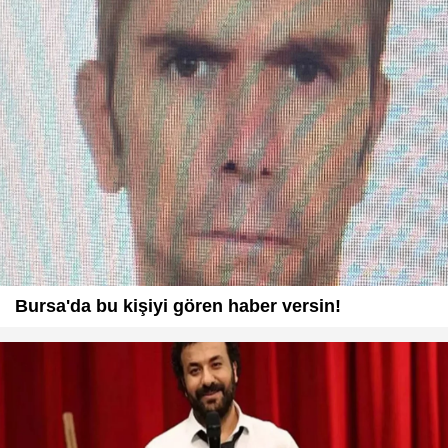
Bursa'da bu kişiyi gören haber versin!