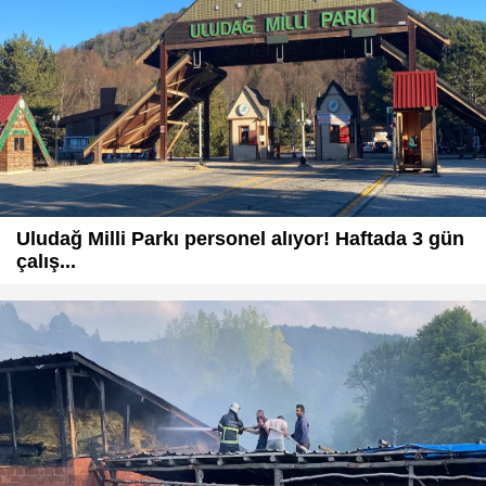
Uludağ Milli Parkı personel alıyor! Haftada 3 gün
çalış...