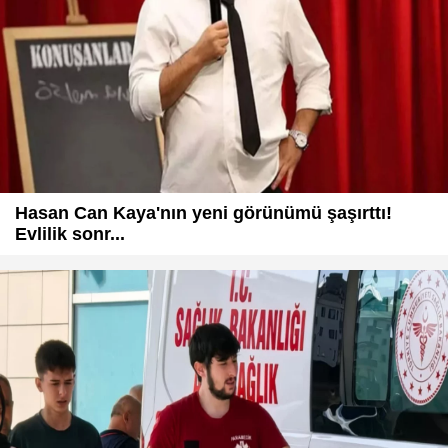
Hasan Can Kaya'nın yeni görünümü şaşırttı!
Evlilik sonr...