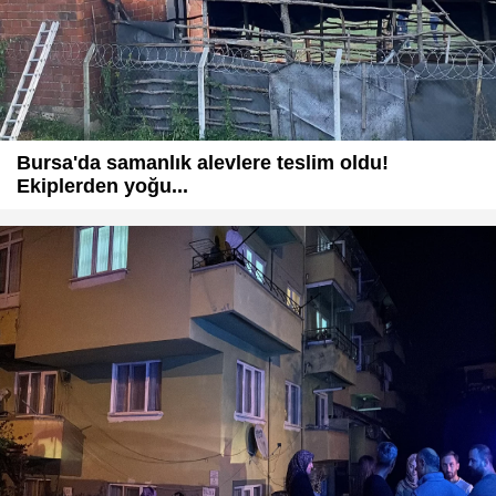
Bursa'da samanlık alevlere teslim oldu!
Ekiplerden yoğu...