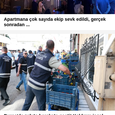
Apartmana çok sayıda ekip sevk edildi, gerçek
sonradan ...