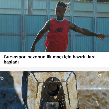
Bursaspor, sezonun ilk maçı için hazırlıklara
başladı