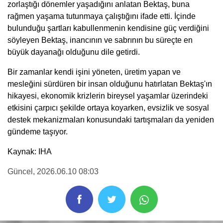
zorlaştığı dönemler yaşadığını anlatan Bektaş, buna
rağmen yaşama tutunmaya çalıştığını ifade etti. İçinde
bulunduğu şartları kabullenmenin kendisine güç verdiğini
söyleyen Bektaş, inancının ve sabrının bu süreçte en
büyük dayanağı olduğunu dile getirdi.
Bir zamanlar kendi işini yöneten, üretim yapan ve
mesleğini sürdüren bir insan olduğunu hatırlatan Bektaş'ın
hikayesi, ekonomik krizlerin bireysel yaşamlar üzerindeki
etkisini çarpıcı şekilde ortaya koyarken, evsizlik ve sosyal
destek mekanizmaları konusundaki tartışmaları da yeniden
gündeme taşıyor.
Kaynak: IHA
Güncel
, 2026.06.10 08:03