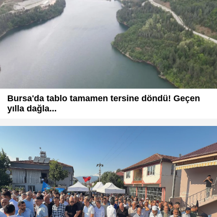
Bursa'da tablo tamamen tersine döndü! Geçen
yılla dağla...