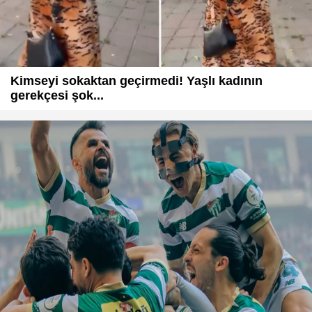
Kimseyi sokaktan geçirmedi! Yaşlı kadının
gerekçesi şok...