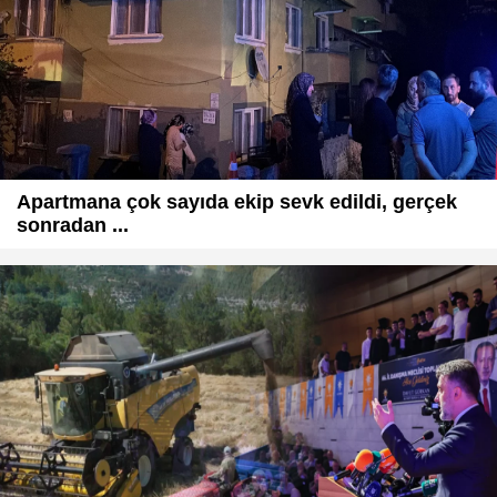
Apartmana çok sayıda ekip sevk edildi, gerçek
sonradan ...