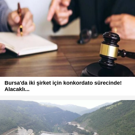
Bursa'da iki şirket için konkordato sürecinde!
Alacaklı...