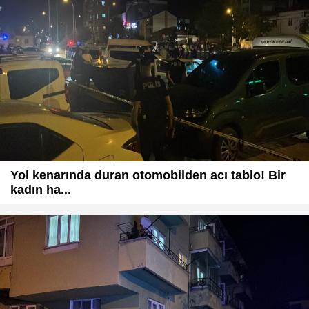
Yol kenarında duran otomobilden acı tablo! Bir
kadın ha...