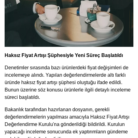
Haksız Fiyat Artışı Şüphesiyle Yeni Süreç Başlatıldı
Denetimler sırasında bazı ürünlerdeki fiyat değişimleri de
incelemeye alındı. Yapılan değerlendirmelerde altı farklı
üründe haksız fiyat artışı şüphesi oluştuğu ifade edildi.
Bunun üzerine söz konusu ürünlerle ilgili detaylı inceleme
süreci başlatıldı.
Bakanlık tarafından hazırlanan dosyanın, gerekli
değerlendirmelerin yapılması amacıyla Haksız Fiyat Artışı
Değerlendirme Kurulu'na gönderildiği bildirildi. Kurulun
yapacağı inceleme sonucunda ek yaptırımların gündeme