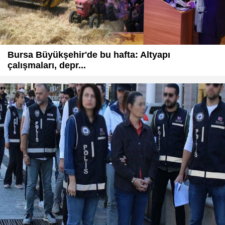
Bursa Büyükşehir'de bu hafta: Altyapı
çalışmaları, depr...