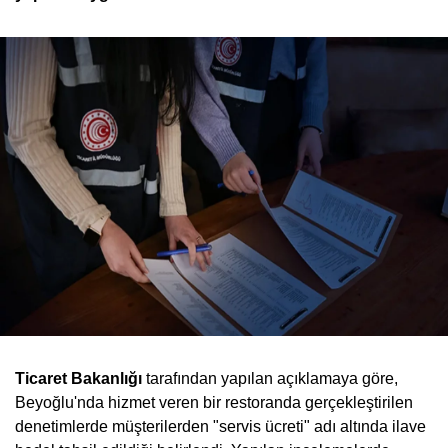
Ticaret Bakanlığı
tarafından yapılan açıklamaya göre,
Beyoğlu'nda hizmet veren bir restoranda gerçekleştirilen
denetimlerde müşterilerden "servis ücreti" adı altında ilave