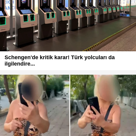
Schengen'de kritik karar! Türk yolcuları da
ilgilendire...