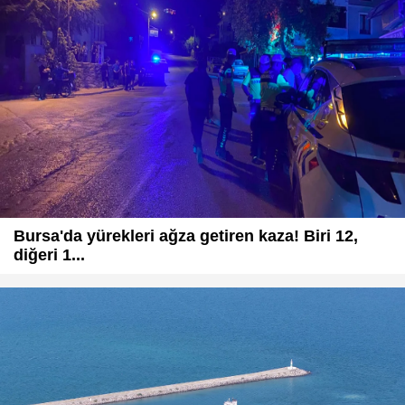
Bursa'da yürekleri ağza getiren kaza! Biri 12,
diğeri 1...