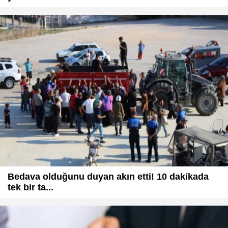
Bedava olduğunu duyan akın etti! 10 dakikada
tek bir ta...