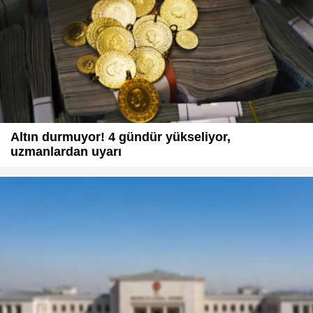
Altın durmuyor! 4 gündür yükseliyor,
uzmanlardan uyarı