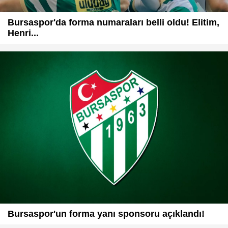
Bursaspor'da forma numaraları belli oldu! Elitim,
Henri...
Bursaspor'un forma yanı sponsoru açıklandı!