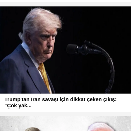
Trump'tan İran savaşı için dikkat çeken çıkış:
"Çok yak...