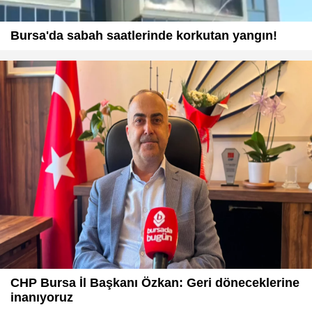
Bursa'da sabah saatlerinde korkutan yangın!
CHP Bursa İl Başkanı Özkan: Geri döneceklerine
inanıyoruz