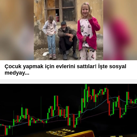
Çocuk yapmak için evlerini sattılar! İşte sosyal
medyay...