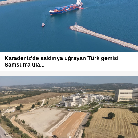
Karadeniz'de saldırıya uğrayan Türk gemisi
Samsun'a ula...