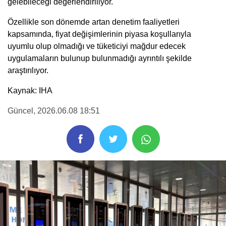
gelebileceği değerlendiriliyor.
Özellikle son dönemde artan denetim faaliyetleri
kapsamında, fiyat değişimlerinin piyasa koşullarıyla
uyumlu olup olmadığı ve tüketiciyi mağdur edecek
uygulamaların bulunup bulunmadığı ayrıntılı şekilde
araştırılıyor.
Kaynak: IHA
Güncel
, 2026.06.08 18:51