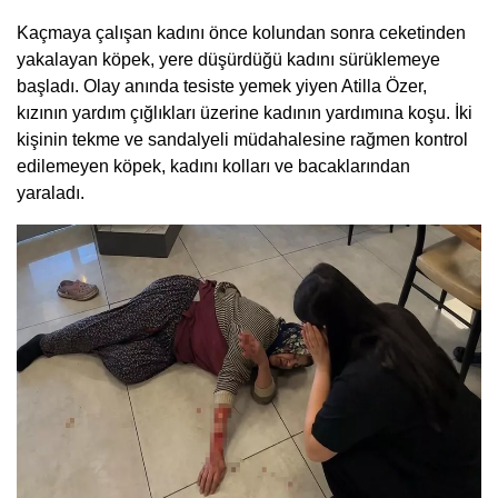
Kaçmaya çalışan kadını önce kolundan sonra ceketinden
yakalayan köpek, yere düşürdüğü kadını sürüklemeye
başladı. Olay anında tesiste yemek yiyen Atilla Özer,
kızının yardım çığlıkları üzerine kadının yardımına koşu. İki
kişinin tekme ve sandalyeli müdahalesine rağmen kontrol
edilemeyen köpek, kadını kolları ve bacaklarından
yaraladı.