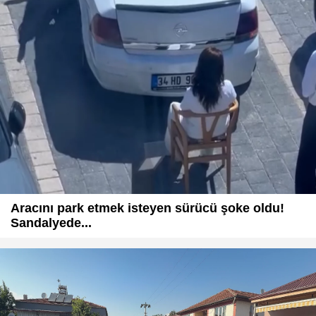
Aracını park etmek isteyen sürücü şoke oldu!
Sandalyede...