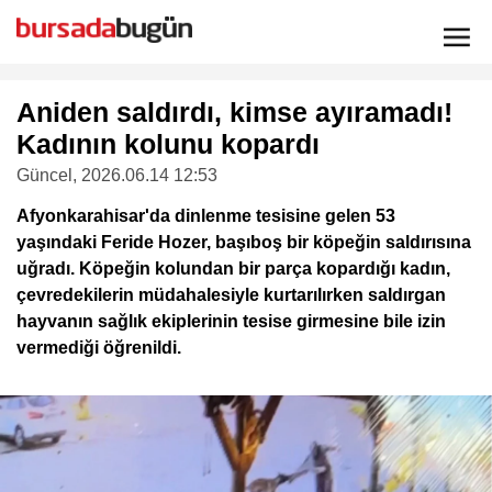
Aniden saldırdı, kimse ayıramadı!
Kadının kolunu kopardı
Güncel
, 2026.06.14 12:53
Afyonkarahisar'da dinlenme tesisine gelen 53
yaşındaki Feride Hozer, başıboş bir köpeğin saldırısına
uğradı. Köpeğin kolundan bir parça kopardığı kadın,
çevredekilerin müdahalesiyle kurtarılırken saldırgan
hayvanın sağlık ekiplerinin tesise girmesine bile izin
vermediği öğrenildi.