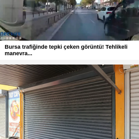
Bursa trafiğinde tepki çeken görüntü! Tehlikeli
manevra...