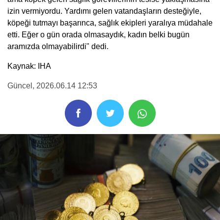
izin vermiyordu. Yardımı gelen vatandaşların desteğiyle,
köpeği tutmayı başarınca, sağlık ekipleri yaralıya müdahale
etti. Eğer o gün orada olmasaydık, kadın belki bugün
aramızda olmayabilirdi" dedi.
Kaynak: IHA
Güncel
, 2026.06.14 12:53