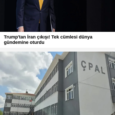
Trump'tan İran çıkışı! Tek cümlesi dünya
gündemine oturdu