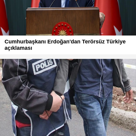
Cumhurbaşkanı Erdoğan'dan Terörsüz Türkiye
açıklaması