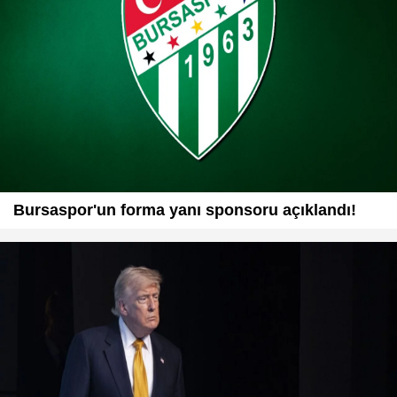
Bursaspor'un forma yanı sponsoru açıklandı!