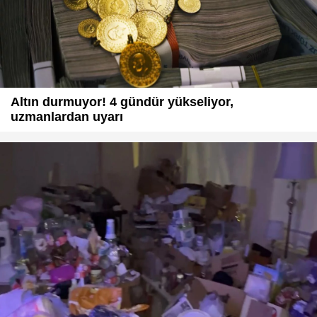
Altın durmuyor! 4 gündür yükseliyor,
uzmanlardan uyarı