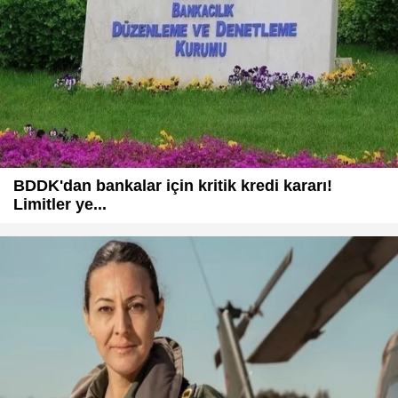
BDDK'dan bankalar için kritik kredi kararı!
Limitler ye...