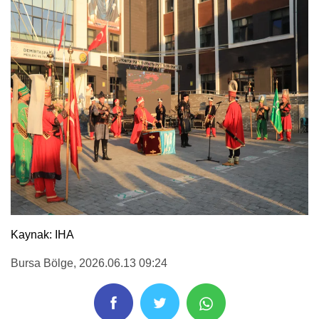
Kaynak: IHA
Bursa Bölge
, 2026.06.13 09:24