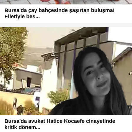
Bursa'da çay bahçesinde şaşırtan buluşma!
Elleriyle bes...
Bursa'da avukat Hatice Kocaefe cinayetinde
kritik dönem...