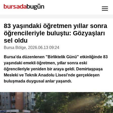
83 yaşındaki öğretmen yıllar sonra
öğrencileriyle buluştu: Gözyaşları
sel oldu
Bursa Bölge
, 2026.06.13 09:24
Bursa'da düzenlenen "Birliktelik Günü" etkinliğinde 83
yaşındaki emekli öğretmen, yıllar sonra eski
öğrencileriyle yeniden bir araya geldi. Demirtaşpaşa
Mesleki ve Teknik Anadolu Lisesi'nde gerçekleşen
buluşmada duygusal anlar yaşandı.