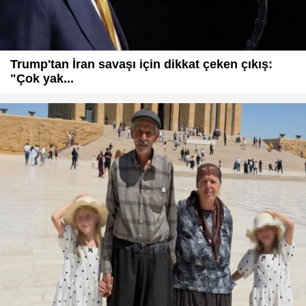
Trump'tan İran savaşı için dikkat çeken çıkış:
"Çok yak...