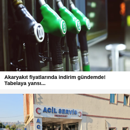
Akaryakıt fiyatlarında indirim gündemde!
Tabelaya yansı...