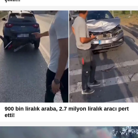
900 bin liralık araba, 2.7 milyon liralık aracı pert
etti!