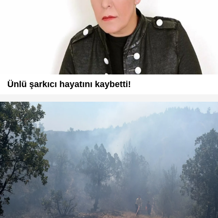
Ünlü şarkıcı hayatını kaybetti!