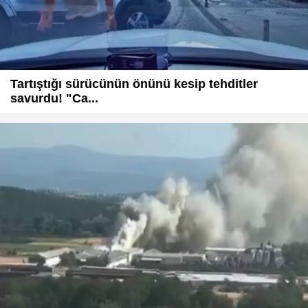
Tartıştığı sürücünün önünü kesip tehditler
savurdu! "Ca...