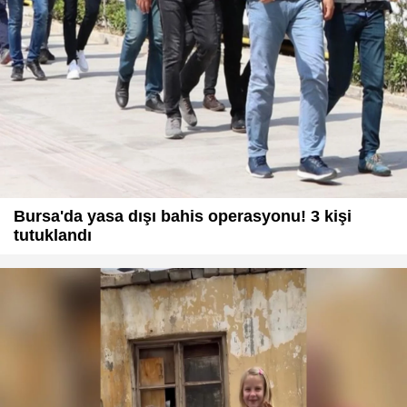
Bursa'da yasa dışı bahis operasyonu! 3 kişi
tutuklandı