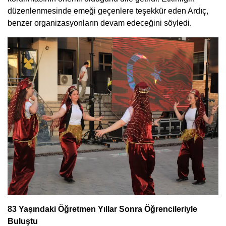
düzenlenmesinde emeği geçenlere teşekkür eden Ardıç,
benzer organizasyonların devam edeceğini söyledi.
83 Yaşındaki Öğretmen Yıllar Sonra Öğrencileriyle
Buluştu