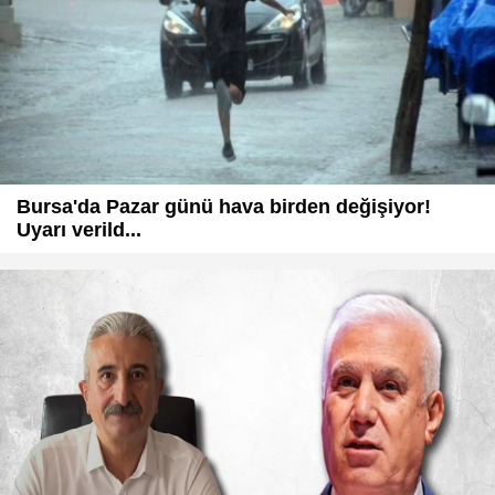
Bursa'da Pazar günü hava birden değişiyor!
Uyarı verild...