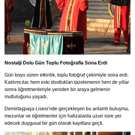
Nostalji Dolu Gün Toplu Fotoğrafla Sona Erdi
Gün boyu süren etkinlik, toplu fotoğraf çekimiyle sona erdi.
Katılımcılar, hem eski dostlukları tazelemenin hem de yıllar
sonra öğretmenleriyle yeniden bir araya gelmenin
mutluluğunu yaşadı.
Demirtaşpaşa Lisesi'nde gerçekleşen bu anlamlı buluşma,
mezunlar ve öğretmenler için hafızalarda uzun süre yer
edecek duygusal bir gün olarak kayıtlara geçti.