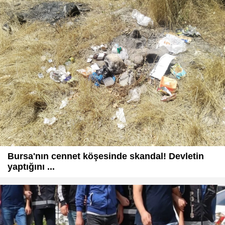
Bursa'nın cennet köşesinde skandal! Devletin
yaptığını ...