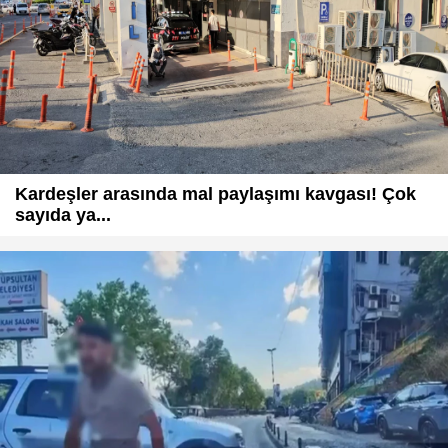
Kardeşler arasında mal paylaşımı kavgası! Çok
sayıda ya...