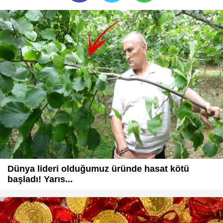
Dünya lideri olduğumuz üründe hasat kötü
başladı! Yarıs...