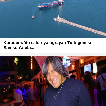
Karadeniz'de saldırıya uğrayan Türk gemisi
Samsun'a ula...