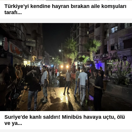
Türkiye'yi kendine hayran bırakan aile komşuları
tarafı...
Suriye'de kanlı saldırı! Minibüs havaya uçtu, ölü
ve ya...