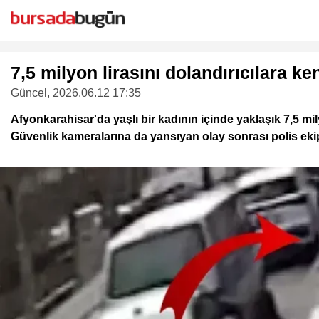
7,5 milyon lirasını dolandırıcılara kend
Güncel
, 2026.06.12 17:35
Afyonkarahisar'da yaşlı bir kadının içinde yaklaşık 7,5 mil
Güvenlik kameralarına da yansıyan olay sonrası polis ekip