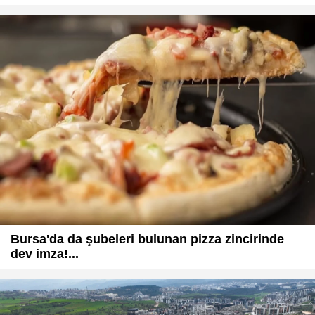
Bursa'da da şubeleri bulunan pizza zincirinde
dev imza!...