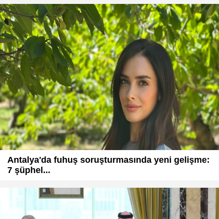
Antalya'da fuhuş soruşturmasında yeni gelişme:
7 şüphel...