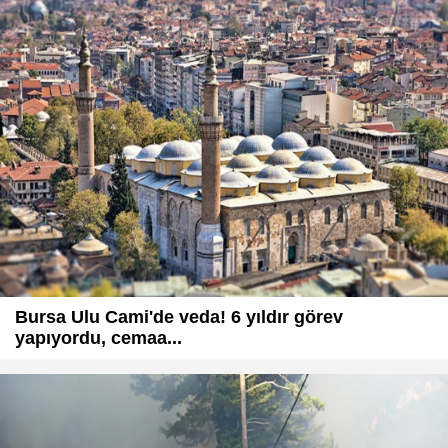
Bursa Ulu Cami'de veda! 6 yıldır görev
yapıyordu, cemaa...