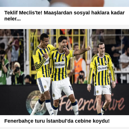
Teklif Meclis'te! Maaşlardan sosyal haklara kadar
neler...
Fenerbahçe turu İstanbul'da cebine koydu!