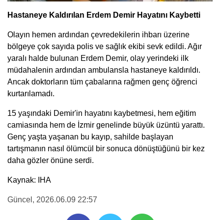
Hastaneye Kaldırılan Erdem Demir Hayatını Kaybetti
Olayın hemen ardından çevredekilerin ihbarı üzerine
bölgeye çok sayıda polis ve sağlık ekibi sevk edildi. Ağır
yaralı halde bulunan Erdem Demir, olay yerindeki ilk
müdahalenin ardından ambulansla hastaneye kaldırıldı.
Ancak doktorların tüm çabalarına rağmen genç öğrenci
kurtarılamadı.
15 yaşındaki Demir'in hayatını kaybetmesi, hem eğitim
camiasında hem de İzmir genelinde büyük üzüntü yarattı.
Genç yaşta yaşanan bu kayıp, sahilde başlayan
tartışmanın nasıl ölümcül bir sonuca dönüştüğünü bir kez
daha gözler önüne serdi.
Kaynak: IHA
Güncel
, 2026.06.09 22:57