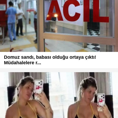
Domuz sandı, babası olduğu ortaya çıktı!
Müdahalelere r...