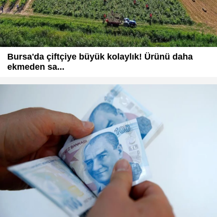
Bursa'da çiftçiye büyük kolaylık! Ürünü daha
ekmeden sa...