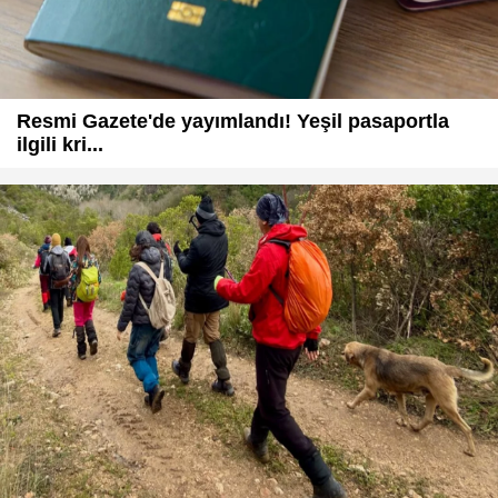
Resmi Gazete'de yayımlandı! Yeşil pasaportla
ilgili kri...