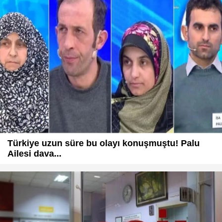
Türkiye uzun süre bu olayı konuşmuştu! Palu
Ailesi dava...