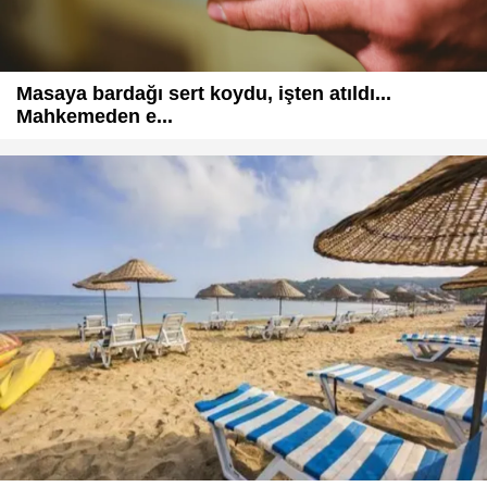
Masaya bardağı sert koydu, işten atıldı...
Mahkemeden e...