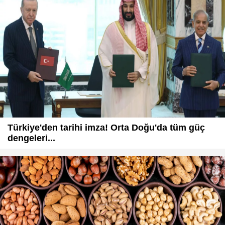
Türkiye'den tarihi imza! Orta Doğu'da tüm güç
dengeleri...