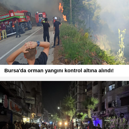
Bursa'da orman yangını kontrol altına alındı!