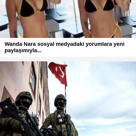
Wanda Nara sosyal medyadaki yorumlara yeni
paylaşımıyla...