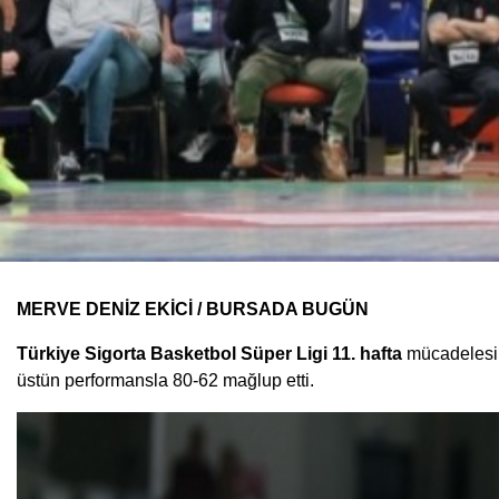
MERVE DENİZ EKİCİ / BURSADA BUGÜN
Türkiye Sigorta Basketbol Süper Ligi 11. hafta
mücadeles
üstün performansla 80-62 mağlup etti.