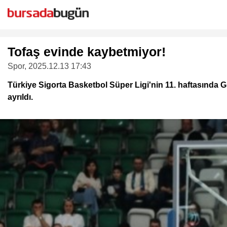
Tofaş evinde kaybetmiyor!
Spor
, 2025.12.13 17:43
Türkiye Sigorta Basketbol Süper Ligi'nin 11. haftasında 
ayrıldı.