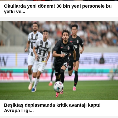
Okullarda yeni dönem! 30 bin yeni personele bu
yetki ve...
Beşiktaş deplasmanda kritik avantajı kaptı!
Avrupa Ligi...