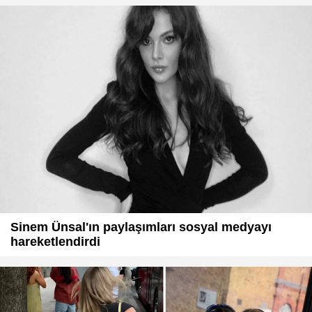
Sinem Ünsal'ın paylaşımları sosyal medyayı
hareketlendirdi