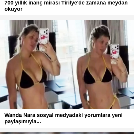
700 yıllık inanç mirası Tirilye'de zamana meydan
okuyor
Wanda Nara sosyal medyadaki yorumlara yeni
paylaşımıyla...