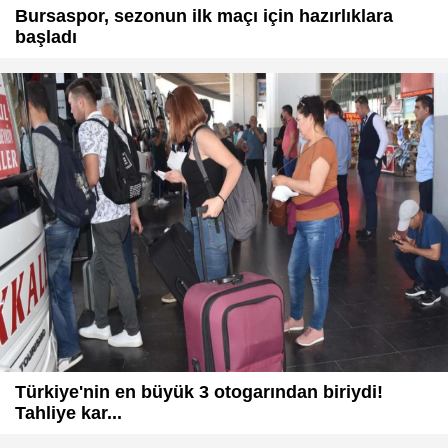
Bursaspor, sezonun ilk maçı için hazırlıklara
başladı
Türkiye'nin en büyük 3 otogarından biriydi!
Tahliye kar...