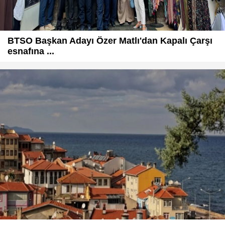
BTSO Başkan Adayı Özer Matlı'dan Kapalı Çarşı
esnafına ...