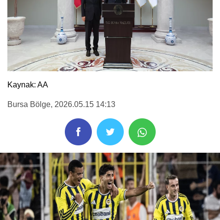
Kaynak: AA
Bursa Bölge
, 2026.05.15 14:13