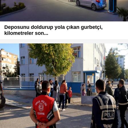
Deposunu doldurup yola çıkan gurbetçi,
kilometreler son...