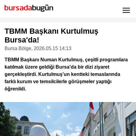
TBMM Başkanı Kurtulmuş
Bursa'da!
Bursa Bölge
, 2026.05.15 14:13
TBMM Başkanı Numan Kurtulmuş, çeşitli programlara
katılmak üzere geldiği Bursa'da bir dizi ziyaret
gerçekleştirdi. Kurtulmuş'un kentteki temaslarında
farklı kurum ve temsilcilerle görüşmeler yaptığı
öğrenildi.