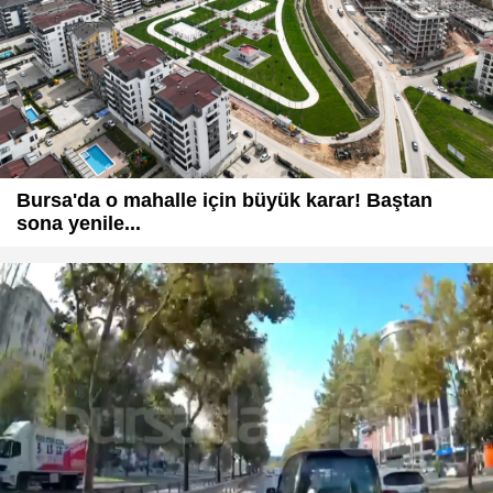
Bursa'da o mahalle için büyük karar! Baştan
sona yenile...