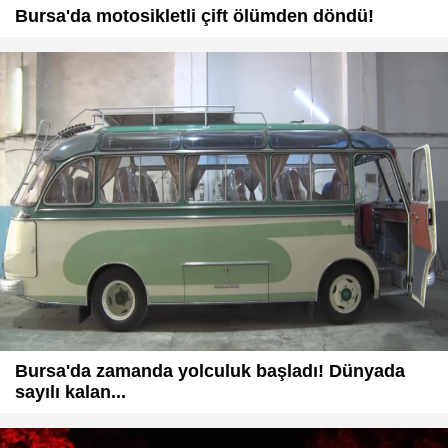
Bursa'da motosikletli çift ölümden döndü!
Bursa'da zamanda yolculuk başladı! Dünyada
sayılı kalan...