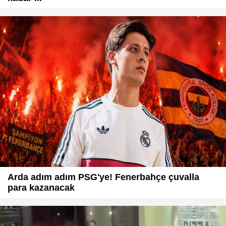
Arda adım adım PSG'ye! Fenerbahçe çuvalla
para kazanacak