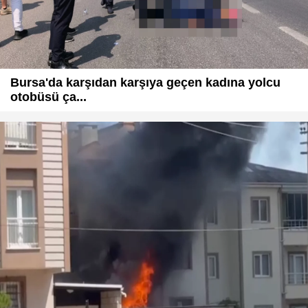
Bursa'da karşıdan karşıya geçen kadına yolcu
otobüsü ça...