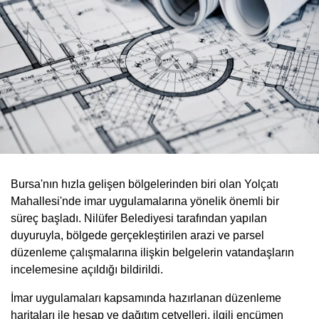
Bursa'nın hızla gelişen bölgelerinden biri olan Yolçatı
Mahallesi'nde imar uygulamalarına yönelik önemli bir
süreç başladı. Nilüfer Belediyesi tarafından yapılan
duyuruyla, bölgede gerçekleştirilen arazi ve parsel
düzenleme çalışmalarına ilişkin belgelerin vatandaşların
incelemesine açıldığı bildirildi.
İmar uygulamaları kapsamında hazırlanan düzenleme
haritaları ile hesap ve dağıtım cetvelleri, ilgili encümen