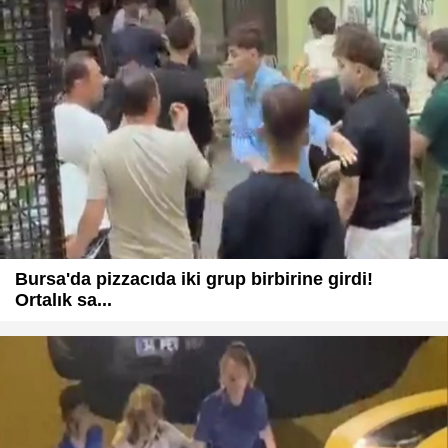
Bursa'da pizzacıda iki grup birbirine girdi!
Ortalık sa...