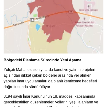
Bölgedeki Planlama Sürecinde Yeni Aşama
Yolçatı Mahallesi son yıllarda konut ve yatırım projeleri
açısından dikkat çeken bölgeler arasında yer alırken,
yapılan imar uygulamaları da planlı kentleşme hedefleri
doğrultusunda sürdürülüyor.
3194 sayılı İmar Kanunu'nun 18. maddesi kapsamında
gerçekleştirilen düzenlemeler, yolların, yeşil alanların ve