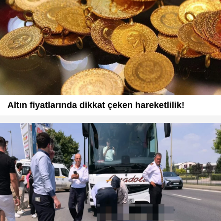
Altın fiyatlarında dikkat çeken hareketlilik!