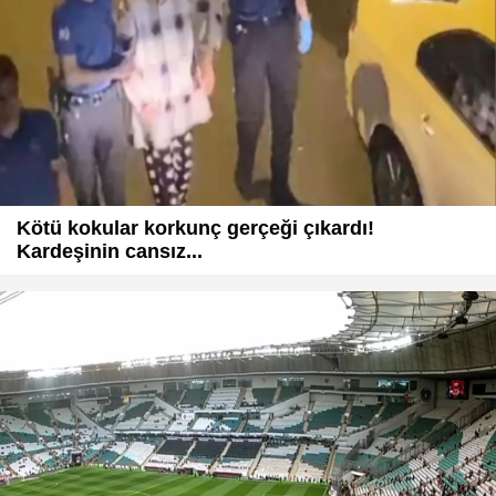
Kötü kokular korkunç gerçeği çıkardı!
Kardeşinin cansız...