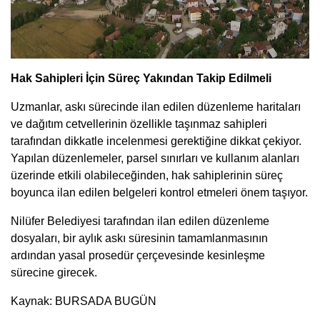
Hak Sahipleri İçin Süreç Yakından Takip Edilmeli
Uzmanlar, askı sürecinde ilan edilen düzenleme haritaları
ve dağıtım cetvellerinin özellikle taşınmaz sahipleri
tarafından dikkatle incelenmesi gerektiğine dikkat çekiyor.
Yapılan düzenlemeler, parsel sınırları ve kullanım alanları
üzerinde etkili olabileceğinden, hak sahiplerinin süreç
boyunca ilan edilen belgeleri kontrol etmeleri önem taşıyor.
Nilüfer Belediyesi tarafından ilan edilen düzenleme
dosyaları, bir aylık askı süresinin tamamlanmasının
ardından yasal prosedür çerçevesinde kesinleşme
sürecine girecek.
Kaynak: BURSADA BUGÜN