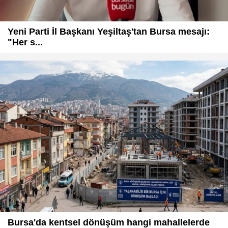
Yeni Parti İl Başkanı Yeşiltaş'tan Bursa mesajı:
"Her s...
Bursa'da kentsel dönüşüm hangi mahallelerde