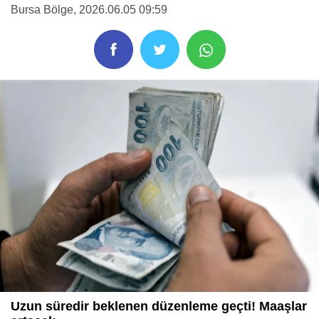
Bursa Bölge
, 2026.06.05 09:59
Uzun süredir beklenen düzenleme geçti! Maaşlar