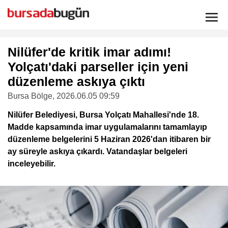
Nilüfer'de kritik imar adımı!
Yolçatı'daki parseller için yeni
düzenleme askıya çıktı
Bursa Bölge
, 2026.06.05 09:59
Nilüfer Belediyesi, Bursa Yolçatı Mahallesi'nde 18.
Madde kapsamında imar uygulamalarını tamamlayıp
düzenleme belgelerini 5 Haziran 2026'dan itibaren bir
ay süreyle askıya çıkardı. Vatandaşlar belgeleri
inceleyebilir.