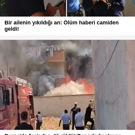
Bir ailenin yıkıldığı an: Ölüm haberi camiden
geldi!