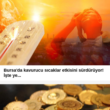
Bursa'da kavurucu sıcaklar etkisini sürdürüyor!
İşte ye...