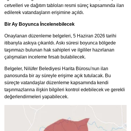
cetvelleri ve dağıtım tabloları resmi süreç kapsamında ilan
edilerek vatandaşların erişimine açıldı.
Bir Ay Boyunca İncelenebilecek
Onaylanan düzenleme belgeleri, 5 Haziran 2026 tarihi
itibarıyla askıya çıkarıldı. Askı süresi boyunca bölgede
taşınmazı bulunan hak sahipleri ve ilgililer hazırlanan
çalışmaları inceleme fırsatı bulabilecek.
Belgeler, Nilüfer Belediyesi Harita Bürosu'nun ilan
panosunda bir ay süreyle erişime açık tutulacak. Bu
süreçte vatandaşlar düzenleme kapsamında kendi
taşınmazlarına ilişkin bilgileri kontrol edebilecek ve gerekli
değerlendirmeleri yapabilecek.