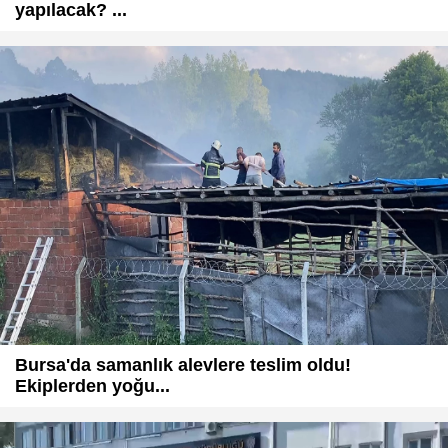
yapılacak? ...
Bursa'da samanlık alevlere teslim oldu!
Ekiplerden yoğu...