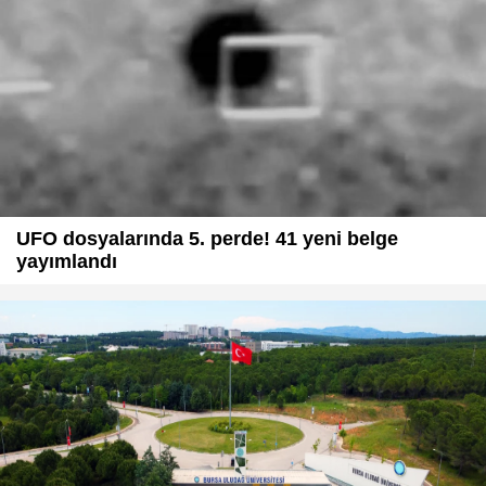
UFO dosyalarında 5. perde! 41 yeni belge
yayımlandı