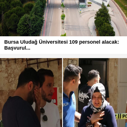
Bursa Uludağ Üniversitesi 109 personel alacak:
Başvurul...