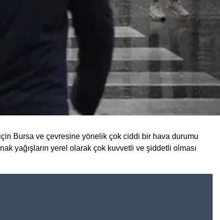
için Bursa ve çevresine yönelik çok ciddi bir hava durumu
nak yağışların yerel olarak çok kuvvetli ve şiddetli olması