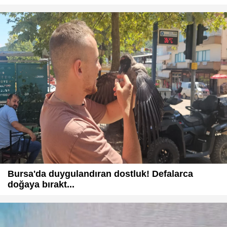
Bursa'da duygulandıran dostluk! Defalarca
doğaya bırakt...