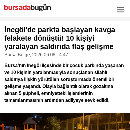
İnegöl'de parkta başlayan kavga
felakete dönüştü! 10 kişiyi
yaralayan saldırıda flaş gelişme
Bursa Bölge
, 2026.06.08 14:47
Bursa'nın İnegöl ilçesinde bir çocuk parkında yaşanan
ve 10 kişinin yaralanmasıyla sonuçlanan silahlı
saldırıya ilişkin yürütülen soruşturmada önemli bir
gelişme yaşandı. Olayla bağlantılı olarak gözaltına
alınan 5 şüpheli, emniyetteki işlemlerinin
tamamlanmasının ardından adliyeye sevk edildi.