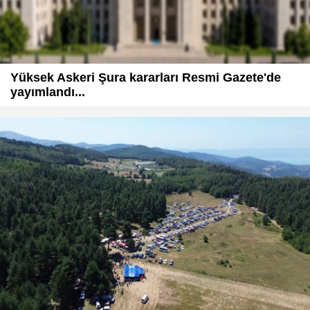
Yüksek Askeri Şura kararları Resmi Gazete'de
yayımlandı...