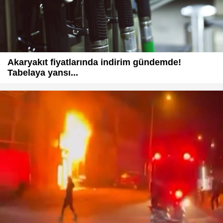
Akaryakıt fiyatlarında indirim gündemde!
Tabelaya yansı...