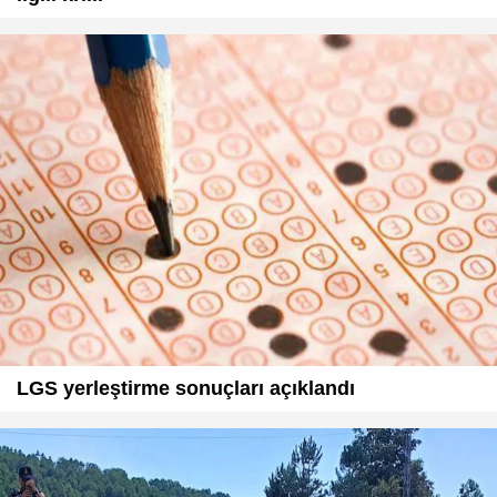
LGS yerleştirme sonuçları açıklandı