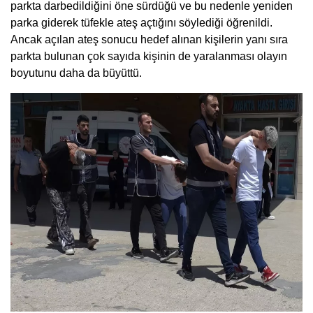
parkta darbedildiğini öne sürdüğü ve bu nedenle yeniden
parka giderek tüfekle ateş açtığını söylediği öğrenildi.
Ancak açılan ateş sonucu hedef alınan kişilerin yanı sıra
parkta bulunan çok sayıda kişinin de yaralanması olayın
boyutunu daha da büyüttü.