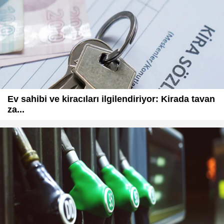
Ev sahibi ve kiracıları ilgilendiriyor: Kirada tavan
za...