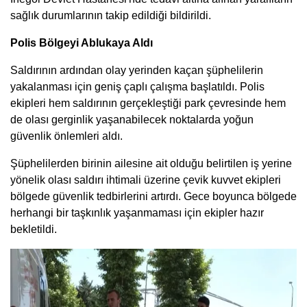
sağlık durumlarının takip edildiği bildirildi.
Polis Bölgeyi Ablukaya Aldı
Saldırının ardından olay yerinden kaçan şüphelilerin
yakalanması için geniş çaplı çalışma başlatıldı. Polis
ekipleri hem saldırının gerçekleştiği park çevresinde hem
de olası gerginlik yaşanabilecek noktalarda yoğun
güvenlik önlemleri aldı.
Şüphelilerden birinin ailesine ait olduğu belirtilen iş yerine
yönelik olası saldırı ihtimali üzerine çevik kuvvet ekipleri
bölgede güvenlik tedbirlerini artırdı. Gece boyunca bölgede
herhangi bir taşkınlık yaşanmaması için ekipler hazır
bekletildi.