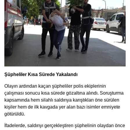
Şüpheliler Kısa Sürede Yakalandı
Olayın ardından kaçan şüpheliler polis ekiplerinin
çalışması sonucu kısa sürede gözaltına alındı. Soruşturma
kapsamında hem silahlı saldırıya karıştıkları öne sürülen
kişiler hem de ilk kavgada yer alan bazı isimler emniyete
götürüldü.
İfadelerde, saldırıyı gerçekleştiren şüphelinin olaydan önce