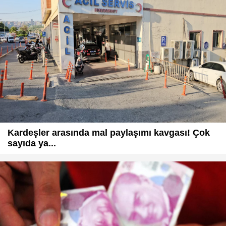
Kardeşler arasında mal paylaşımı kavgası! Çok
sayıda ya...