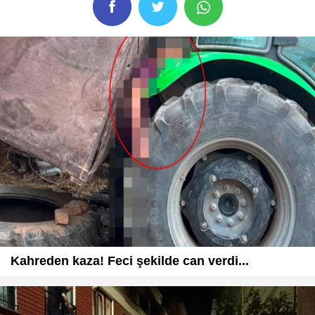
Kahreden kaza! Feci şekilde can verdi...