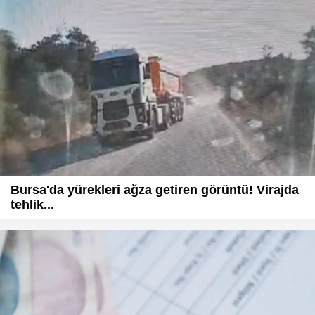
Bursa'da yürekleri ağza getiren görüntü! Virajda
tehlik...