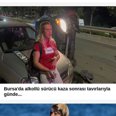
Bursa'da alkollü sürücü kaza sonrası tavırlarıyla
günde...