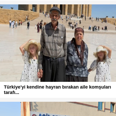
Türkiye'yi kendine hayran bırakan aile komşuları
tarafı...