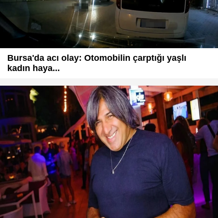
Bursa'da acı olay: Otomobilin çarptığı yaşlı
kadın haya...