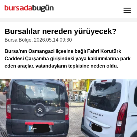
Bursalılar nereden yürüyecek?
Bursa Bölge
, 2026.05.14 09:30
Bursa'nın Osmangazi ilçesine bağlı Fahri Korutürk
Caddesi Çarşamba girişindeki yaya kaldırımlarına park
eden araçlar, vatandaşların tepkisine neden oldu.