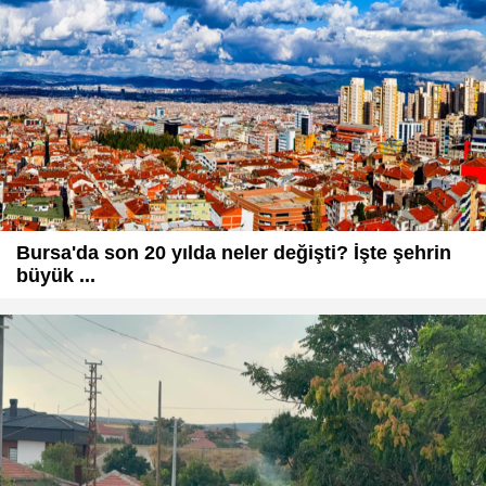
Bursa'da son 20 yılda neler değişti? İşte şehrin
büyük ...