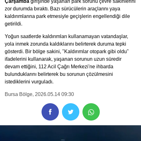
Çarşamba
girişinde yaşanan park sorunu çevre sakinlerini
zor durumda bıraktı. Bazı sürücülerin araçlarını yaya
kaldırımlarına park etmesiyle geçişlerin engellendiği dile
getirildi.
Yoğun saatlerde kaldırımları kullanamayan vatandaşlar,
yola inmek zorunda kaldıklarını belirterek duruma tepki
gösterdi. Bir bölge sakini, "Kaldırımlar otopark gibi oldu"
ifadelerini kullanarak, yaşanan sorunun uzun süredir
devam ettiğini, 112 Acil Çağrı Merkezi'ne ihbarda
bulunduklarını belirterek bu sorunun çözülmesini
istediklerini vurguladı.
Bursa Bölge
, 2026.05.14 09:30