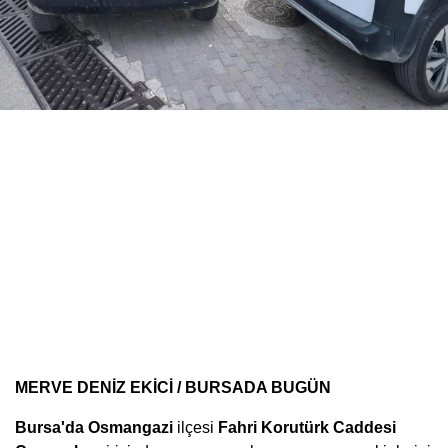
MERVE DENİZ EKİCİ / BURSADA BUGÜN
Bursa'da Osmangazi
ilçesi
Fahri
Korutürk Caddesi