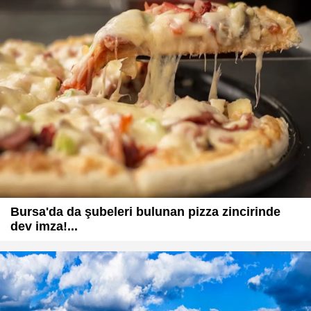
Bursa'da da şubeleri bulunan pizza zincirinde
dev imza!...