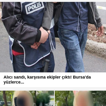
Alıcı sandı, karşısına ekipler çıktı! Bursa'da
yüzlerce...