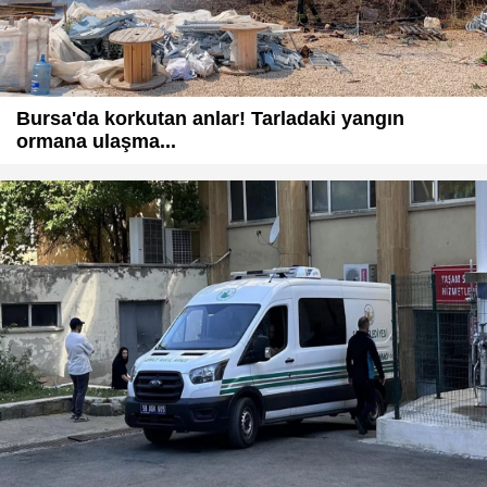
Bursa'da korkutan anlar! Tarladaki yangın
ormana ulaşma...