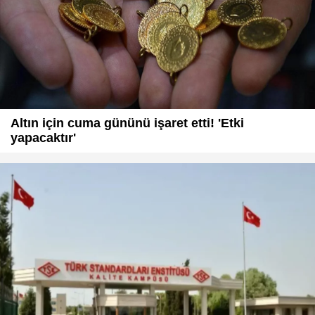
Altın için cuma gününü işaret etti! 'Etki
yapacaktır'