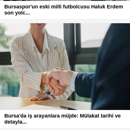
Bursaspor'un eski milli futbolcusu Haluk Erdem
son yolc...
Bursa'da iş arayanlara müjde: Mülakat tarihi ve
detayla...