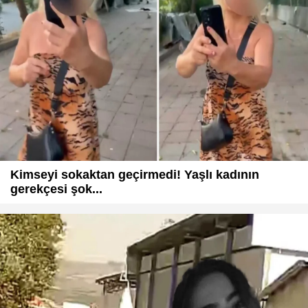
Kimseyi sokaktan geçirmedi! Yaşlı kadının
gerekçesi şok...