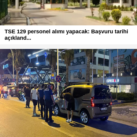
TSE 129 personel alımı yapacak: Başvuru tarihi
açıkland...