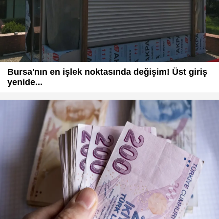
Bursa'nın en işlek noktasında değişim! Üst giriş
yenide...