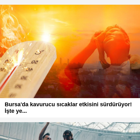
Bursa'da kavurucu sıcaklar etkisini sürdürüyor!
İşte ye...