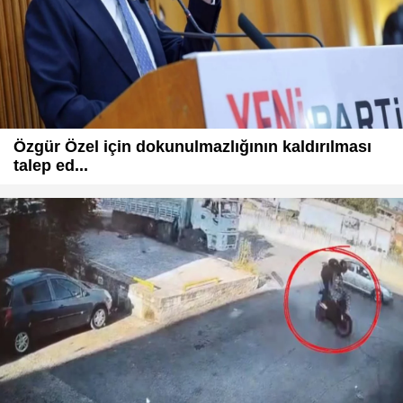
Özgür Özel için dokunulmazlığının kaldırılması
talep ed...