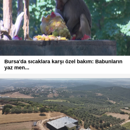
Bursa'da sıcaklara karşı özel bakım: Babunların
yaz men...