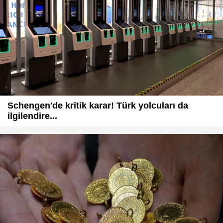
Schengen'de kritik karar! Türk yolcuları da
ilgilendire...