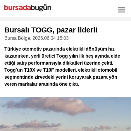
Bursalı TOGG, pazar lideri!
Bursa Bölge
, 2026.06.04 15:03
Türkiye otomotiv pazarında elektrikli dönüşüm hız
kazanırken, yerli üretici Togg yılın ilk beş ayında elde
ettiği satış performansıyla dikkatleri üzerine çekti.
Togg'un T10X ve T10F modelleri, elektrikli otomobil
segmentinde zirvedeki yerini koruyarak pazara yön
veren markalar arasında öne çıktı.