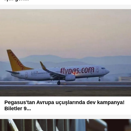
Pegasus'tan Avrupa uçuşlarında dev kampanya!
Biletler 9...