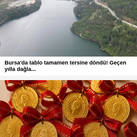
Bursa'da tablo tamamen tersine döndü! Geçen
yılla dağla...