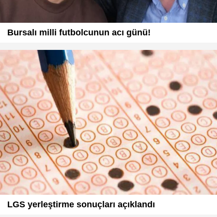
Bursalı milli futbolcunun acı günü!
LGS yerleştirme sonuçları açıklandı