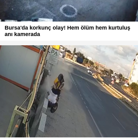
Bursa'da korkunç olay! Hem ölüm hem kurtuluş
anı kamerada