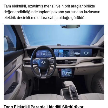
Tam elektrikli, uzatılmış menzil ve hibrit araçlar birlikte
değerlendirildiğinde toplam pazarın yarısından fazlasının
elektrik destekli motorlara sahip olduğu görüldü.
Togg Elektrikli Pazarda Liderliği Sürdürüyor