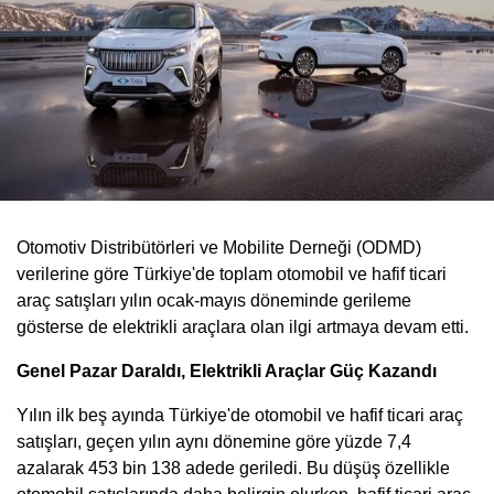
Otomotiv Distribütörleri ve Mobilite Derneği (ODMD)
verilerine göre Türkiye'de toplam otomobil ve hafif ticari
araç satışları yılın ocak-mayıs döneminde gerileme
gösterse de elektrikli araçlara olan ilgi artmaya devam etti.
Genel Pazar Daraldı, Elektrikli Araçlar Güç Kazandı
Yılın ilk beş ayında Türkiye'de otomobil ve hafif ticari araç
satışları, geçen yılın aynı dönemine göre yüzde 7,4
azalarak 453 bin 138 adede geriledi. Bu düşüş özellikle