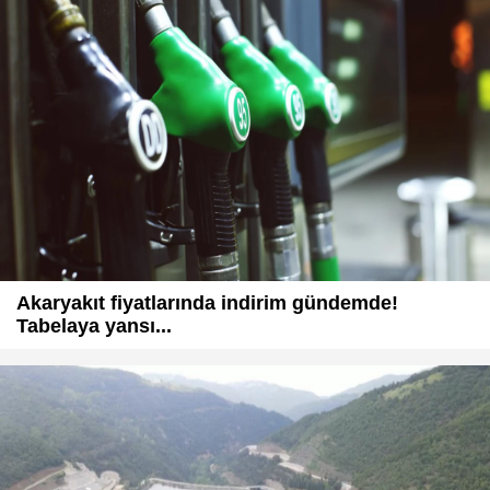
Akaryakıt fiyatlarında indirim gündemde!
Tabelaya yansı...