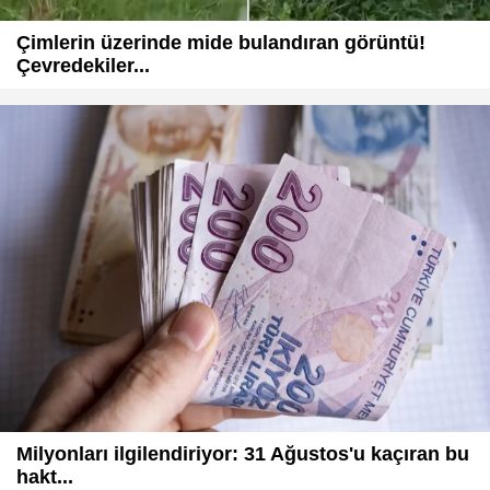
Çimlerin üzerinde mide bulandıran görüntü!
Çevredekiler...
Milyonları ilgilendiriyor: 31 Ağustos'u kaçıran bu
hakt...