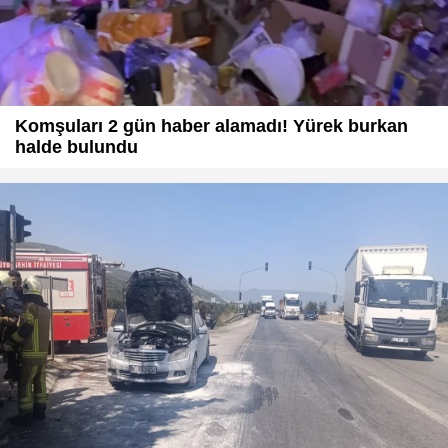
Komşuları 2 gün haber alamadı! Yürek burkan
halde bulundu