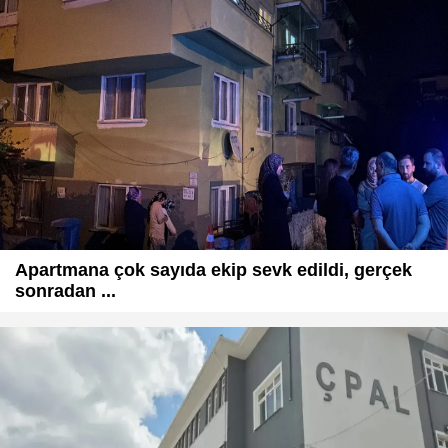
Apartmana çok sayıda ekip sevk edildi, gerçek
sonradan ...