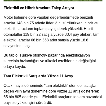
Elektrikli ve Hibrit Araçlara Talep Artıyor
Motor tiplerine göre yapılan değerlendirmede benzinli
araçlar 148 bin 75 adetle liderliğini sürdürürken, hibrit ve
elektrikli araçların toplam payı giderek yükseldi. Hibrit
otomobiller 119 bin 22 satışla yüzde 33,4 pay alırken, tam
elektrikli araçlar 66 bin 353 adet satışla yüzde 18,6
seviyesine ulaştı.
Bu tablo, Türkiye otomotiv pazarında elektrifikasyon
sürecinin hızlandığını ve tüketici tercihlerinin değiştiğini
ortaya koydu.
Tam Elektrikli Satışlarda Yüzde 11 Artış
Ocak-mayıs döneminde "tam elektrikli" otomobil satışları
geçen yılın aynı dönemine göre yüzde 11 artış göstererek
65 bin 805 adede çıktı. Elektrikli araçların toplam pazardaki
payı ise yükselişini sürdürdü.