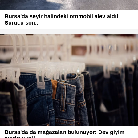
Bursa'da seyir halindeki otomobil alev aldı!
Sürücü son...
Bursa'da da mağazaları bulunuyor: Dev giyim