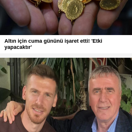
Altın için cuma gününü işaret etti! 'Etki
yapacaktır'