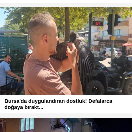
Bursa'da duygulandıran dostluk! Defalarca
doğaya bırakt...