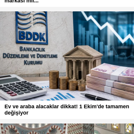
markası mil...
Ev ve araba alacaklar dikkat! 1 Ekim'de tamamen
değişiyor