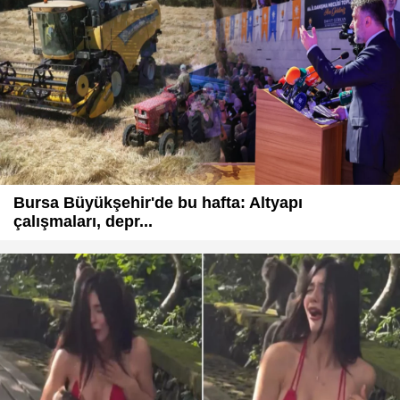
Bursa Büyükşehir'de bu hafta: Altyapı
çalışmaları, depr...