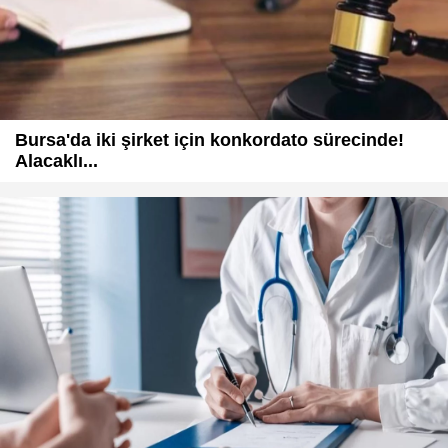
Bursa'da iki şirket için konkordato sürecinde!
Alacaklı...