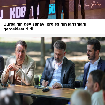
Bursa'nın dev sanayi projesinin lansmanı
gerçekleştirildi