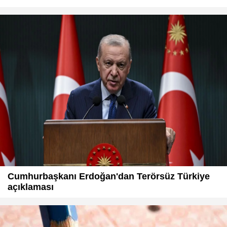
Cumhurbaşkanı Erdoğan'dan Terörsüz Türkiye
açıklaması