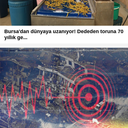
Bursa'dan dünyaya uzanıyor! Dededen toruna 70
yıllık ge...