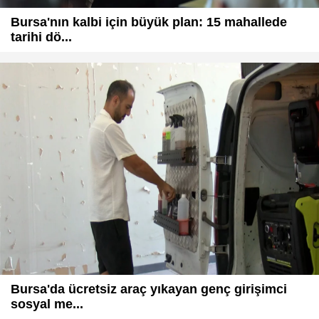
Bursa'nın kalbi için büyük plan: 15 mahallede
tarihi dö...
Bursa'da ücretsiz araç yıkayan genç girişimci
sosyal me...