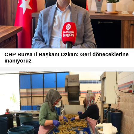
CHP Bursa İl Başkanı Özkan: Geri döneceklerine
inanıyoruz