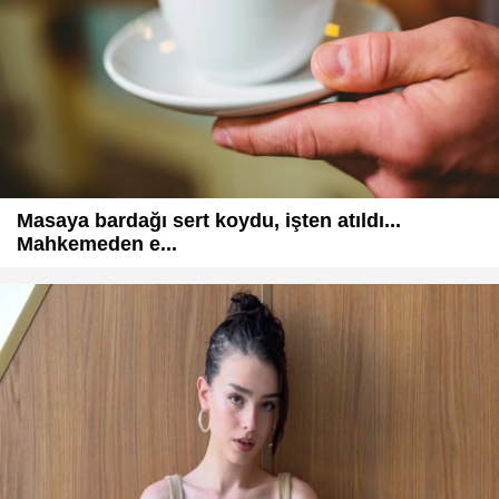
Masaya bardağı sert koydu, işten atıldı...
Mahkemeden e...