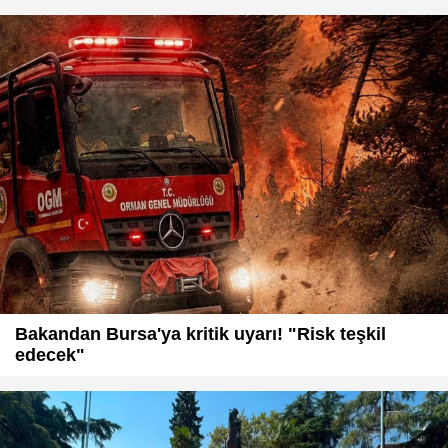
Bakandan Bursa'ya kritik uyarı! "Risk teşkil
edecek"