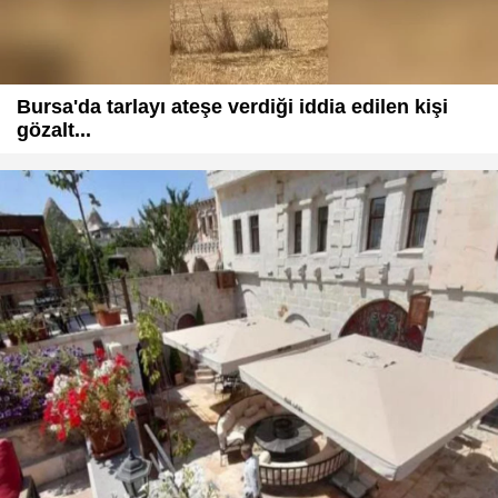
Bursa'da tarlayı ateşe verdiği iddia edilen kişi
gözalt...