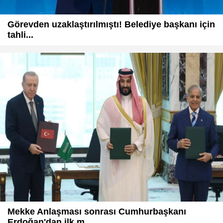
Görevden uzaklaştırılmıştı! Belediye başkanı için
tahli...
Mekke Anlaşması sonrası Cumhurbaşkanı
Erdoğan'dan ilk m...