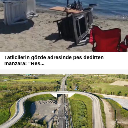
Tatilcilerin gözde adresinde pes dedirten
manzara! "Res...