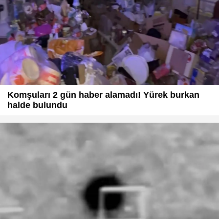
Komşuları 2 gün haber alamadı! Yürek burkan
halde bulundu