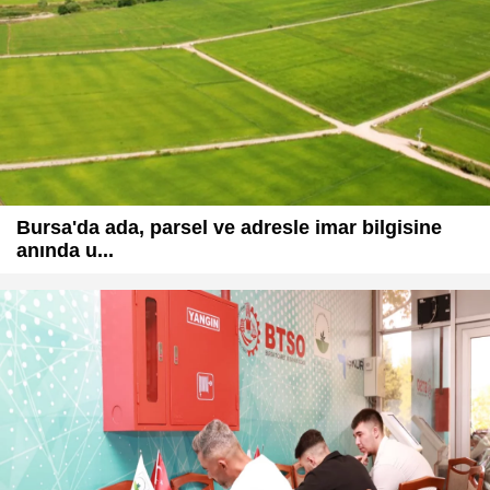
Bursa'da ada, parsel ve adresle imar bilgisine
anında u...