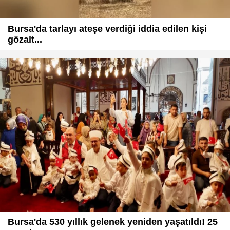
Bursa'da tarlayı ateşe verdiği iddia edilen kişi
gözalt...
Bursa'da 530 yıllık gelenek yeniden yaşatıldı! 25