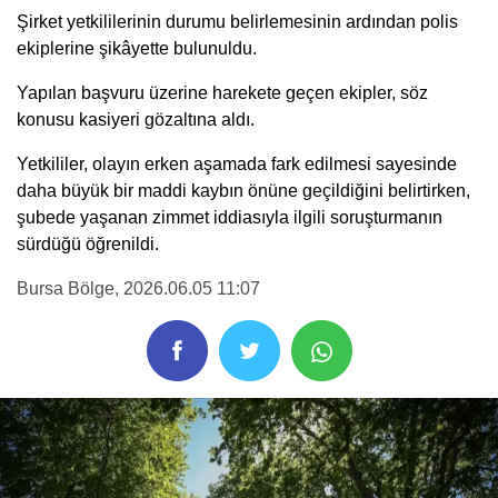
Şirket yetkililerinin durumu belirlemesinin ardından polis
ekiplerine şikâyette bulunuldu.
Yapılan başvuru üzerine harekete geçen ekipler, söz
konusu kasiyeri gözaltına aldı.
Yetkililer, olayın erken aşamada fark edilmesi sayesinde
daha büyük bir maddi kaybın önüne geçildiğini belirtirken,
şubede yaşanan zimmet iddiasıyla ilgili soruşturmanın
sürdüğü öğrenildi.
Bursa Bölge
, 2026.06.05 11:07