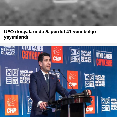
UFO dosyalarında 5. perde! 41 yeni belge
yayımlandı