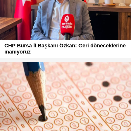
CHP Bursa İl Başkanı Özkan: Geri döneceklerine
inanıyoruz