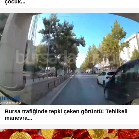
çocuk...
Bursa trafiğinde tepki çeken görüntü! Tehlikeli
manevra...