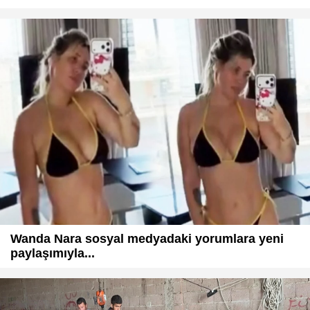
Wanda Nara sosyal medyadaki yorumlara yeni
paylaşımıyla...