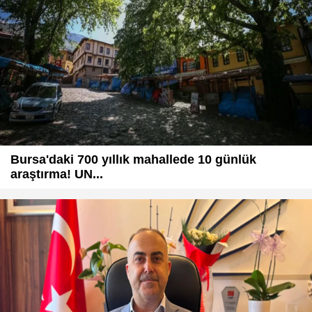
Bursa'daki 700 yıllık mahallede 10 günlük
araştırma! UN...