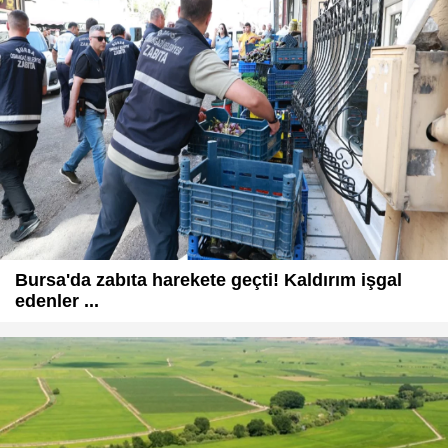
Bursa'da zabıta harekete geçti! Kaldırım işgal
edenler ...