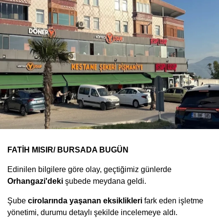
FATİH MISIR/ BURSADA BUGÜN
Edinilen bilgilere göre olay, geçtiğimiz günlerde
Orhangazi'deki
şubede meydana geldi.
Şube
cirolarında yaşanan eksiklikleri
fark eden işletme
yönetimi, durumu detaylı şekilde incelemeye aldı.