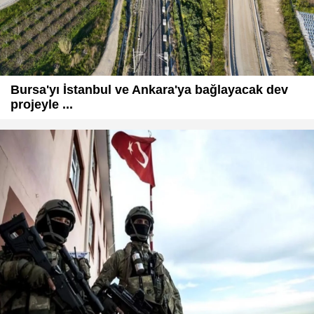
Bursa'yı İstanbul ve Ankara'ya bağlayacak dev
projeyle ...