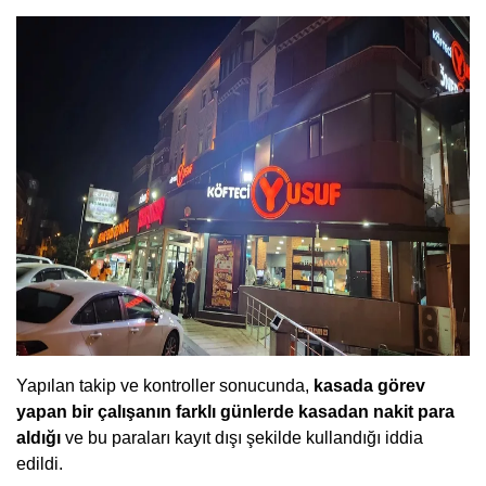
Yapılan takip ve kontroller sonucunda,
kasada görev
yapan bir çalışanın farklı günlerde kasadan nakit para
aldığı
ve bu paraları kayıt dışı şekilde kullandığı iddia
edildi.