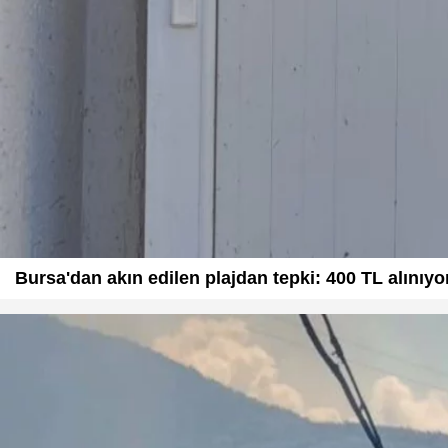
Bursa'dan akın edilen plajdan tepki: 400 TL alınıyor,