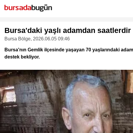
Bursa'daki yaşlı adamdan saatlerdir
Bursa Bölge
, 2026.06.05 09:46
Bursa'nın Gemlik ilçesinde yaşayan 70 yaşlarındaki adamda
destek bekliyor.