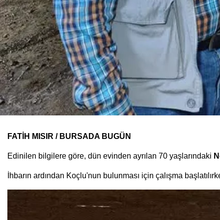
FATİH MISIR / BURSADA BUGÜN
Edinilen bilgilere göre, dün evinden ayrılan 70 yaşlarındaki
N
İhbarın ardından Koçlu'nun bulunması için çalışma başlatılırk