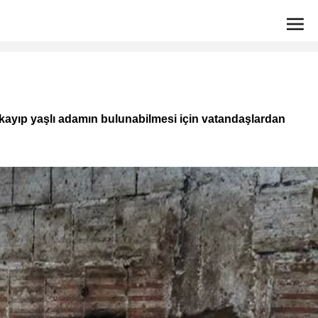
, kayıp yaşlı adamın bulunabilmesi için vatandaşlardan