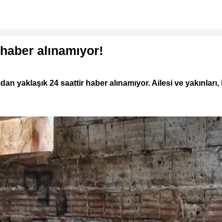
 haber alınamıyor!
n yaklaşık 24 saattir haber alınamıyor. Ailesi ve yakınları