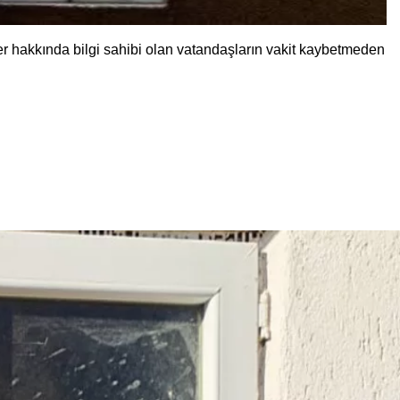
r hakkında bilgi sahibi olan vatandaşların vakit kaybetmeden