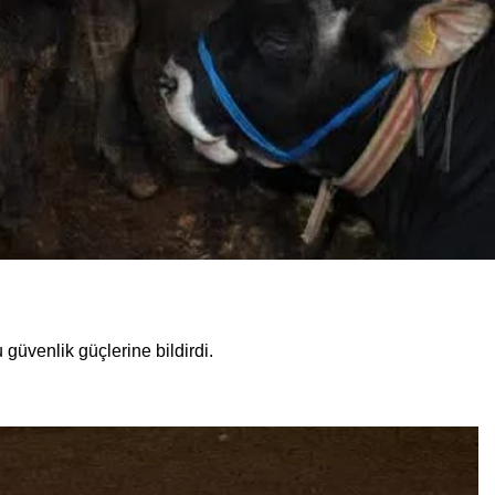
güvenlik güçlerine bildirdi.