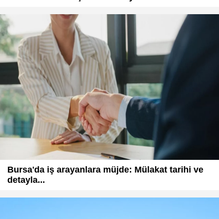
Bursa'da iş arayanlara müjde: Mülakat tarihi ve
detayla...