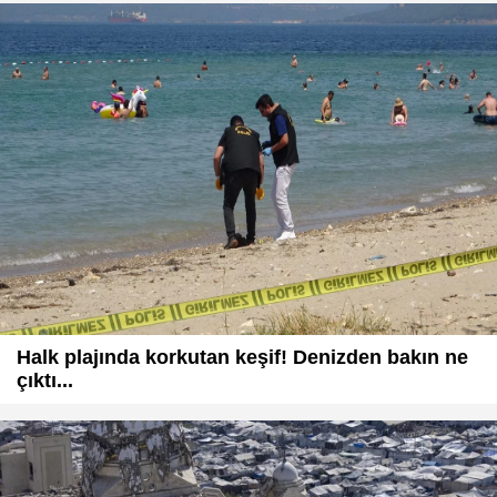
Halk plajında korkutan keşif! Denizden bakın ne
çıktı...