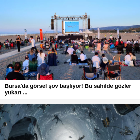
Bursa'da görsel şov başlıyor! Bu sahilde gözler
yukarı ...