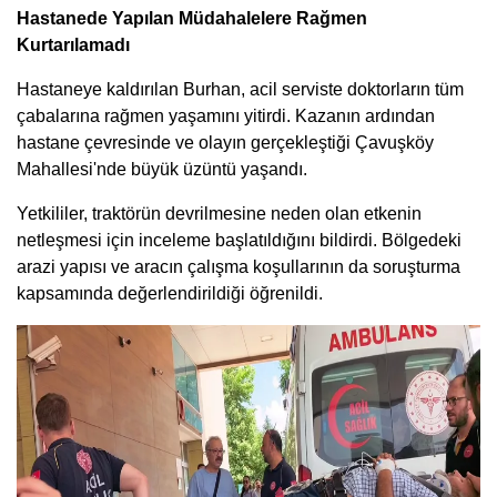
Hastanede Yapılan Müdahalelere Rağmen
Kurtarılamadı
Hastaneye kaldırılan Burhan, acil serviste doktorların tüm
çabalarına rağmen yaşamını yitirdi. Kazanın ardından
hastane çevresinde ve olayın gerçekleştiği Çavuşköy
Mahallesi'nde büyük üzüntü yaşandı.
Yetkililer, traktörün devrilmesine neden olan etkenin
netleşmesi için inceleme başlatıldığını bildirdi. Bölgedeki
arazi yapısı ve aracın çalışma koşullarının da soruşturma
kapsamında değerlendirildiği öğrenildi.