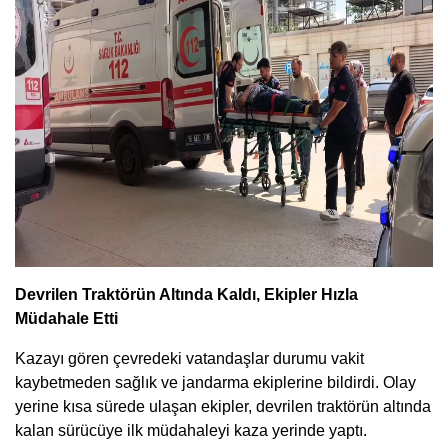
Devrilen Traktörün Altında Kaldı, Ekipler Hızla
Müdahale Etti
Kazayı gören çevredeki vatandaşlar durumu vakit
kaybetmeden sağlık ve jandarma ekiplerine bildirdi. Olay
yerine kısa sürede ulaşan ekipler, devrilen traktörün altında
kalan sürücüye ilk müdahaleyi kaza yerinde yaptı.