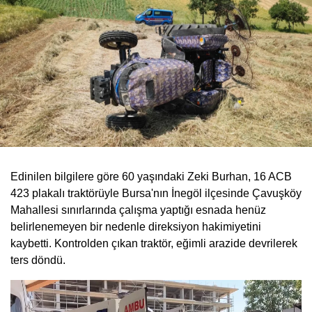
Edinilen bilgilere göre 60 yaşındaki Zeki Burhan, 16 ACB
423 plakalı traktörüyle Bursa'nın İnegöl ilçesinde Çavuşköy
Mahallesi sınırlarında çalışma yaptığı esnada henüz
belirlenemeyen bir nedenle direksiyon hakimiyetini
kaybetti. Kontrolden çıkan traktör, eğimli arazide devrilerek
ters döndü.