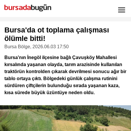
Bursa'da ot toplama çalışması
ölümle bitti!
Bursa Bölge
, 2026.06.03 17:50
Bursa'nın İnegöl ilçesine bağlı Çavuşköy Mahallesi
kırsalında yaşanan olayda, tarım arazisinde kullanılan
traktörün kontrolden çıkarak devrilmesi sonucu ağır bir
tablo ortaya çıktı. Bölgedeki günlük çalışma rutinini
sürdüren çiftçilerin bulunduğu sırada yaşanan kaza,
kısa sürede büyük üzüntüye neden oldu.