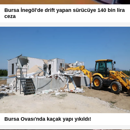
Bursa İnegöl'de drift yapan sürücüye 140 bin lira
ceza
Bursa Ovası'nda kaçak yapı yıkıldı!