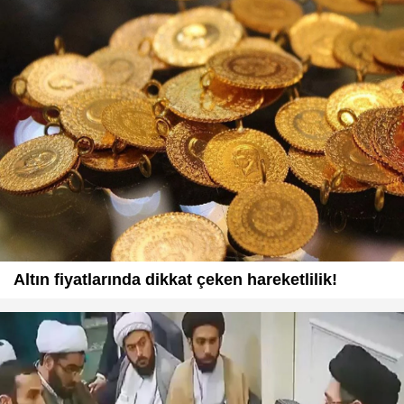
Altın fiyatlarında dikkat çeken hareketlilik!