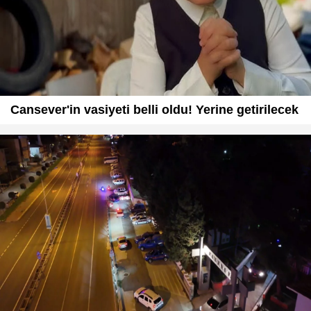
Cansever'in vasiyeti belli oldu! Yerine getirilecek