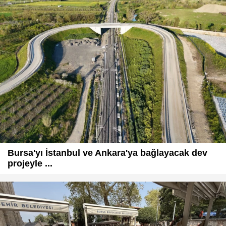
Bursa'yı İstanbul ve Ankara'ya bağlayacak dev
projeyle ...