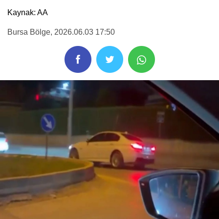
Kaynak: AA
Bursa Bölge
, 2026.06.03 17:50