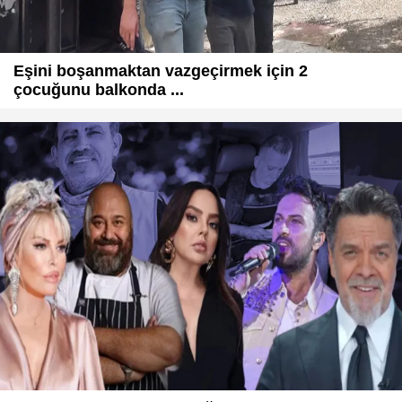
Eşini boşanmaktan vazgeçirmek için 2
çocuğunu balkonda ...