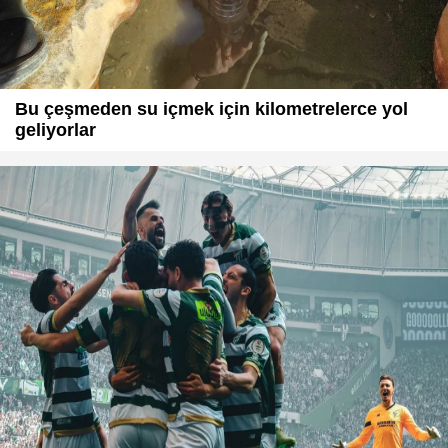
Bu çeşmeden su içmek için kilometrelerce yol
geliyorlar