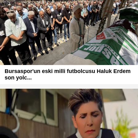
Bursaspor'un eski milli futbolcusu Haluk Erdem
son yolc...