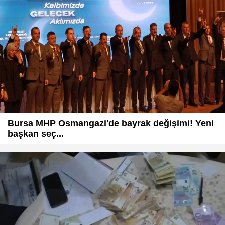
Bursa MHP Osmangazi'de bayrak değişimi! Yeni
başkan seç...