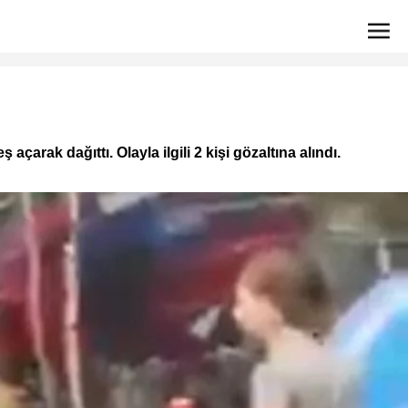
çarak dağıttı. Olayla ilgili 2 kişi gözaltına alındı.