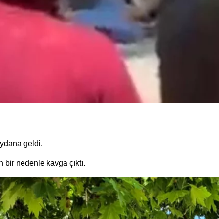
ydana geldi.
 bir nedenle kavga çıktı.