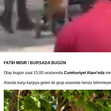
FATİH MISIR / BURSADA BUGÜN
Olay bugün saat 15.00 sıralarında
Cumhuriyet Alanı'nda
me
Alanda karşı karşıya gelen iki grup arasında henüz bilinmeyen