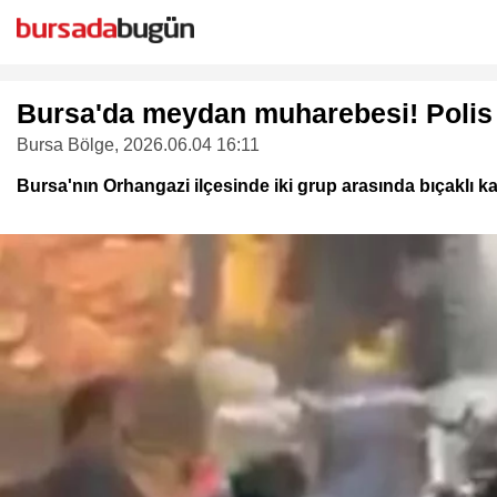
Bursa'da meydan muharebesi! Polis 
Bursa Bölge
, 2026.06.04 16:11
Bursa'nın Orhangazi ilçesinde iki grup arasında bıçaklı kavga