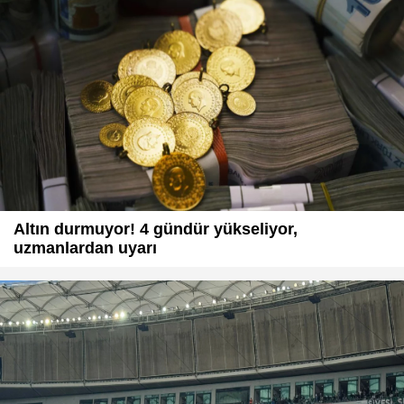
Altın durmuyor! 4 gündür yükseliyor,
uzmanlardan uyarı