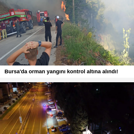
Bursa'da orman yangını kontrol altına alındı!