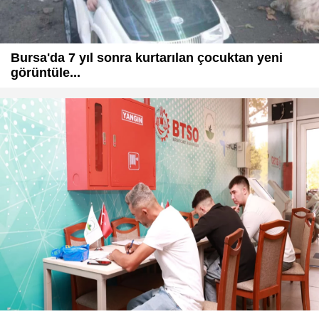
Bursa'da 7 yıl sonra kurtarılan çocuktan yeni
görüntüle...