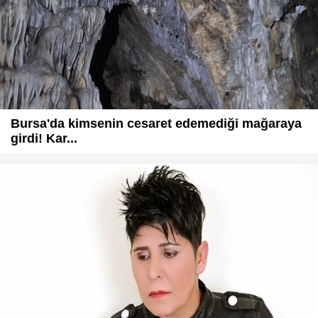
Bursa'da kimsenin cesaret edemediği mağaraya
girdi! Kar...