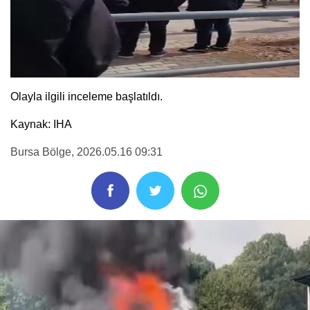
Olayla ilgili inceleme başlatıldı.
Kaynak: IHA
Bursa Bölge
, 2026.05.16 09:31