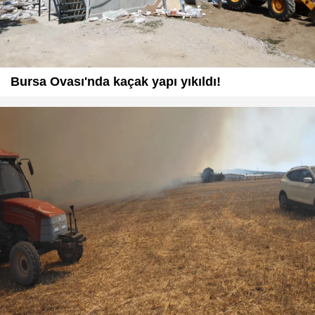
Bursa Ovası'nda kaçak yapı yıkıldı!