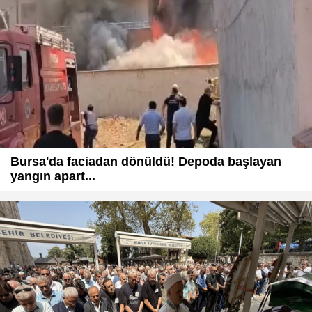
Bursa'da faciadan dönüldü! Depoda başlayan
yangın apart...