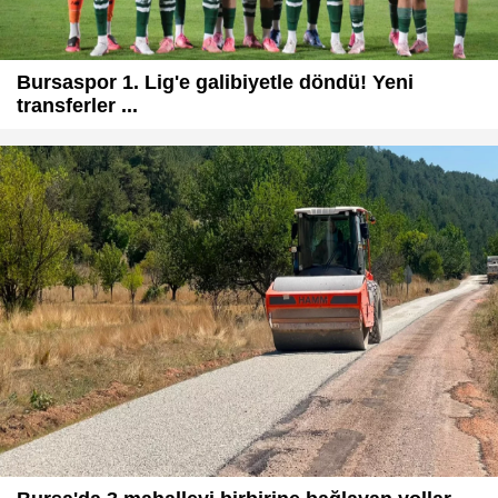
Bursaspor 1. Lig'e galibiyetle döndü! Yeni
transferler ...