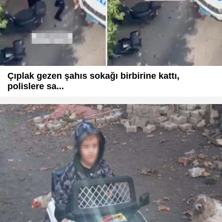
Çıplak gezen şahıs sokağı birbirine kattı,
polislere sa...