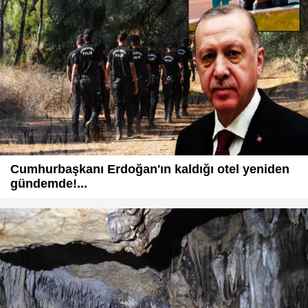
Cumhurbaşkanı Erdoğan'ın kaldığı otel yeniden
gündemde!...