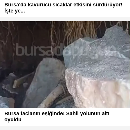
Bursa'da kavurucu sıcaklar etkisini sürdürüyor!
İşte ye...
Bursa facianın eşiğinde! Sahil yolunun altı
oyuldu