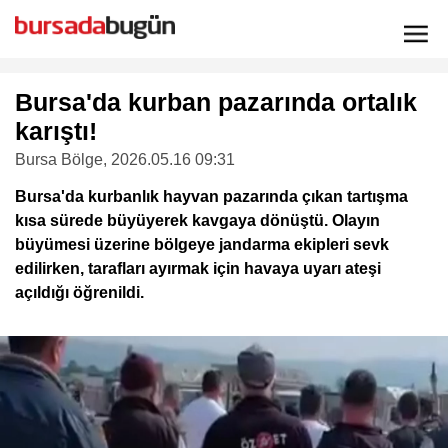
Bursa'da kurban pazarında ortalık
karıştı!
Bursa Bölge
, 2026.05.16 09:31
Bursa'da kurbanlık hayvan pazarında çıkan tartışma
kısa sürede büyüyerek kavgaya dönüştü. Olayın
büyümesi üzerine bölgeye jandarma ekipleri sevk
edilirken, tarafları ayırmak için havaya uyarı ateşi
açıldığı öğrenildi.