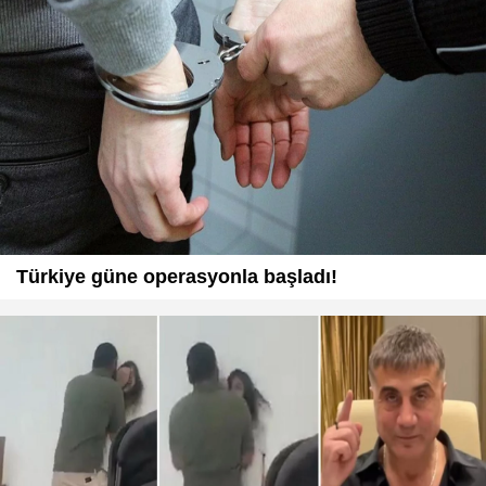
Türkiye güne operasyonla başladı!