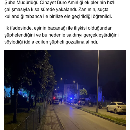
Şube Müdürlüğü Cinayet Büro Amirliği ekiplerinin hızlı
çalışmasıyla kısa sürede yakalandı. Zanlının, suçta
kullandığı tabanca ile birlikte ele geçirildiği öğrenildi.
İlk ifadesinde, eşinin bacanağı ile ilişkisi olduğundan
şüphelendiğini ve bu nedenle saldırıyı gerçekleştirdiğini
söylediği iddia edilen şüpheli gözaltına alındı.