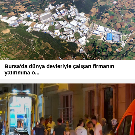
Bursa'da dünya devleriyle çalışan firmanın
yatırımına o...