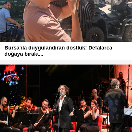
Bursa'da duygulandıran dostluk! Defalarca
doğaya bırakt...