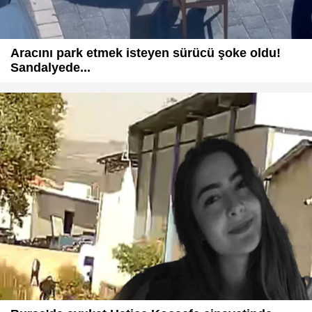
Aracını park etmek isteyen sürücü şoke oldu!
Sandalyede...