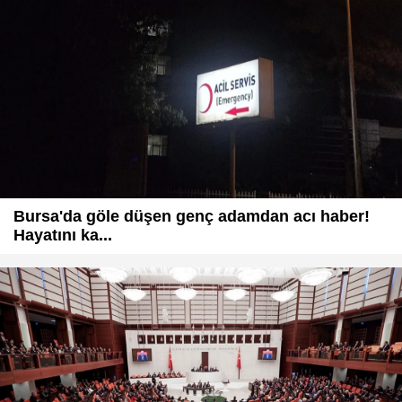
Bursa'da göle düşen genç adamdan acı haber!
Hayatını ka...