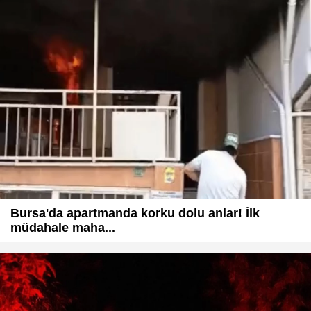
Bursa'da apartmanda korku dolu anlar! İlk
müdahale maha...