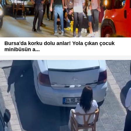
Bursa'da korku dolu anlar! Yola çıkan çocuk
minibüsün a...