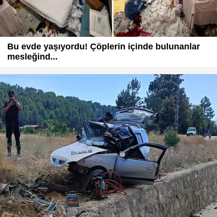
Bu evde yaşıyordu! Çöplerin içinde bulunanlar
mesleğind...