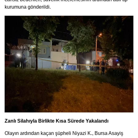
kurumuna gönderildi.
Zanlı Silahıyla Birlikte Kısa Sürede Yakalandı
Olayın ardından kaçan şüpheli Niyazi K., Bursa Asayiş