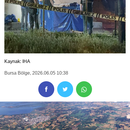
Kaynak: IHA
Bursa Bölge
, 2026.06.05 10:38