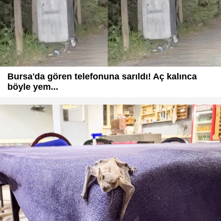
Bursa'da gören telefonuna sarıldı! Aç kalınca
böyle yem...