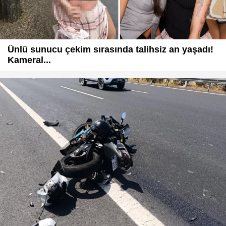
Ünlü sunucu çekim sırasında talihsiz an yaşadı!
Kameral...