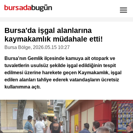
Bursa'da işgal alanlarına
kaymakamlık müdahale etti!
Bursa Bölge
, 2026.05.15 10:27
Bursa'nın Gemlik ilçesinde kamuya ait otopark ve
tuvaletlerin usulsüz şekilde işgal edildiğinin tespit
edilmesi üzerine harekete geçen Kaymakamlık, işgal
edilen alanları tahliye ederek vatandaşların ücretsiz
kullanımına açtı.