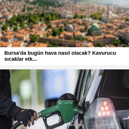
Bursa'da bugün hava nasıl olacak? Kavurucu
sıcaklar etk...