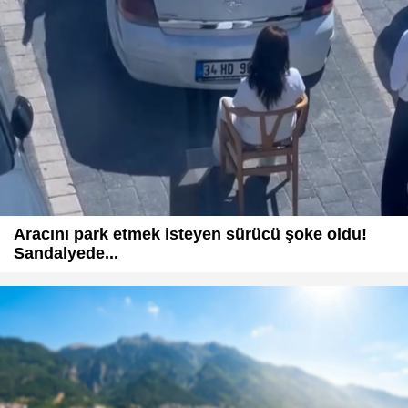
Aracını park etmek isteyen sürücü şoke oldu!
Sandalyede...