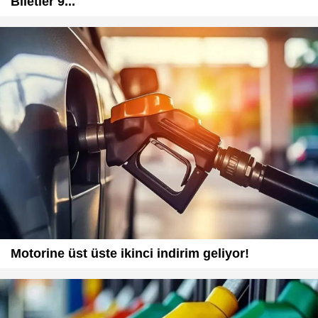
Biletler 9...
Motorine üst üste ikinci indirim geliyor!