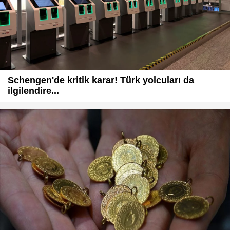
Schengen'de kritik karar! Türk yolcuları da
ilgilendire...