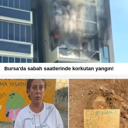
Bursa'da sabah saatlerinde korkutan yangın!