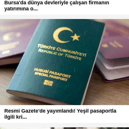
Bursa'da dünya devleriyle çalışan firmanın
yatırımına o...
Resmi Gazete'de yayımlandı! Yeşil pasaportla
ilgili kri...