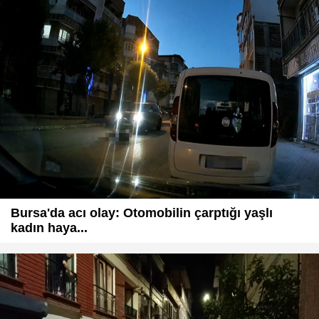
Bursa'da acı olay: Otomobilin çarptığı yaşlı
kadın haya...