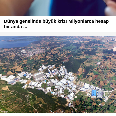
Dünya genelinde büyük kriz! Milyonlarca hesap
bir anda ...