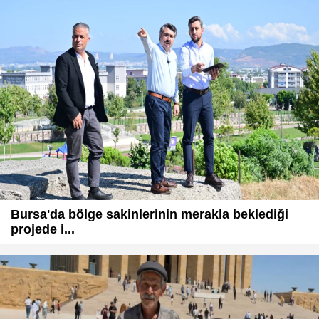
Bursa'da bölge sakinlerinin merakla beklediği
projede i...