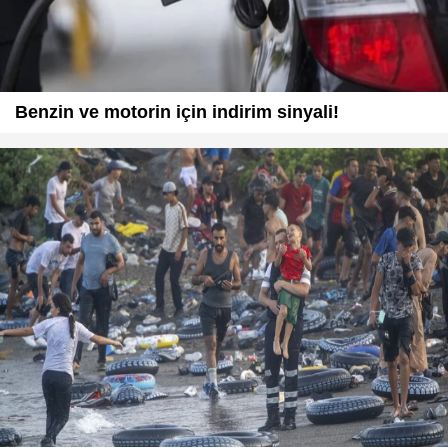
Benzin ve motorin için indirim sinyali!