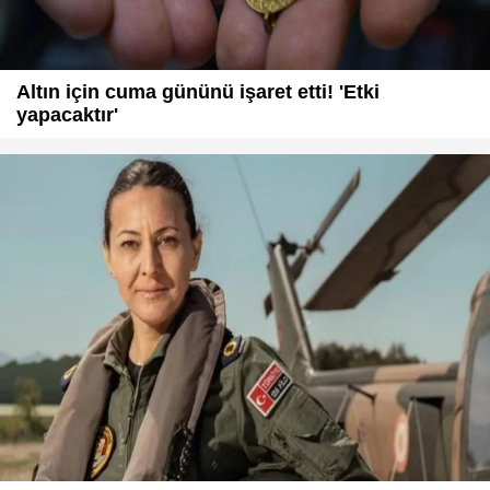
Altın için cuma gününü işaret etti! 'Etki
yapacaktır'