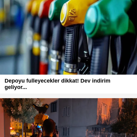
Depoyu fulleyecekler dikkat! Dev indirim
geliyor...