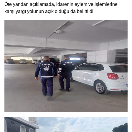
Öte yandan açıklamada, idarenin eylem ve işlemlerine
karşı yargı yolunun açık olduğu da belirtildi.