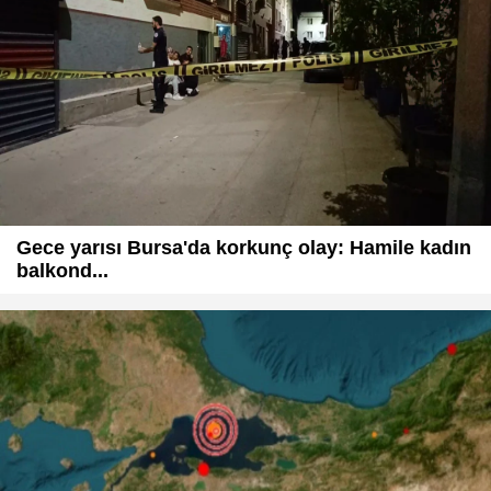
Gece yarısı Bursa'da korkunç olay: Hamile kadın
balkond...