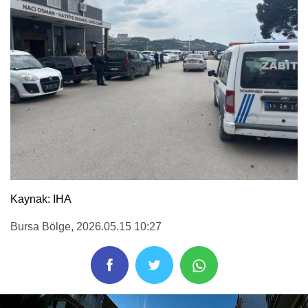
Kaynak: IHA
Bursa Bölge
, 2026.05.15 10:27