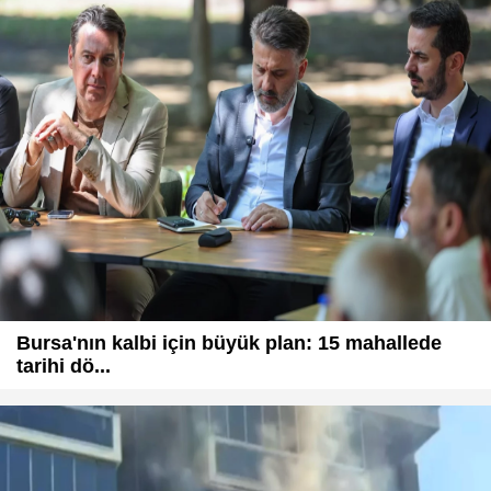
Bursa'nın kalbi için büyük plan: 15 mahallede
tarihi dö...