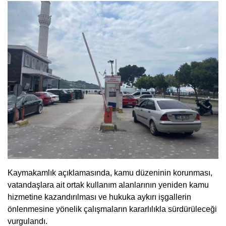
Kaymakamlık açıklamasında, kamu düzeninin korunması,
vatandaşlara ait ortak kullanım alanlarının yeniden kamu
hizmetine kazandırılması ve hukuka aykırı işgallerin
önlenmesine yönelik çalışmaların kararlılıkla sürdürüleceği
vurgulandı.