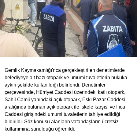
Gemlik Kaymakamlığı'nca gerçekleştirilen denetimlerde
belediyeye ait bazı otopark ve umumi tuvaletlerin hukuka
aykırı şekilde kullanıldığı belirlendi. Denetimler
çerçevesinde, Hürriyet Caddesi üzerindeki katlı otopark,
Sahil Camii yanındaki açık otopark, Eski Pazar Caddesi
aralığında bulunan açık otopark ile İskele karşısı ve Ilıca
Caddesi girişindeki umumi tuvaletlerin tahliye edildiği
bildirildi. Söz konusu alanların vatandaşların ücretsiz
kullanımına sunulduğu öğrenildi.