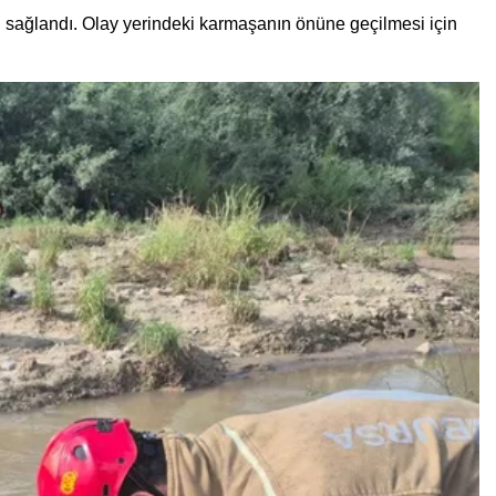
i sağlandı. Olay yerindeki karmaşanın önüne geçilmesi için