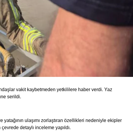
ndaşlar vakit kaybetmeden yetkililere haber verdi. Yaz
ne serildi.
e yatağının ulaşımı zorlaştıran özellikleri nedeniyle ekipler
n çevrede detaylı inceleme yapıldı.