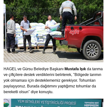
HAGEL ve Gürsu Belediye Başkanı
Mustafa Işık
da tarıma
ve çiftçilere destek verdiklerini belirterek, "Bölgede tarımın
yok olmaması için desteklememiz gerekiyor. Tohumları
paylaşıyoruz. Burada dağıtımını yaptığımız tohumlar da
bereketli olsun" diye konuştu.