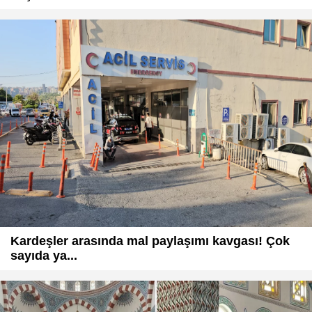
Kardeşler arasında mal paylaşımı kavgası! Çok
sayıda ya...