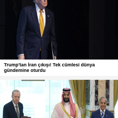
Trump'tan İran çıkışı! Tek cümlesi dünya
gündemine oturdu