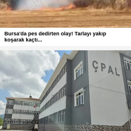
Bursa'da pes dedirten olay! Tarlayı yakıp
koşarak kaçtı...