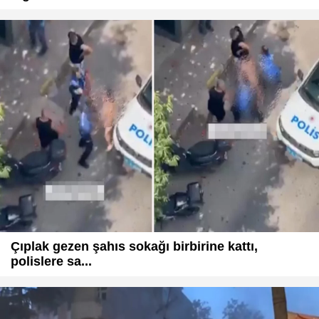
Çıplak gezen şahıs sokağı birbirine kattı,
polislere sa...