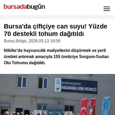
Bursa'da çiftçiye can suyu! Yüzde
70 destekli tohum dağıtıldı
Bursa Bölge
, 2026.05.13 16:58
Nilüfer'de hayvancılık maliyetlerini düşürmek ve yerli
üretimi artırmak amacıyla 155 üreticiye Sorgum-Sudan
Otu Tohumu dağıtıldı.