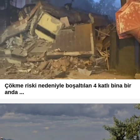
Çökme riski nedeniyle boşaltılan 4 katlı bina bir
anda ...