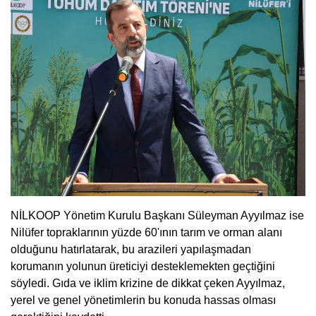
NİLKOOP Yönetim Kurulu Başkanı Süleyman Ayyılmaz ise
Nilüfer topraklarının yüzde 60'ının tarım ve orman alanı
olduğunu hatırlatarak, bu arazileri yapılaşmadan
korumanın yolunun üreticiyi desteklemekten geçtiğini
söyledi. Gıda ve iklim krizine de dikkat çeken Ayyılmaz,
yerel ve genel yönetimlerin bu konuda hassas olması