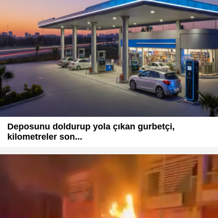
Deposunu doldurup yola çıkan gurbetçi,
kilometreler son...