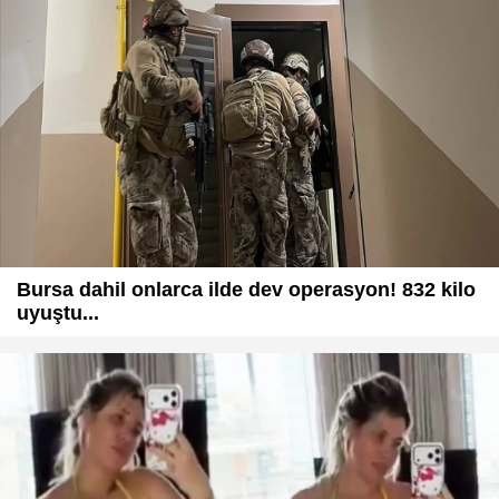
Bursa dahil onlarca ilde dev operasyon! 832 kilo
uyuştu...