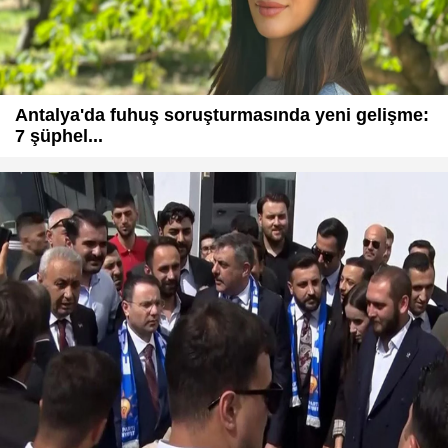
Antalya'da fuhuş soruşturmasında yeni gelişme:
7 şüphel...