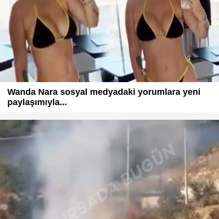
Wanda Nara sosyal medyadaki yorumlara yeni
paylaşımıyla...