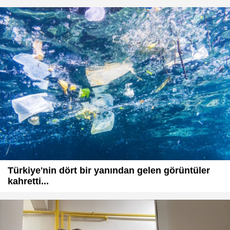
Türkiye'nin dört bir yanından gelen görüntüler
kahretti...