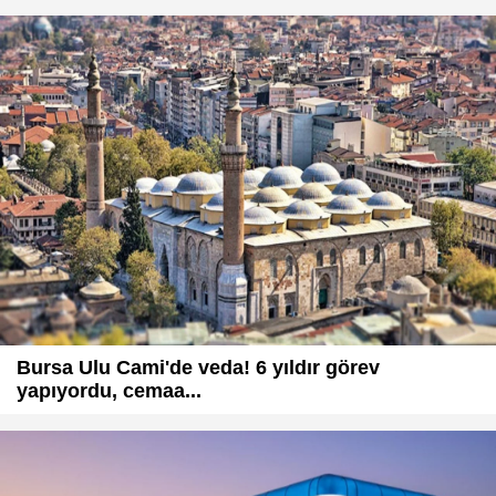
Bursa Ulu Cami'de veda! 6 yıldır görev
yapıyordu, cemaa...