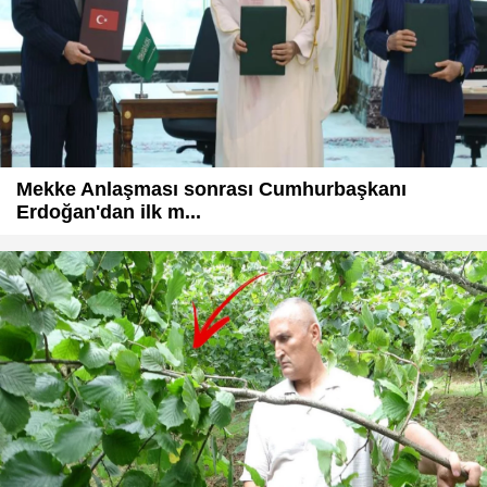
Mekke Anlaşması sonrası Cumhurbaşkanı
Erdoğan'dan ilk m...