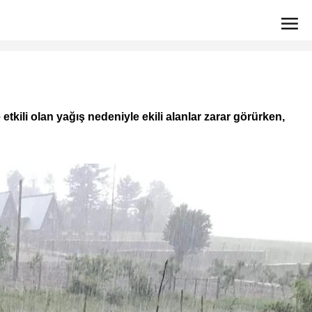
tkili olan yağış nedeniyle ekili alanlar zarar görürken,