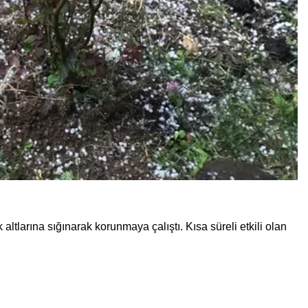
ltlarına sığınarak korunmaya çalıştı. Kısa süreli etkili olan