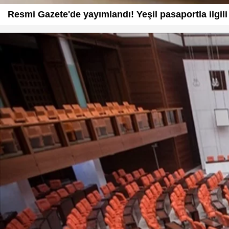
Resmi Gazete'de yayımlandı! Yeşil pasaportla ilgili k