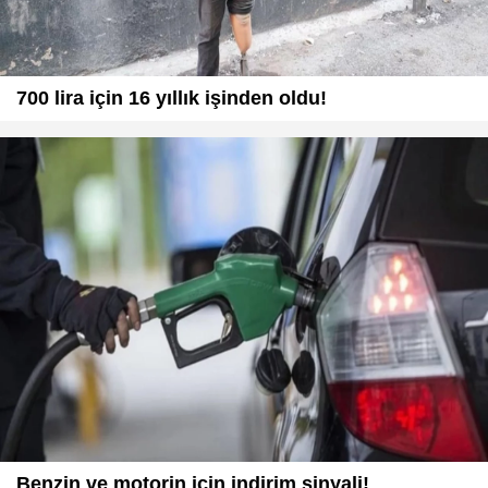
700 lira için 16 yıllık işinden oldu!
Benzin ve motorin için indirim sinyali!