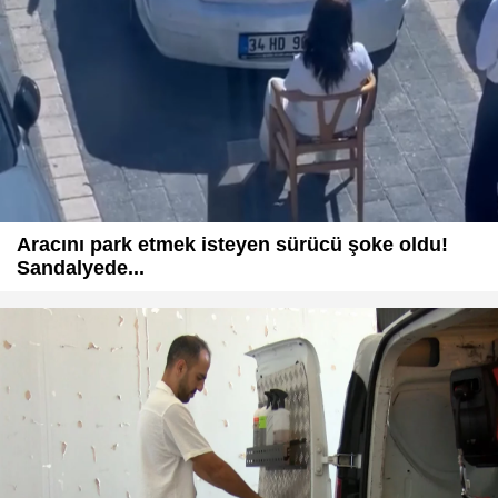
Aracını park etmek isteyen sürücü şoke oldu!
Sandalyede...