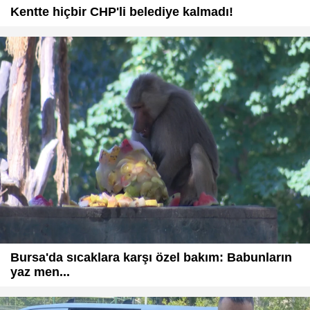
Kentte hiçbir CHP'li belediye kalmadı!
Bursa'da sıcaklara karşı özel bakım: Babunların
yaz men...