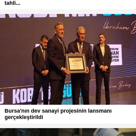
tahli...
Bursa'nın dev sanayi projesinin lansmanı
gerçekleştirildi