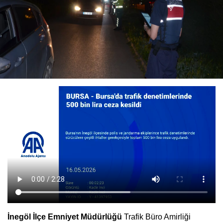
İnegöl İlçe Emniyet Müdürlüğü
Trafik Büro Amirliği