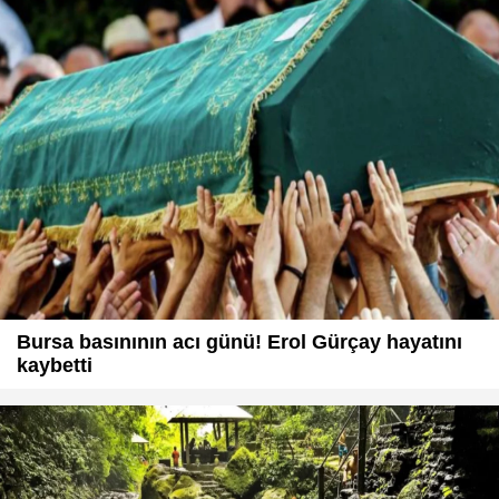
Bursa basınının acı günü! Erol Gürçay hayatını
kaybetti