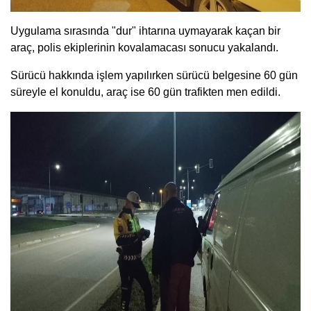
Uygulama sırasında "dur" ihtarına uymayarak kaçan bir
araç, polis ekiplerinin kovalamacası sonucu yakalandı.
Sürücü hakkında işlem yapılırken sürücü belgesine 60 gün
süreyle el konuldu, araç ise 60 gün trafikten men edildi.