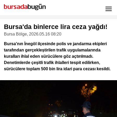
Bursa'da binlerce lira ceza yağdı!
Bursa Bölge
, 2026.05.16 08:20
Bursa'nın İnegöl ilçesinde polis ve jandarma ekipleri
tarafından gerçekleştirilen trafik uygulamalarında
kuralları ihlal eden sürücülere göz açtırılmadı.
Denetimlerde çeşitli trafik ihlalleri tespit edilirken,
sürücülere toplam 500 bin lira idari para cezası kesildi.