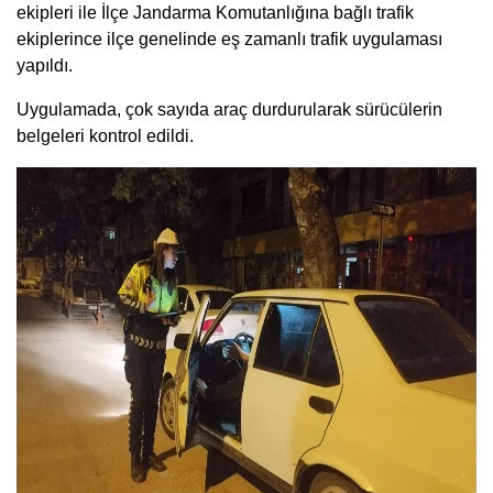
ekipleri ile İlçe Jandarma Komutanlığına bağlı trafik
ekiplerince ilçe genelinde eş zamanlı trafik uygulaması
yapıldı.
Uygulamada, çok sayıda araç durdurularak sürücülerin
belgeleri kontrol edildi.