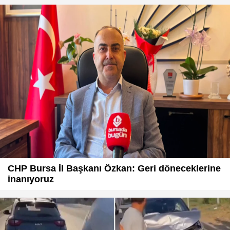
CHP Bursa İl Başkanı Özkan: Geri döneceklerine
inanıyoruz