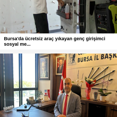
Bursa'da ücretsiz araç yıkayan genç girişimci
sosyal me...