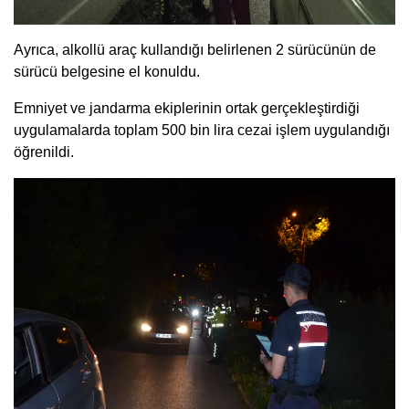
Ayrıca, alkollü araç kullandığı belirlenen 2 sürücünün de
sürücü belgesine el konuldu.
Emniyet ve jandarma ekiplerinin ortak gerçekleştirdiği
uygulamalarda toplam 500 bin lira cezai işlem uygulandığı
öğrenildi.