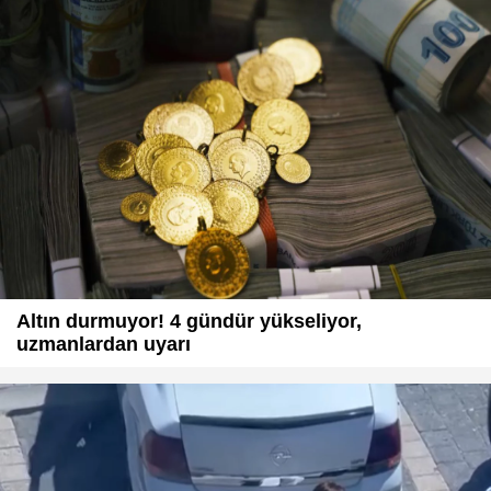
Altın durmuyor! 4 gündür yükseliyor,
uzmanlardan uyarı