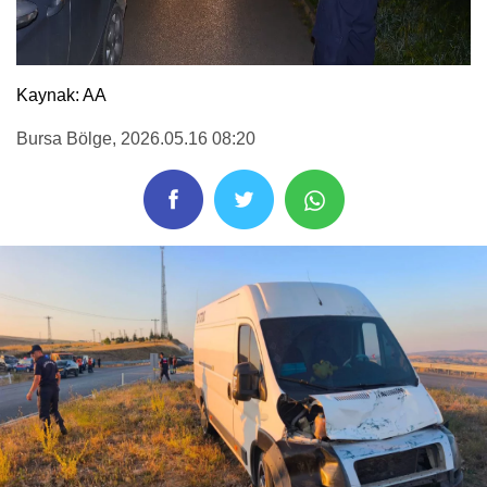
Kaynak: AA
Bursa Bölge
, 2026.05.16 08:20