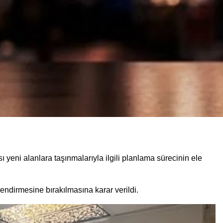
sı yeni alanlara taşınmalarıyla ilgili planlama sürecinin ele
endirmesine bırakılmasına karar verildi.