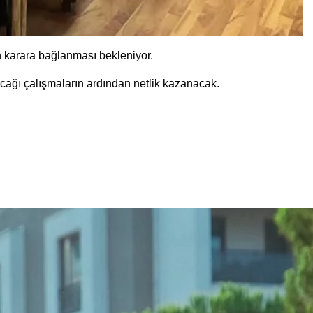
 karara bağlanması bekleniyor.
ağı çalışmaların ardından netlik kazanacak.