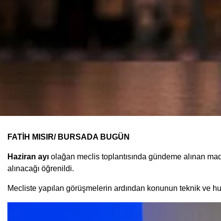
FATİH MISIR/ BURSADA BUGÜN
Haziran ayı
olağan meclis toplantısında gündeme alınan ma
alınacağı öğrenildi.
Mecliste yapılan görüşmelerin ardından konunun teknik ve hu