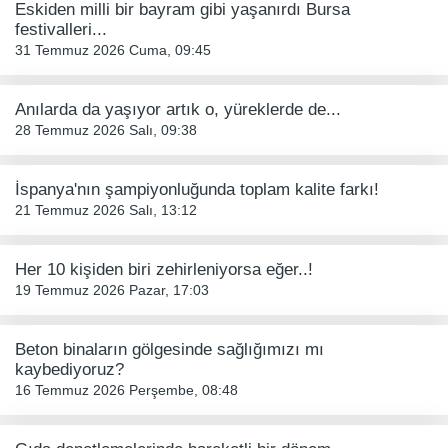
Eskiden milli bir bayram gibi yaşanırdı Bursa
festivalleri...
31 Temmuz 2026 Cuma, 09:45
Anılarda da yaşıyor artık o, yüreklerde de...
28 Temmuz 2026 Salı, 09:38
İspanya'nın şampiyonluğunda toplam kalite farkı!
21 Temmuz 2026 Salı, 13:12
Her 10 kişiden biri zehirleniyorsa eğer..!
19 Temmuz 2026 Pazar, 17:03
Beton binaların gölgesinde sağlığımızı mı
kaybediyoruz?
16 Temmuz 2026 Perşembe, 08:48