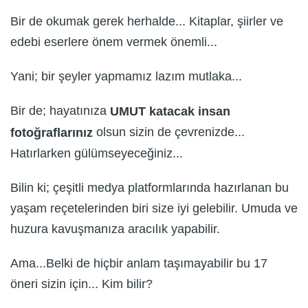
Bir de okumak gerek herhalde... Kitaplar, şiirler ve
edebi eserlere önem vermek önemli...
Yani; bir şeyler yapmamız lazım mutlaka...
Bir de; hayatınıza
UMUT katacak insan
olsun sizin de çevrenizde...
fotoğraflarınız
Hatırlarken gülümseyeceğiniz...
Bilin ki; çeşitli medya platformlarında hazırlanan bu
yaşam reçetelerinden biri size iyi gelebilir. Umuda ve
huzura kavuşmanıza aracılık yapabilir.
Ama...Belki de hiçbir anlam taşımayabilir bu 17
öneri sizin için... Kim bilir?