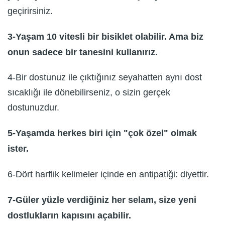
geçirirsiniz.
3-Yaşam 10 vitesli bir bisiklet olabilir. Ama biz
onun sadece bir tanesini kullanırız.
4-Bir dostunuz ile çıktığınız seyahatten aynı dost
sıcaklığı ile dönebilirseniz, o sizin gerçek
dostunuzdur.
5-Yaşamda herkes biri için "çok özel" olmak
ister.
6-Dört harflik kelimeler içinde en antipatiği: diyettir.
7-Güler yüzle verdiğiniz her selam, size yeni
dostlukların kapısını açabilir.