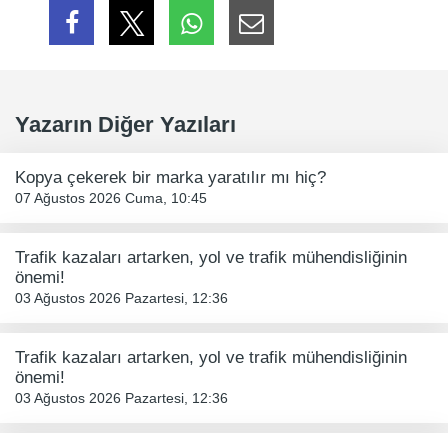
Yazarın Diğer Yazıları
Kopya çekerek bir marka yaratılır mı hiç?
07 Ağustos 2026 Cuma, 10:45
Trafik kazaları artarken, yol ve trafik mühendisliğinin
önemi!
03 Ağustos 2026 Pazartesi, 12:36
Trafik kazaları artarken, yol ve trafik mühendisliğinin
önemi!
03 Ağustos 2026 Pazartesi, 12:36