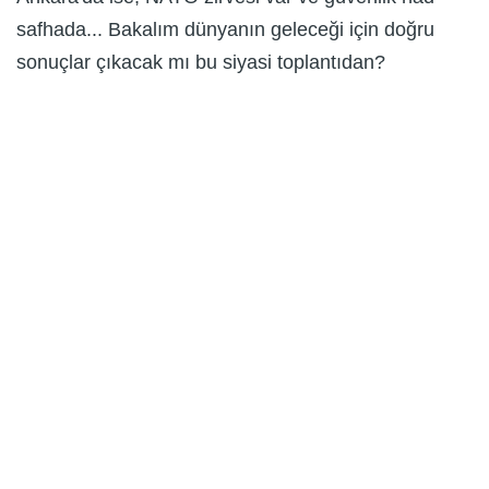
safhada... Bakalım dünyanın geleceği için doğru
sonuçlar çıkacak mı bu siyasi toplantıdan?