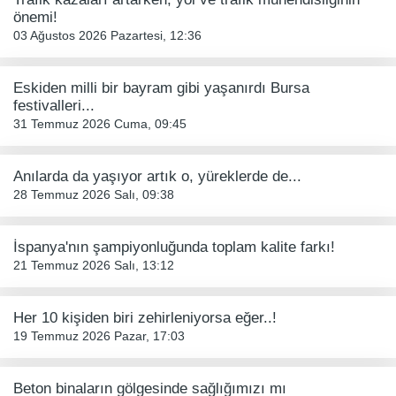
önemi!
03 Ağustos 2026 Pazartesi, 12:36
Eskiden milli bir bayram gibi yaşanırdı Bursa
festivalleri...
31 Temmuz 2026 Cuma, 09:45
Anılarda da yaşıyor artık o, yüreklerde de...
28 Temmuz 2026 Salı, 09:38
İspanya'nın şampiyonluğunda toplam kalite farkı!
21 Temmuz 2026 Salı, 13:12
Her 10 kişiden biri zehirleniyorsa eğer..!
19 Temmuz 2026 Pazar, 17:03
Beton binaların gölgesinde sağlığımızı mı