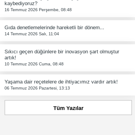
kaybediyoruz?
16 Temmuz 2026 Perşembe, 08:48
Gıda denetlemelerinde hareketli bir dönem...
14 Temmuz 2026 Salı, 11:04
Sıkıcı geçen düğünlere bir inovasyon şart olmuştur
artık!
10 Temmuz 2026 Cuma, 08:48
Yaşama dair reçetelere de ihtiyacımız vardır artık!
06 Temmuz 2026 Pazartesi, 13:13
Tüm Yazılar