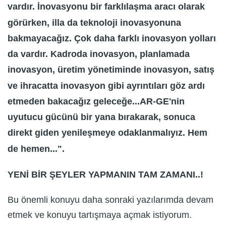
vardır. İnovasyonu bir farklılaşma aracı olarak
görürken, illa da teknoloji inovasyonuna
bakmayacağız. Çok daha farklı inovasyon yolları
da vardır. Kadroda inovasyon, planlamada
inovasyon, üretim yönetiminde inovasyon, satış
ve ihracatta inovasyon gibi ayrıntıları göz ardı
etmeden bakacağız geleceğe...AR-GE'nin
uyutucu gücünü bir yana bırakarak, sonuca
direkt giden yenileşmeye odaklanmalıyız. Hem
de hemen...".
YENİ BİR ŞEYLER YAPMANIN TAM ZAMANI..!
Bu önemli konuyu daha sonraki yazılarımda devam
etmek ve konuyu tartışmaya açmak istiyorum.