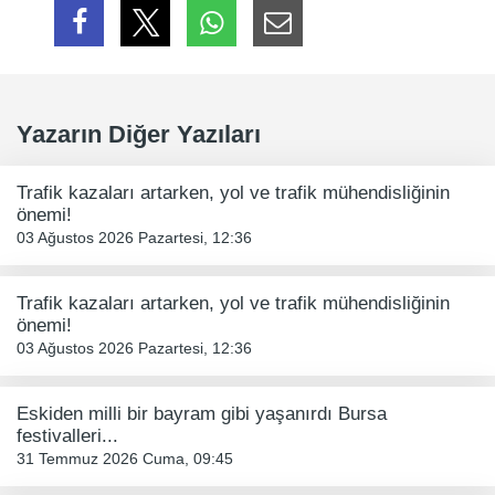
Yazarın Diğer Yazıları
Trafik kazaları artarken, yol ve trafik mühendisliğinin
önemi!
03 Ağustos 2026 Pazartesi, 12:36
Trafik kazaları artarken, yol ve trafik mühendisliğinin
önemi!
03 Ağustos 2026 Pazartesi, 12:36
Eskiden milli bir bayram gibi yaşanırdı Bursa
festivalleri...
31 Temmuz 2026 Cuma, 09:45