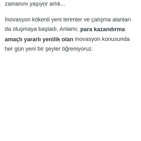
zamanını yaşıyor artık...
İnovasyon kökenli yeni terimler ve çalışma alanları
da oluşmaya başladı. Anlamı;
para kazandırma
inovasyon konusunda
amaçlı yararlı yenilik olan
her gün yeni bir şeyler öğreniyoruz.