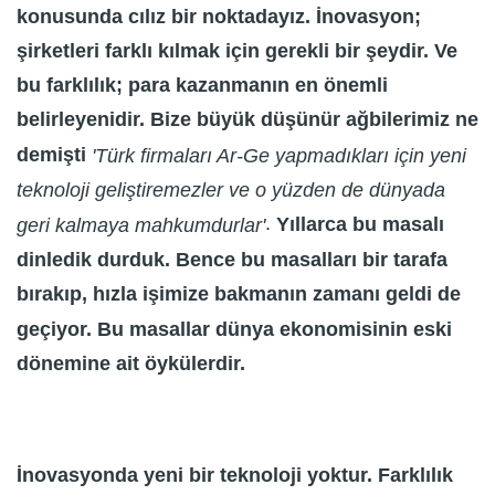
konusunda cılız bir noktadayız. İnovasyon;
şirketleri farklı kılmak için gerekli bir şeydir. Ve
bu farklılık; para kazanmanın en önemli
belirleyenidir. Bize büyük düşünür ağbilerimiz ne
demişti
'Türk firmaları Ar-Ge yapmadıkları için yeni
teknoloji geliştiremezler ve o yüzden de dünyada
.
Yıllarca bu masalı
geri kalmaya mahkumdurlar'
dinledik durduk. Bence bu masalları bir tarafa
bırakıp, hızla işimize bakmanın zamanı geldi de
geçiyor. Bu masallar dünya ekonomisinin eski
dönemine ait öykülerdir.
İnovasyonda yeni bir teknoloji yoktur. Farklılık