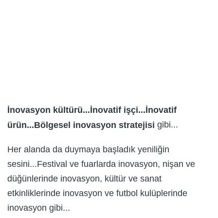
İnovasyon kültürü...İnovatif işçi...İnovatif
gibi...
ürün...Bölgesel inovasyon stratejisi
Her alanda da duymaya başladık yeniliğin
sesini...Festival ve fuarlarda inovasyon, nişan ve
düğünlerinde inovasyon, kültür ve sanat
etkinliklerinde inovasyon ve futbol kulüplerinde
inovasyon gibi...