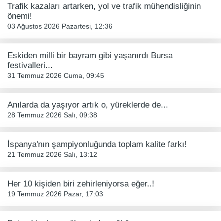
Trafik kazaları artarken, yol ve trafik mühendisliğinin
önemi!
03 Ağustos 2026 Pazartesi, 12:36
Eskiden milli bir bayram gibi yaşanırdı Bursa
festivalleri...
31 Temmuz 2026 Cuma, 09:45
Anılarda da yaşıyor artık o, yüreklerde de...
28 Temmuz 2026 Salı, 09:38
İspanya'nın şampiyonluğunda toplam kalite farkı!
21 Temmuz 2026 Salı, 13:12
Her 10 kişiden biri zehirleniyorsa eğer..!
19 Temmuz 2026 Pazar, 17:03