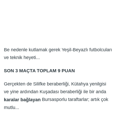
Be nedenle kutlamak gerek Yeşil-Beyazlı futbolcuları
ve teknik heyeti...
SON 3 MAÇTA TOPLAM 9 PUAN
Gerçekten de Silifke beraberliği, Kütahya yenilgisi
ve yine ardından Kuşadası beraberliği ile bir anda
Bursasporlu taraftarlar; artık çok
karalar bağlayan
mutlu...