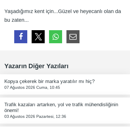
Yaşadığımız kent için...Güzel ve heyecanlı olan da
bu zaten...
Yazarın Diğer Yazıları
Kopya çekerek bir marka yaratılır mı hiç?
07 Ağustos 2026 Cuma, 10:45
Trafik kazaları artarken, yol ve trafik mühendisliğinin
önemi!
03 Ağustos 2026 Pazartesi, 12:36