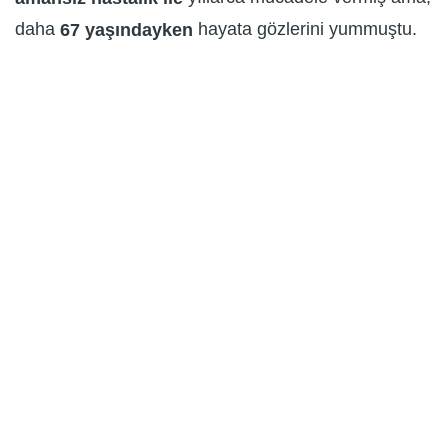
daha
hayata gözlerini yummuştu.
67 yaşındayken