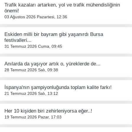
Trafik kazaları artarken, yol ve trafik mühendisliğinin
önemi!
03 Ağustos 2026 Pazartesi, 12:36
Eskiden milli bir bayram gibi yaşanırdı Bursa
festivalleri...
31 Temmuz 2026 Cuma, 09:45
Anılarda da yaşıyor artık o, yüreklerde de...
28 Temmuz 2026 Salı, 09:38
İspanya'nın şampiyonluğunda toplam kalite farkı!
21 Temmuz 2026 Salı, 13:12
Her 10 kişiden biri zehirleniyorsa eğer..!
19 Temmuz 2026 Pazar, 17:03