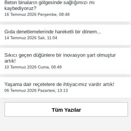
Beton binaların gölgesinde sağlığımızı mı
kaybediyoruz?
16 Temmuz 2026 Perşembe, 08:48
Gıda denetlemelerinde hareketli bir dönem...
14 Temmuz 2026 Salı, 11:04
Sıkıcı geçen düğünlere bir inovasyon şart olmuştur
artık!
10 Temmuz 2026 Cuma, 08:48
Yaşama dair reçetelere de ihtiyacımız vardır artık!
06 Temmuz 2026 Pazartesi, 13:13
Tüm Yazılar