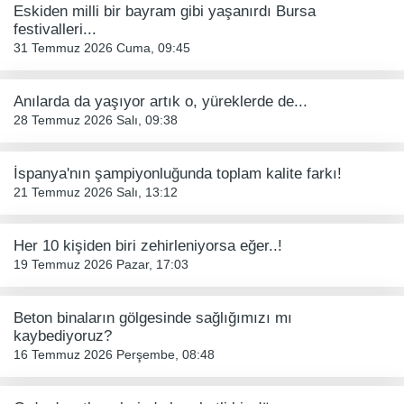
Eskiden milli bir bayram gibi yaşanırdı Bursa
festivalleri...
31 Temmuz 2026 Cuma, 09:45
Anılarda da yaşıyor artık o, yüreklerde de...
28 Temmuz 2026 Salı, 09:38
İspanya'nın şampiyonluğunda toplam kalite farkı!
21 Temmuz 2026 Salı, 13:12
Her 10 kişiden biri zehirleniyorsa eğer..!
19 Temmuz 2026 Pazar, 17:03
Beton binaların gölgesinde sağlığımızı mı
kaybediyoruz?
16 Temmuz 2026 Perşembe, 08:48