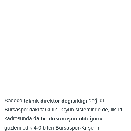
Sadece
değildi
teknik direktör değişikliği
Bursaspor'daki farklılık...Oyun sisteminde de, ilk 11
kadrosunda da
bir dokunuşun olduğunu
gözlemledik 4-0 biten Bursaspor-Kırşehir