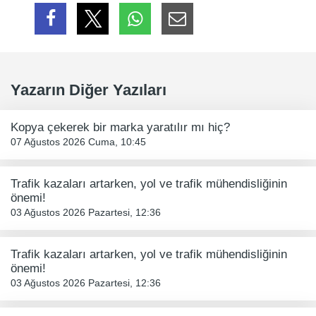
Yazarın Diğer Yazıları
Kopya çekerek bir marka yaratılır mı hiç?
07 Ağustos 2026 Cuma, 10:45
Trafik kazaları artarken, yol ve trafik mühendisliğinin
önemi!
03 Ağustos 2026 Pazartesi, 12:36
Trafik kazaları artarken, yol ve trafik mühendisliğinin
önemi!
03 Ağustos 2026 Pazartesi, 12:36