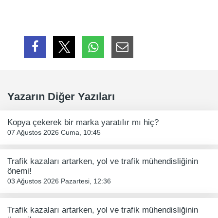
Yazarın Diğer Yazıları
Kopya çekerek bir marka yaratılır mı hiç?
07 Ağustos 2026 Cuma, 10:45
Trafik kazaları artarken, yol ve trafik mühendisliğinin
önemi!
03 Ağustos 2026 Pazartesi, 12:36
Trafik kazaları artarken, yol ve trafik mühendisliğinin