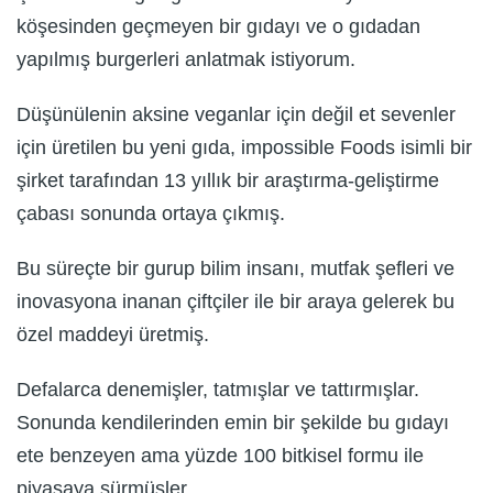
köşesinden geçmeyen bir gıdayı ve o gıdadan
yapılmış burgerleri anlatmak istiyorum.
Düşünülenin aksine veganlar için değil et sevenler
için üretilen bu yeni gıda, impossible Foods isimli bir
şirket tarafından 13 yıllık bir araştırma-geliştirme
çabası sonunda ortaya çıkmış.
Bu süreçte bir gurup bilim insanı, mutfak şefleri ve
inovasyona inanan çiftçiler ile bir araya gelerek bu
özel maddeyi üretmiş.
Defalarca denemişler, tatmışlar ve tattırmışlar.
Sonunda kendilerinden emin bir şekilde bu gıdayı
ete benzeyen ama yüzde 100 bitkisel formu ile
piyasaya sürmüşler.