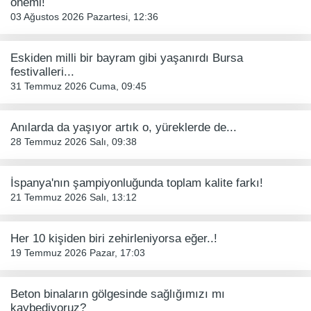
önemi!
03 Ağustos 2026 Pazartesi, 12:36
Eskiden milli bir bayram gibi yaşanırdı Bursa
festivalleri...
31 Temmuz 2026 Cuma, 09:45
Anılarda da yaşıyor artık o, yüreklerde de...
28 Temmuz 2026 Salı, 09:38
İspanya'nın şampiyonluğunda toplam kalite farkı!
21 Temmuz 2026 Salı, 13:12
Her 10 kişiden biri zehirleniyorsa eğer..!
19 Temmuz 2026 Pazar, 17:03
Beton binaların gölgesinde sağlığımızı mı
kaybediyoruz?