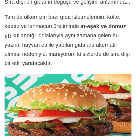
Sıra dışı bir gıdanın doğuşu ve gelişimi anlamında...
Tam da ülkemizin bazı gıda işletmelerinin; köfte,
kebap ve lahmacun üretiminde
at-eşek ve domuz
kullandığı iddialarıyla aynı zamana gelen bu
eti
yazım, hayvan eti ile yapılan gıdalara alternatif
olması nedeniyle, inanıyorum ki sizlerde de sıra dışı
bir etki yaratacaktır.