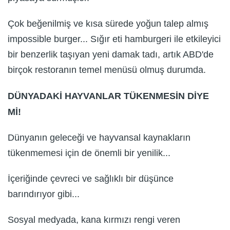
Çok beğenilmiş ve kısa sürede yoğun talep almış
impossible burger... Sığır eti hamburgeri ile etkileyici
bir benzerlik taşıyan yeni damak tadı, artık ABD'de
birçok restoranın temel menüsü olmuş durumda.
DÜNYADAKİ HAYVANLAR TÜKENMESİN DİYE
Mİ!
Dünyanın geleceği ve hayvansal kaynakların
tükenmemesi için de önemli bir yenilik...
İçeriğinde çevreci ve sağlıklı bir düşünce
barındırıyor gibi...
Sosyal medyada, kana kırmızı rengi veren