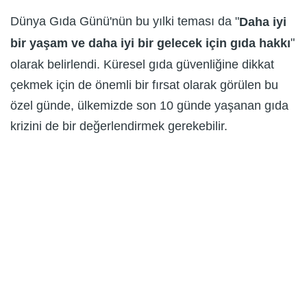
Dünya Gıda Günü'nün bu yılki teması da "
Daha iyi
"
bir yaşam ve daha iyi bir gelecek için gıda hakkı
olarak belirlendi. Küresel gıda güvenliğine dikkat
çekmek için de önemli bir fırsat olarak görülen bu
özel günde, ülkemizde son 10 günde yaşanan gıda
krizini de bir değerlendirmek gerekebilir.