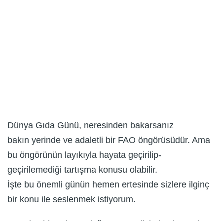
Dünya Gıda Günü, neresinden bakarsanız
bakın yerinde ve adaletli bir FAO öngörüsüdür. Ama
bu öngörünün layıkıyla hayata geçirilip-
geçirilemediği tartışma konusu olabilir.
İşte bu önemli günün hemen ertesinde sizlere ilginç
bir konu ile seslenmek istiyorum.