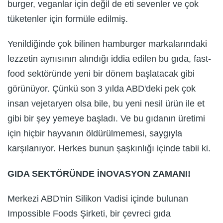
burger, veganlar için değil de eti sevenler ve çok
tüketenler için formüle edilmiş.
Yenildiğinde çok bilinen hamburger markalarındaki
lezzetin aynısının alındığı iddia edilen bu gıda, fast-
food sektöründe yeni bir dönem başlatacak gibi
görünüyor. Çünkü son 3 yılda ABD'deki pek çok
insan vejetaryen olsa bile, bu yeni nesil ürün ile et
gibi bir şey yemeye başladı. Ve bu gıdanın üretimi
için hiçbir hayvanın öldürülmemesi, saygıyla
karşılanıyor. Herkes bunun şaşkınlığı içinde tabii ki.
GIDA SEKTÖRÜNDE İNOVASYON ZAMANI!
Merkezi ABD'nin Silikon Vadisi içinde bulunan
Impossible Foods Şirketi, bir çevreci gıda