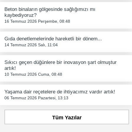
Beton binaların gölgesinde sağlığımızı mı
kaybediyoruz?
16 Temmuz 2026 Perşembe, 08:48
Gıda denetlemelerinde hareketli bir dönem...
14 Temmuz 2026 Salı, 11:04
Sıkıcı geçen düğünlere bir inovasyon şart olmuştur
artık!
10 Temmuz 2026 Cuma, 08:48
Yaşama dair reçetelere de ihtiyacımız vardır artık!
06 Temmuz 2026 Pazartesi, 13:13
Tüm Yazılar