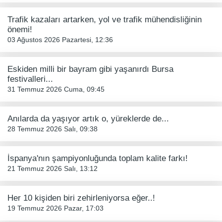
Trafik kazaları artarken, yol ve trafik mühendisliğinin
önemi!
03 Ağustos 2026 Pazartesi, 12:36
Eskiden milli bir bayram gibi yaşanırdı Bursa
festivalleri...
31 Temmuz 2026 Cuma, 09:45
Anılarda da yaşıyor artık o, yüreklerde de...
28 Temmuz 2026 Salı, 09:38
İspanya'nın şampiyonluğunda toplam kalite farkı!
21 Temmuz 2026 Salı, 13:12
Her 10 kişiden biri zehirleniyorsa eğer..!
19 Temmuz 2026 Pazar, 17:03