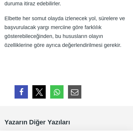
duruma itiraz edebilirler.
Elbette her somut olayda izlenecek yol, sürelere ve
başvurulacak yargı merciine göre farklılık
gösterebileceğinden, bu hususların olayın
özelliklerine göre ayrıca değerlendirilmesi gerekir.
Yazarın Diğer Yazıları