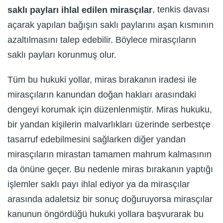
, tenkis davası
saklı payları ihlal edilen mirasçılar
açarak yapılan bağışın saklı paylarını aşan kısmının
azaltılmasını talep edebilir. Böylece mirasçıların
saklı payları korunmuş olur.
Tüm bu hukuki yollar, miras bırakanın iradesi ile
mirasçıların kanundan doğan hakları arasındaki
dengeyi korumak için düzenlenmiştir. Miras hukuku,
bir yandan kişilerin malvarlıkları üzerinde serbestçe
tasarruf edebilmesini sağlarken diğer yandan
mirasçıların mirastan tamamen mahrum kalmasının
da önüne geçer. Bu nedenle miras bırakanın yaptığı
işlemler saklı payı ihlal ediyor ya da mirasçılar
arasında adaletsiz bir sonuç doğuruyorsa mirasçılar
kanunun öngördüğü hukuki yollara başvurarak bu