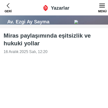
Yazarlar
GERİ
MENÜ
Av. Ezgi Ay Sayma
Miras paylaşımında eşitsizlik ve
hukuki yollar
16 Aralık 2025 Salı, 12:20