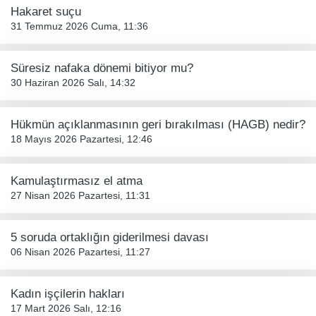
Hakaret suçu
31 Temmuz 2026 Cuma, 11:36
Süresiz nafaka dönemi bitiyor mu?
30 Haziran 2026 Salı, 14:32
Hükmün açıklanmasının geri bırakılması (HAGB) nedir?
18 Mayıs 2026 Pazartesi, 12:46
Kamulaştırmasız el atma
27 Nisan 2026 Pazartesi, 11:31
5 soruda ortaklığın giderilmesi davası
06 Nisan 2026 Pazartesi, 11:27
Kadın işçilerin hakları
17 Mart 2026 Salı, 12:16