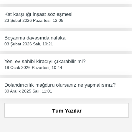
Kat karşılığı inşaat sözleşmesi
23 Şubat 2026 Pazartesi, 12:05
Boşanma davasında nafaka
03 Şubat 2026 Salı, 10:21
Yeni ev sahibi kiracıyı çıkarabilir mi?
19 Ocak 2026 Pazartesi, 10:44
Dolandırıcılık mağduru olursanız ne yapmalısınız?
30 Aralık 2025 Salı, 11:01
Tüm Yazılar