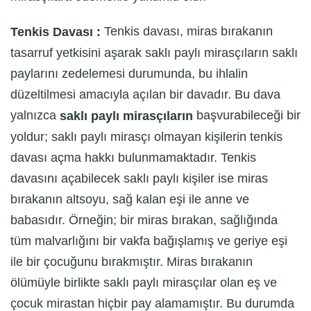
Tenkis davası, miras bırakanın
Tenkis Davası :
tasarruf yetkisini aşarak saklı paylı mirasçıların saklı
paylarını zedelemesi durumunda, bu ihlalin
düzeltilmesi amacıyla açılan bir davadır. Bu dava
yalnızca
başvurabileceği bir
saklı paylı mirasçıların
yoldur; saklı paylı mirasçı olmayan kişilerin tenkis
davası açma hakkı bulunmamaktadır. Tenkis
davasını açabilecek saklı paylı kişiler ise miras
bırakanın altsoyu, sağ kalan eşi ile anne ve
babasıdır. Örneğin; bir miras bırakan, sağlığında
tüm malvarlığını bir vakfa bağışlamış ve geriye eşi
ile bir çocuğunu bırakmıştır. Miras bırakanın
ölümüyle birlikte saklı paylı mirasçılar olan eş ve
çocuk mirastan hiçbir pay alamamıştır. Bu durumda