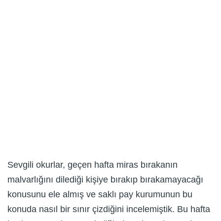
Sevgili okurlar, geçen hafta miras bırakanın
malvarlığını dilediği kişiye bırakıp bırakamayacağı
konusunu ele almış ve saklı pay kurumunun bu
konuda nasıl bir sınır çizdiğini incelemiştik. Bu hafta