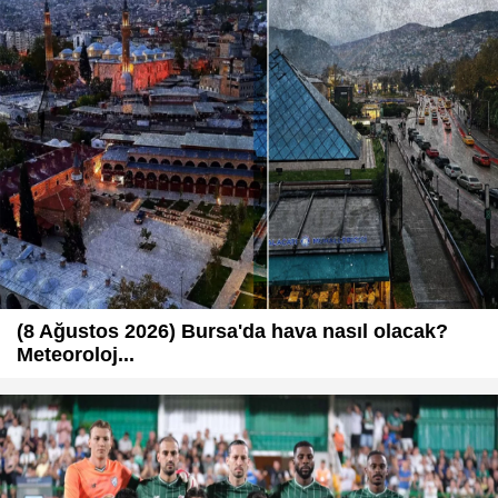
(8 Ağustos 2026) Bursa'da hava nasıl olacak?
Meteoroloj...