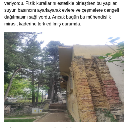
veriyordu. Fizik kurallarını estetikle birleştiren bu yapılar,
suyun basıncını ayarlayarak evlere ve çeşmelere dengeli
dağılmasını sağlıyordu. Ancak bugün bu mühendislik
mirası, kaderine terk edilmiş durumda.