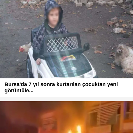
Bursa'da 7 yıl sonra kurtarılan çocuktan yeni
görüntüle...