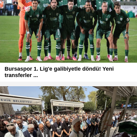
Bursaspor 1. Lig'e galibiyetle döndü! Yeni
transferler ...