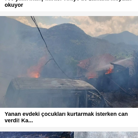
okuyor
Yanan evdeki çocukları kurtarmak isterken can
verdi! Ka...