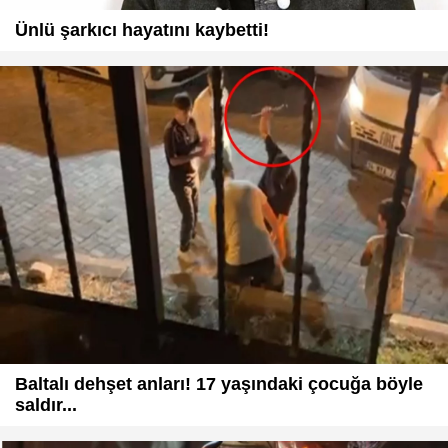
Ünlü şarkıcı hayatını kaybetti!
Baltalı dehşet anları! 17 yaşındaki çocuğa böyle
saldır...