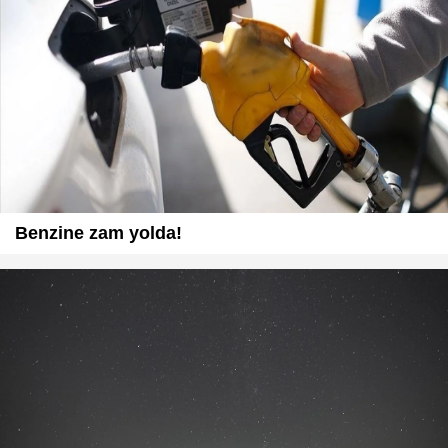
Benzine zam yolda!