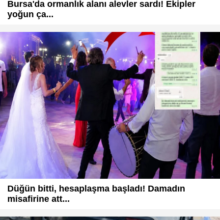
Bursa'da ormanlık alanı alevler sardı! Ekipler
yoğun ça...
Düğün bitti, hesaplaşma başladı! Damadın
misafirine att...