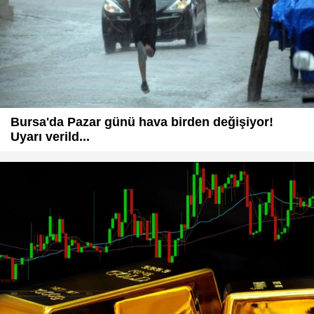
Bursa'da Pazar günü hava birden değişiyor!
Uyarı verild...