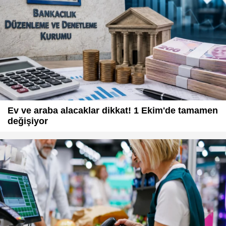
Ev ve araba alacaklar dikkat! 1 Ekim'de tamamen
değişiyor