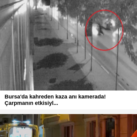
Bursa'da kahreden kaza anı kamerada!
Çarpmanın etkisiyl...