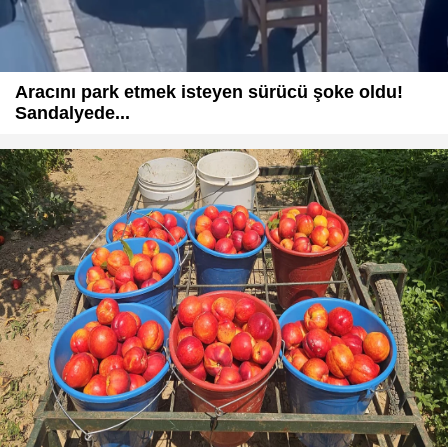
Aracını park etmek isteyen sürücü şoke oldu!
Sandalyede...