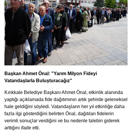
Başkan Ahmet Önal: "Yarım Milyon Fideyi
Vatandaşlarla Buluşturacağız"
Kırıkkale Belediye Başkanı Ahmet Önal, etkinlik alanında
yaptığı açıklamada fide dağıtımının artık şehirde geleneksel
hale geldiğini söyledi. Vatandaşların her yıl etkinliğe daha
fazla ilgi gösterdiğini belirten Önal, dağıtılan fidelerin
verimli sonuçlar verdiğini ve bu nedenle talebin giderek
arttığını ifade etti.