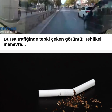
Bursa trafiğinde tepki çeken görüntü! Tehlikeli
manevra...