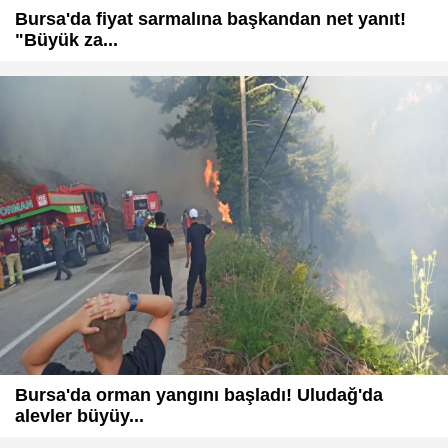
Bursa'da fiyat sarmalına başkandan net yanıt!
"Büyük za...
Bursa'da orman yangını başladı! Uludağ'da
alevler büyüy...