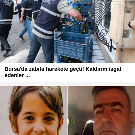
Bursa'da zabıta harekete geçti! Kaldırım işgal
edenler ...