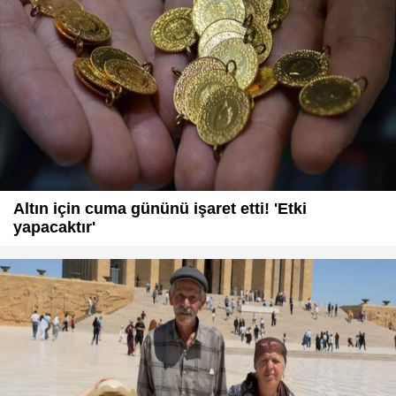
Altın için cuma gününü işaret etti! 'Etki
yapacaktır'