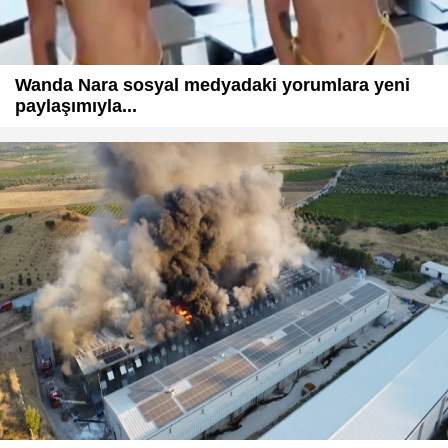
Wanda Nara sosyal medyadaki yorumlara yeni
paylaşımıyla...