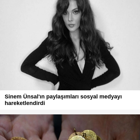
Sinem Ünsal'ın paylaşımları sosyal medyayı
hareketlendirdi