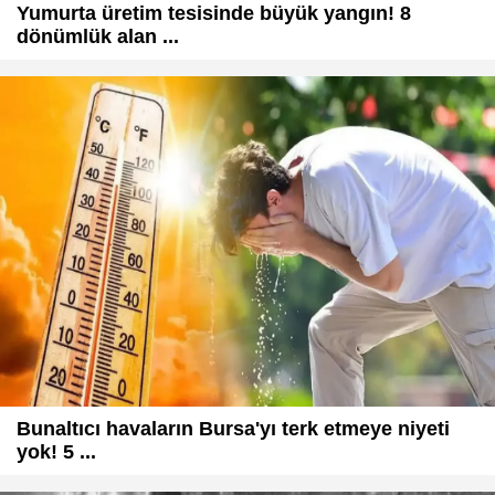
Yumurta üretim tesisinde büyük yangın! 8
dönümlük alan ...
Bunaltıcı havaların Bursa'yı terk etmeye niyeti
yok! 5 ...