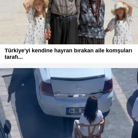
Türkiye'yi kendine hayran bırakan aile komşuları
tarafı...