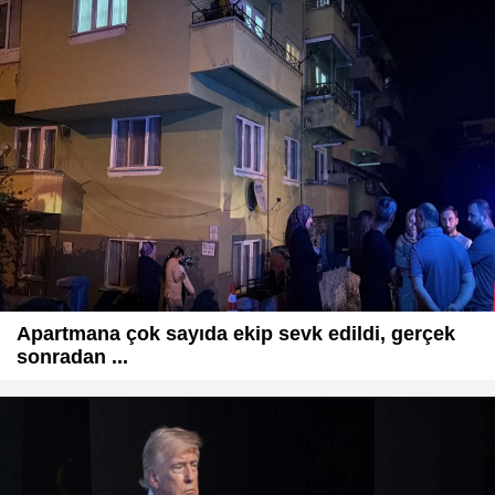
Apartmana çok sayıda ekip sevk edildi, gerçek
sonradan ...