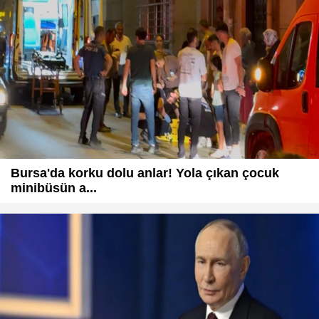
Bursa'da korku dolu anlar! Yola çıkan çocuk
minibüsün a...