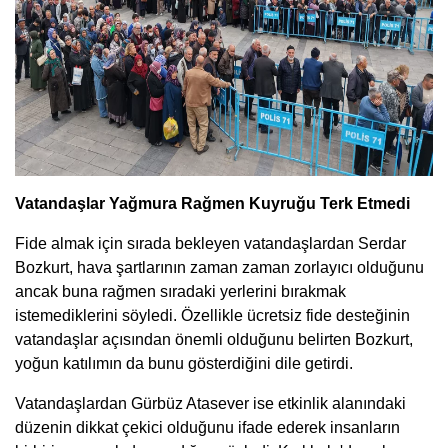
Vatandaşlar Yağmura Rağmen Kuyruğu Terk Etmedi
Fide almak için sırada bekleyen vatandaşlardan Serdar
Bozkurt, hava şartlarının zaman zaman zorlayıcı olduğunu
ancak buna rağmen sıradaki yerlerini bırakmak
istemediklerini söyledi. Özellikle ücretsiz fide desteğinin
vatandaşlar açısından önemli olduğunu belirten Bozkurt,
yoğun katılımın da bunu gösterdiğini dile getirdi.
Vatandaşlardan Gürbüz Atasever ise etkinlik alanındaki
düzenin dikkat çekici olduğunu ifade ederek insanların