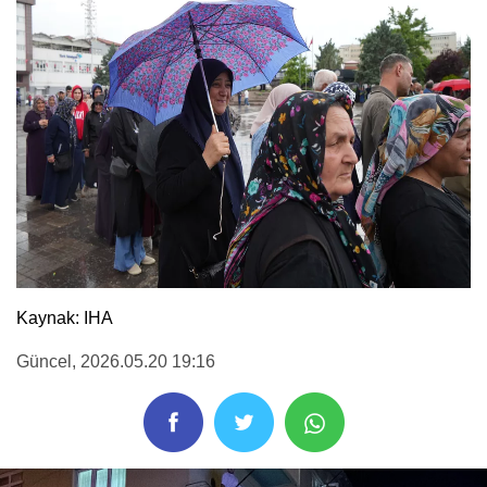
Kaynak: IHA
Güncel
, 2026.05.20 19:16