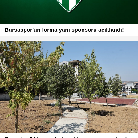
Bursaspor'un forma yanı sponsoru açıklandı!