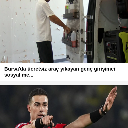
Bursa'da ücretsiz araç yıkayan genç girişimci
sosyal me...