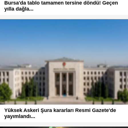
Bursa'da tablo tamamen tersine döndü! Geçen
yılla dağla...
Yüksek Askeri Şura kararları Resmi Gazete'de
yayımlandı...