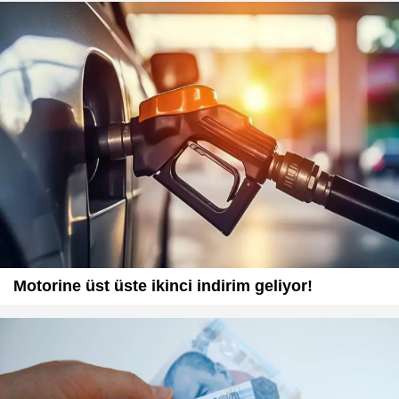
Motorine üst üste ikinci indirim geliyor!