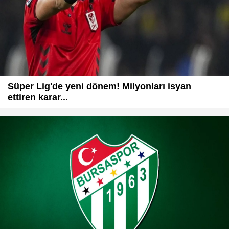
Süper Lig'de yeni dönem! Milyonları isyan
ettiren karar...