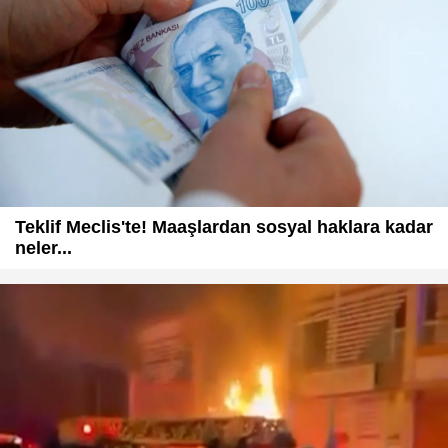
Teklif Meclis'te! Maaşlardan sosyal haklara kadar
neler...