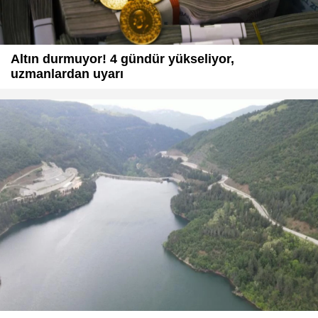
Altın durmuyor! 4 gündür yükseliyor,
uzmanlardan uyarı