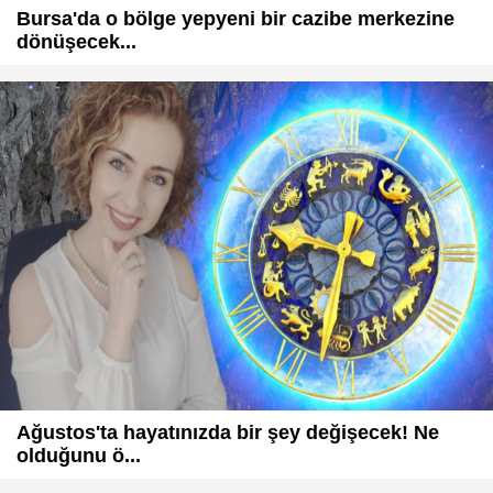
Bursa'da o bölge yepyeni bir cazibe merkezine
dönüşecek...
Ağustos'ta hayatınızda bir şey değişecek! Ne
olduğunu ö...