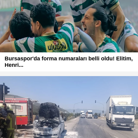
Bursaspor'da forma numaraları belli oldu! Elitim,
Henri...