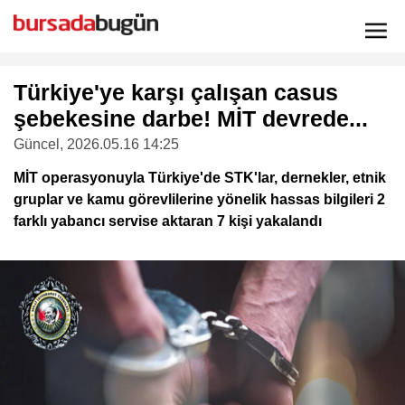
Türkiye'ye karşı çalışan casus
şebekesine darbe! MİT devrede...
Güncel
, 2026.05.16 14:25
MİT operasyonuyla Türkiye'de STK'lar, dernekler, etnik
gruplar ve kamu görevlilerine yönelik hassas bilgileri 2
farklı yabancı servise aktaran 7 kişi yakalandı