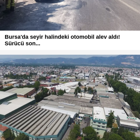
Bursa'da seyir halindeki otomobil alev aldı!
Sürücü son...