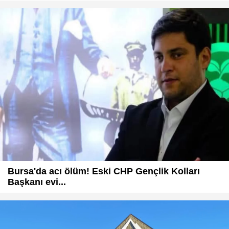
Bursa'da acı ölüm! Eski CHP Gençlik Kolları
Başkanı evi...