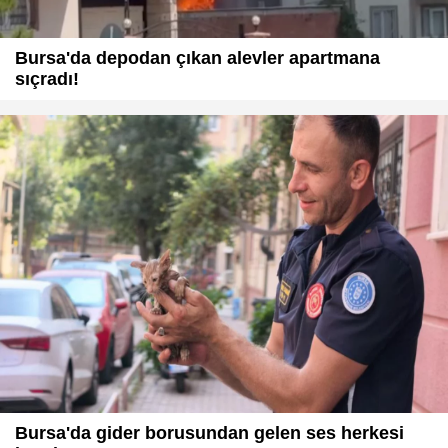
Bursa'da depodan çıkan alevler apartmana
sıçradı!
Bursa'da gider borusundan gelen ses herkesi