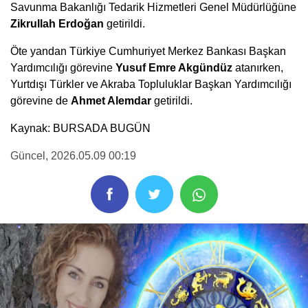
Savunma Bakanlığı Tedarik Hizmetleri Genel Müdürlüğüne
Zikrullah Erdoğan
getirildi.
Öte yandan Türkiye Cumhuriyet Merkez Bankası Başkan
Yardımcılığı görevine
Yusuf Emre Akgündüz
atanırken,
Yurtdışı Türkler ve Akraba Topluluklar Başkan Yardımcılığı
görevine de
Ahmet Alemdar
getirildi.
Kaynak: BURSADA BUGÜN
Güncel
, 2026.05.09 00:19