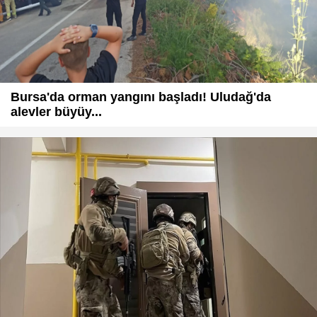
Bursa'da orman yangını başladı! Uludağ'da
alevler büyüy...