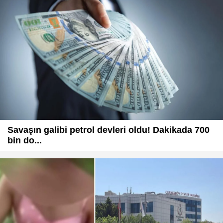
Savaşın galibi petrol devleri oldu! Dakikada 700
bin do...