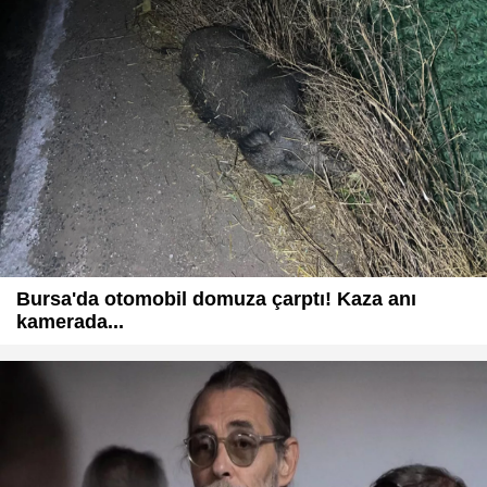
Bursa'da otomobil domuza çarptı! Kaza anı
kamerada...