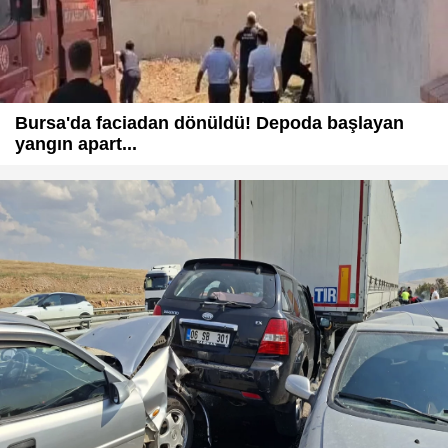
Bursa'da faciadan dönüldü! Depoda başlayan
yangın apart...