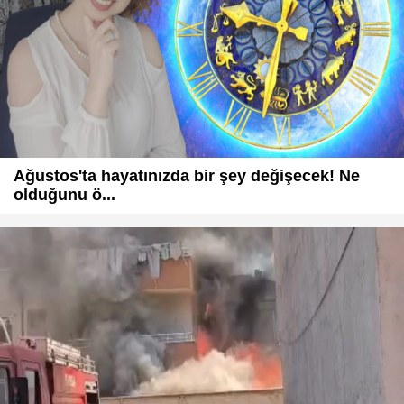
Ağustos'ta hayatınızda bir şey değişecek! Ne
olduğunu ö...