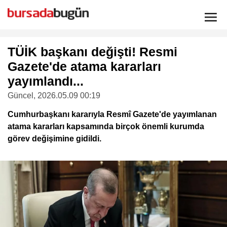
TÜİK başkanı değişti! Resmi
Gazete'de atama kararları
yayımlandı...
Güncel
, 2026.05.09 00:19
Cumhurbaşkanı kararıyla Resmî Gazete'de yayımlanan
atama kararları kapsamında birçok önemli kurumda
görev değişimine gidildi.