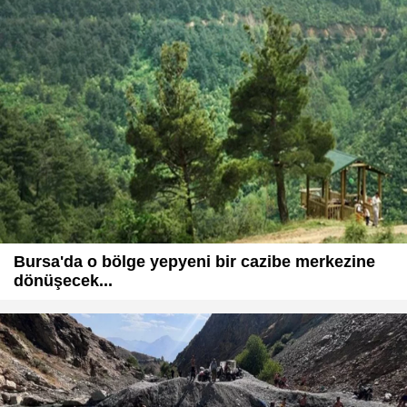
Bursa'da o bölge yepyeni bir cazibe merkezine
dönüşecek...