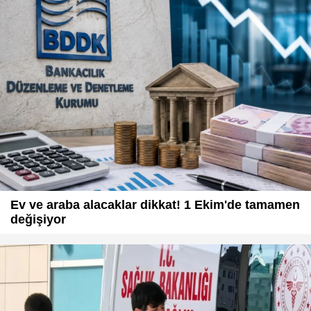
Ev ve araba alacaklar dikkat! 1 Ekim'de tamamen
değişiyor