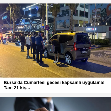
Bursa'da Cumartesi gecesi kapsamlı uygulama!
Tam 21 kiş...