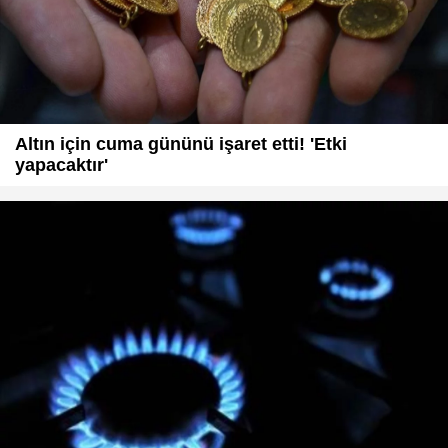
Altın için cuma gününü işaret etti! 'Etki
yapacaktır'