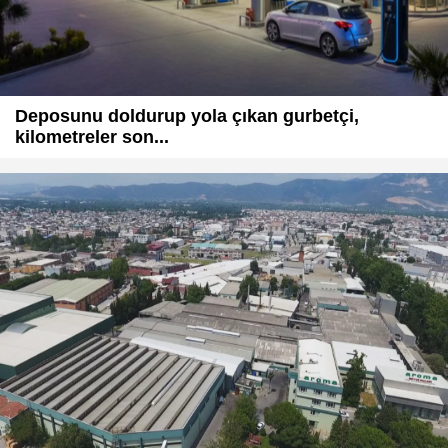
Deposunu doldurup yola çıkan gurbetçi,
kilometreler son...