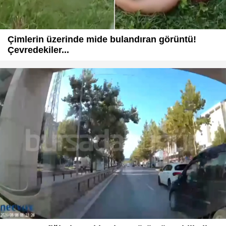
Çimlerin üzerinde mide bulandıran görüntü!
Çevredekiler...