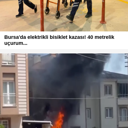
Bursa'da elektrikli bisiklet kazası! 40 metrelik
uçurum...