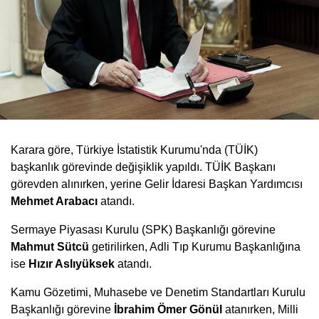
Karara göre, Türkiye İstatistik Kurumu'nda (TÜİK)
başkanlık görevinde değişiklik yapıldı. TÜİK Başkanı
görevden alınırken, yerine Gelir İdaresi Başkan Yardımcısı
Mehmet Arabacı
atandı.
Sermaye Piyasası Kurulu (SPK) Başkanlığı görevine
Mahmut Sütcü
getirilirken, Adli Tıp Kurumu Başkanlığına
ise
Hızır Aslıyüksek
atandı.
Kamu Gözetimi, Muhasebe ve Denetim Standartları Kurulu
Başkanlığı görevine
İbrahim Ömer Gönül
atanırken, Milli