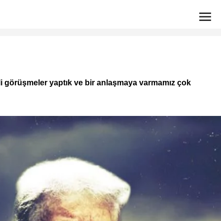
imli görüşmeler yaptık ve bir anlaşmaya varmamız çok