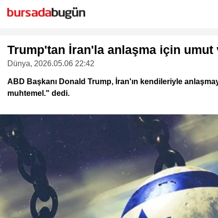
Trump'tan İran'la anlaşma için umut
Dünya
, 2026.05.06 22:42
ABD Başkanı Donald Trump, İran'ın kendileriyle anlaşmayı 
muhtemel." dedi.