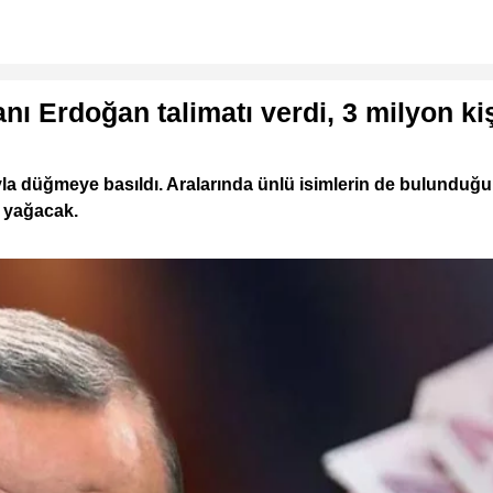
nı Erdoğan talimatı verdi, 3 milyon ki
 düğmeye basıldı. Aralarında ünlü isimlerin de bulunduğu 3
r yağacak.