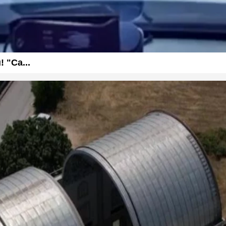
! "Ca...