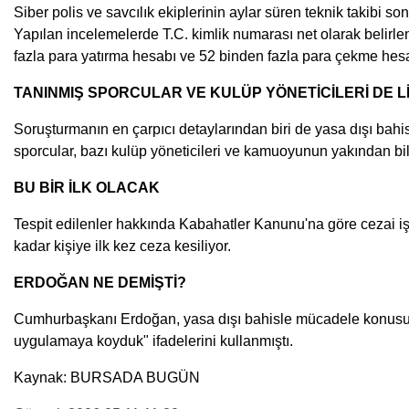
Siber polis ve savcılık ekiplerinin aylar süren teknik takibi so
Yapılan incelemelerde T.C. kimlik numarası net olarak belirlen
fazla para yatırma hesabı ve 52 binden fazla para çekme hesab
TANINMIŞ SPORCULAR VE KULÜP YÖNETİCİLERİ DE L
Soruşturmanın en çarpıcı detaylarından biri de yasa dışı bahis
sporcular, bazı kulüp yöneticileri ve kamuoyunun yakından bil
BU BİR İLK OLACAK
Tespit edilenler hakkında Kabahatler Kanunu'na göre cezai işl
kadar kişiye ilk kez ceza kesiliyor.
ERDOĞAN NE DEMİŞTİ?
Cumhurbaşkanı Erdoğan, yasa dışı bahisle mücadele konusund
uygulamaya koyduk" ifadelerini kullanmıştı.
Kaynak: BURSADA BUGÜN