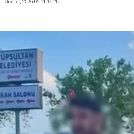
Güncel
, 2026.05.11 11:20