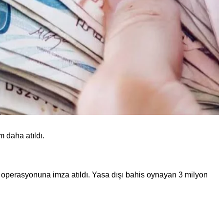
m daha atıldı.
 operasyonuna imza atıldı. Yasa dışı bahis oynayan 3 milyon