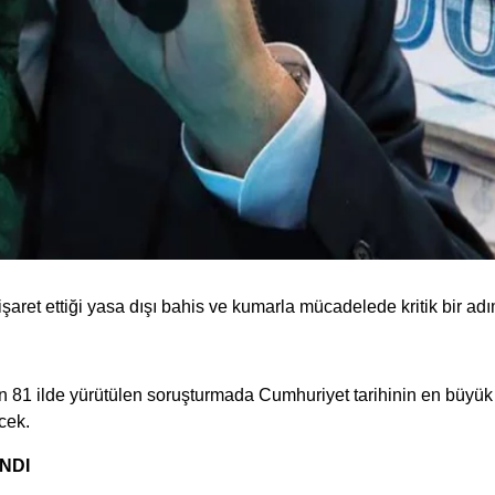
aret ettiği yasa dışı bahis ve kumarla mücadelede kritik bir adı
 81 ilde yürütülen soruşturmada Cumhuriyet tarihinin en büyük
ecek.
NDI