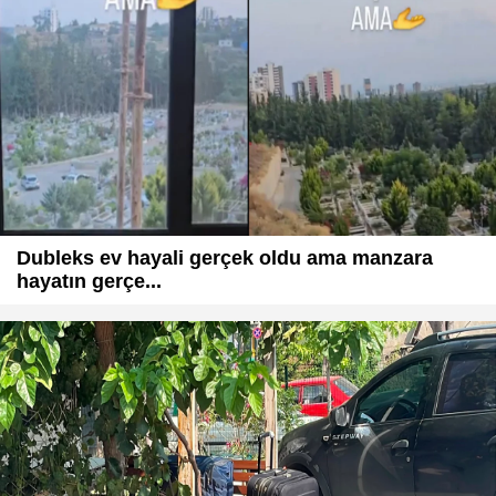
Dubleks ev hayali gerçek oldu ama manzara
hayatın gerçe...