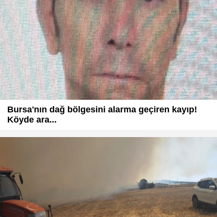
Bursa'nın dağ bölgesini alarma geçiren kayıp!
Köyde ara...