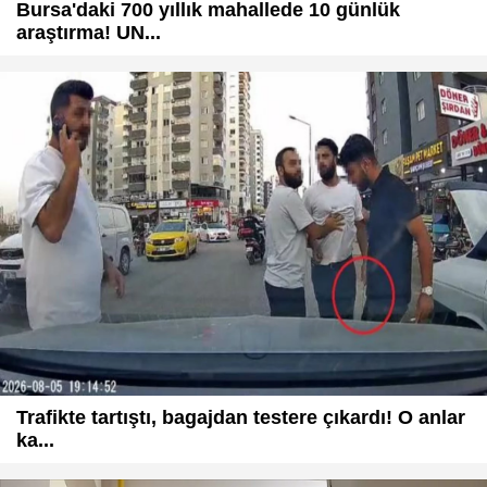
Bursa'daki 700 yıllık mahallede 10 günlük
araştırma! UN...
Trafikte tartıştı, bagajdan testere çıkardı! O anlar
ka...