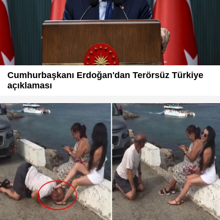
Cumhurbaşkanı Erdoğan'dan Terörsüz Türkiye
açıklaması