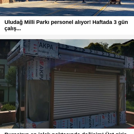
Uludağ Milli Parkı personel alıyor! Haftada 3 gün
çalış...