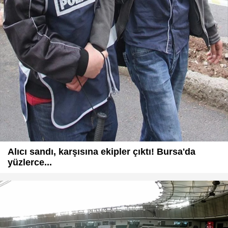
Alıcı sandı, karşısına ekipler çıktı! Bursa'da
yüzlerce...