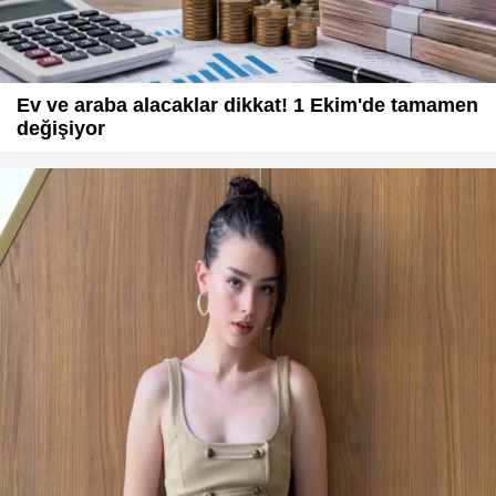
Ev ve araba alacaklar dikkat! 1 Ekim'de tamamen
değişiyor