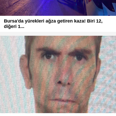
Bursa'da yürekleri ağza getiren kaza! Biri 12,
diğeri 1...