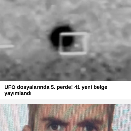
UFO dosyalarında 5. perde! 41 yeni belge
yayımlandı