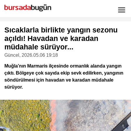
Sıcaklarla birlikte yangın sezonu
açıldı! Havadan ve karadan
müdahale sürüyor...
Güncel
, 2026.05.06 19:18
Muğla'nın Marmaris ilçesinde ormanlık alanda yangın
çıktı. Bölgeye çok sayıda ekip sevk edilirken, yangının
söndürülmesi için havadan ve karadan müdahale
sürüyor.