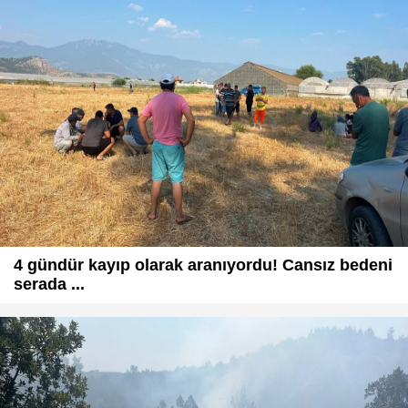
4 gündür kayıp olarak aranıyordu! Cansız bedeni
serada ...