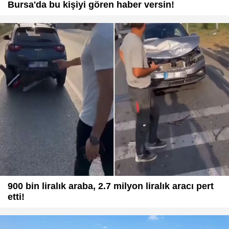
Bursa'da bu kişiyi gören haber versin!
900 bin liralık araba, 2.7 milyon liralık aracı pert
etti!