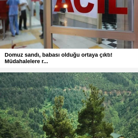
Domuz sandı, babası olduğu ortaya çıktı!
Müdahalelere r...