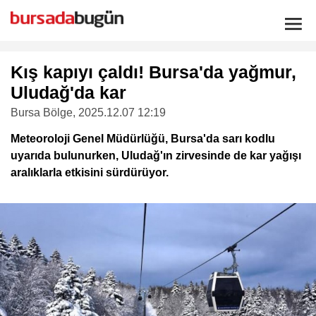
Kış kapıyı çaldı! Bursa'da yağmur,
Uludağ'da kar
Bursa Bölge
, 2025.12.07 12:19
Meteoroloji Genel Müdürlüğü, Bursa'da sarı kodlu
uyarıda bulunurken, Uludağ'ın zirvesinde de kar yağışı
aralıklarla etkisini sürdürüyor.