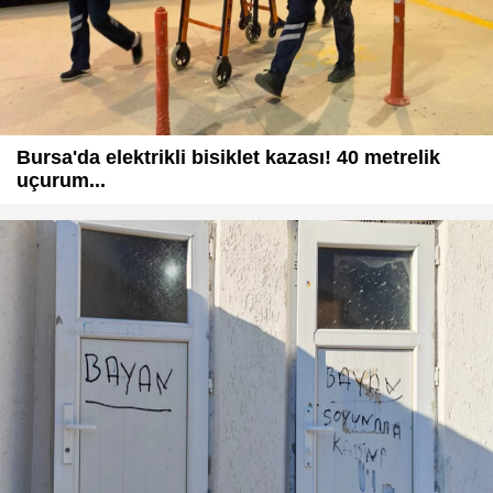
Bursa'da elektrikli bisiklet kazası! 40 metrelik
uçurum...