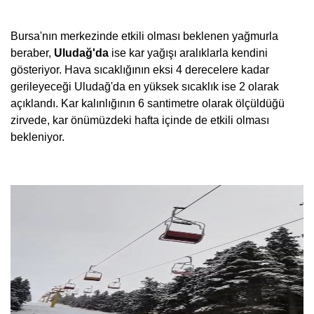
Bursa'nın merkezinde etkili olması beklenen yağmurla
beraber,
Uludağ'da
ise kar yağışı aralıklarla kendini
gösteriyor. Hava sıcaklığının eksi 4 derecelere kadar
gerileyeceği Uludağ'da en yüksek sıcaklık ise 2 olarak
açıklandı. Kar kalınlığının 6 santimetre olarak ölçüldüğü
zirvede, kar önümüzdeki hafta içinde de etkili olması
bekleniyor.