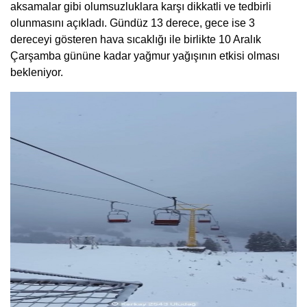
aksamalar gibi olumsuzluklara karşı dikkatli ve tedbirli
olunmasını açıkladı. Gündüz 13 derece, gece ise 3
dereceyi gösteren hava sıcaklığı ile birlikte 10 Aralık
Çarşamba gününe kadar yağmur yağışının etkisi olması
bekleniyor.