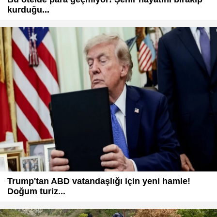
kurduğu...
Trump'tan ABD vatandaşlığı için yeni hamle!
Doğum turiz...