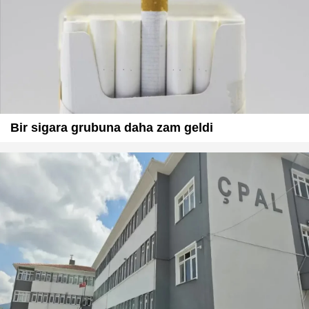
Bir sigara grubuna daha zam geldi