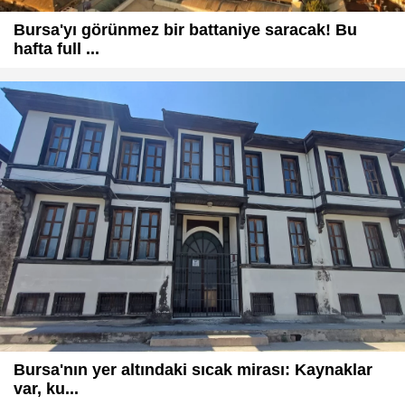
Bursa'yı görünmez bir battaniye saracak! Bu
hafta full ...
Bursa'nın yer altındaki sıcak mirası: Kaynaklar
var, ku...