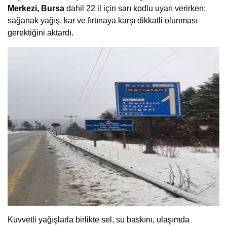
Merkezi, Bursa
dahil 22 il için sarı kodlu uyarı verirken;
sağanak yağış, kar ve fırtınaya karşı dikkatli olunması
gerektiğini aktardı.
Kuvvetli yağışlarla birlikte sel, su baskını, ulaşımda