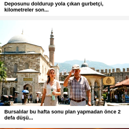
Deposunu doldurup yola çıkan gurbetçi,
kilometreler son...
Bursalılar bu hafta sonu plan yapmadan önce 2
defa düşü...