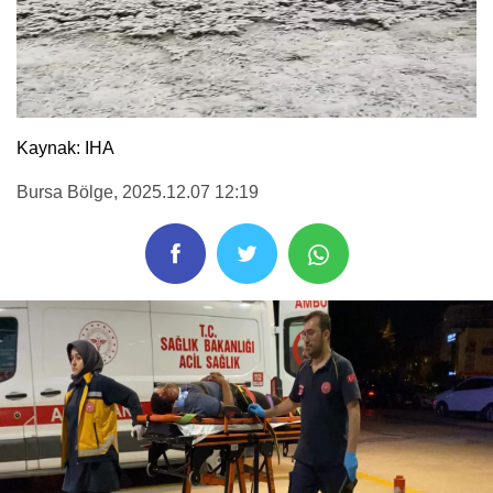
Kaynak: IHA
Bursa Bölge
, 2025.12.07 12:19