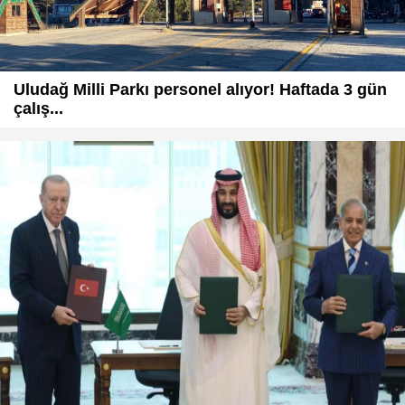
Uludağ Milli Parkı personel alıyor! Haftada 3 gün
çalış...