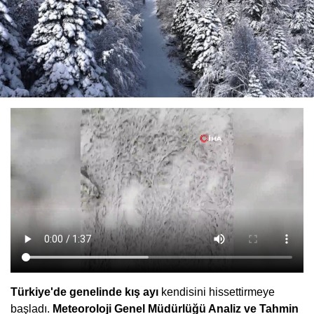
Türkiye'de genelinde kış ayı
kendisini hissettirmeye
başladı.
Meteoroloji Genel Müdürlüğü Analiz ve Tahmin