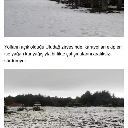
Yolların açık olduğu Uludağ zirvesinde, karayolları ekipleri
ise yağan kar yağışıyla birlikte çalışmalarını aralıksız
sürdürüyor.