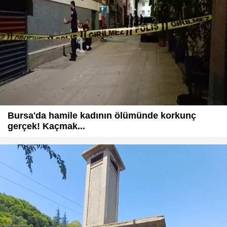
Bursa'da hamile kadının ölümünde korkunç
gerçek! Kaçmak...