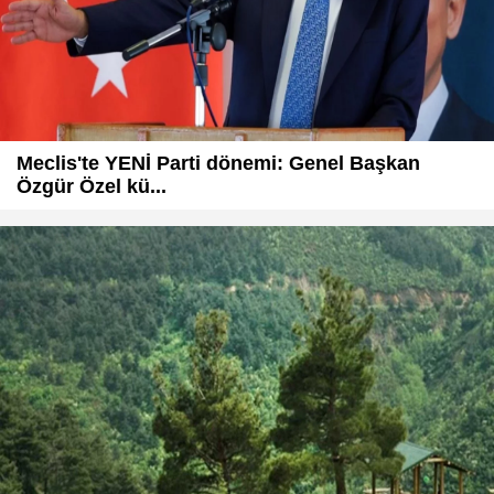
Meclis'te YENİ Parti dönemi: Genel Başkan
Özgür Özel kü...