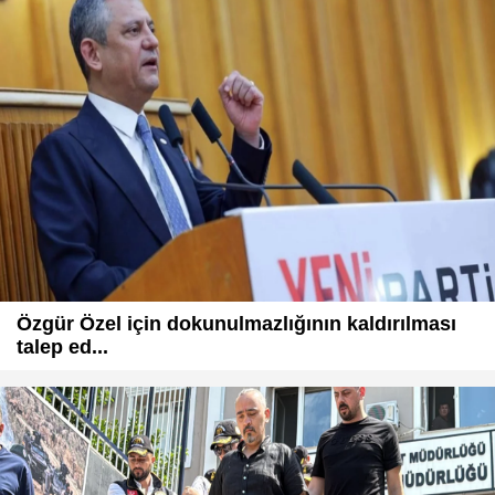
Özgür Özel için dokunulmazlığının kaldırılması
talep ed...