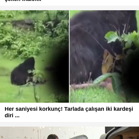
Her saniyesi korkunç! Tarlada çalışan iki kardeşi
diri ...