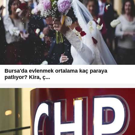
Bursa'da evlenmek ortalama kaç paraya
patlıyor? Kira, ç...