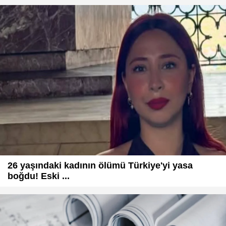
26 yaşındaki kadının ölümü Türkiye'yi yasa
boğdu! Eski ...