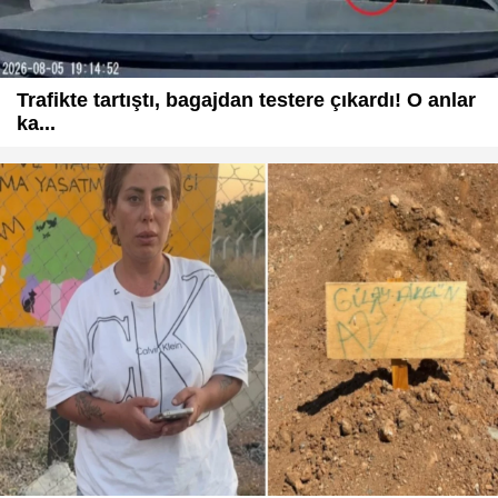
Trafikte tartıştı, bagajdan testere çıkardı! O anlar
ka...