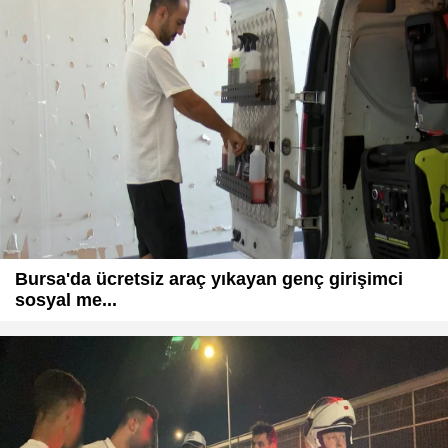
Bursa'da ücretsiz araç yıkayan genç girişimci
sosyal me...