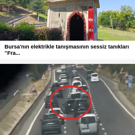
Bursa'nın elektrikle tanışmasının sessiz tanıkları
"Fra...